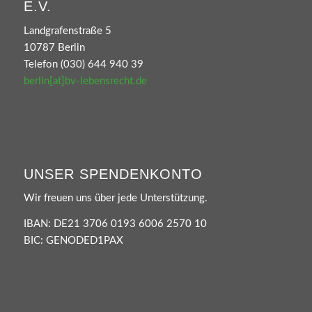
E.V.
Landgrafenstraße 5
10787 Berlin
Telefon (030) 644 940 39
berlin[at]bv-lebensrecht.de
UNSER SPENDENKONTO
Wir freuen uns über jede Unterstützung.
IBAN: DE21 3706 0193 6006 2570 10
BIC: GENODED1PAX