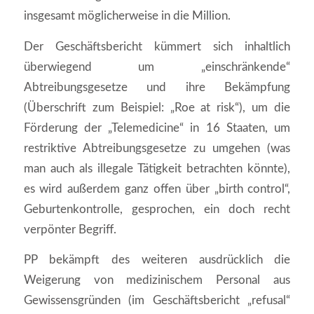
insgesamt möglicherweise in die Million.
Der Geschäftsbericht kümmert sich inhaltlich
überwiegend um „einschränkende“
Abtreibungsgesetze und ihre Bekämpfung
(Überschrift zum Beispiel: „Roe at risk“), um die
Förderung der „Telemedicine“ in 16 Staaten, um
restriktive Abtreibungsgesetze zu umgehen (was
man auch als illegale Tätigkeit betrachten könnte),
es wird außerdem ganz offen über „birth control“,
Geburtenkontrolle, gesprochen, ein doch recht
verpönter Begriff.
PP bekämpft des weiteren ausdrücklich die
Weigerung von medizinischem Personal aus
Gewissensgründen (im Geschäftsbericht „refusal“