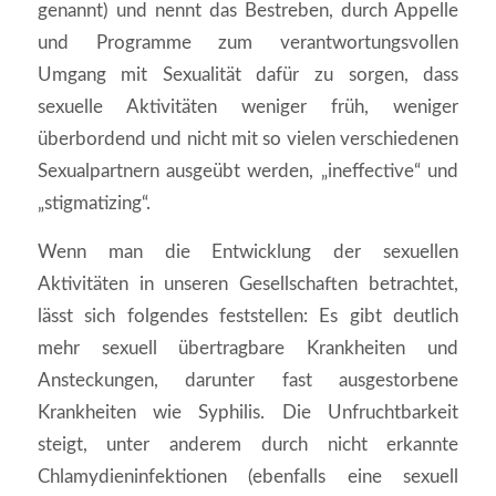
genannt) und nennt das Bestreben, durch Appelle
und Programme zum verantwortungsvollen
Umgang mit Sexualität dafür zu sorgen, dass
sexuelle Aktivitäten weniger früh, weniger
überbordend und nicht mit so vielen verschiedenen
Sexualpartnern ausgeübt werden, „ineffective“ und
„stigmatizing“.
Wenn man die Entwicklung der sexuellen
Aktivitäten in unseren Gesellschaften betrachtet,
lässt sich folgendes feststellen: Es gibt deutlich
mehr sexuell übertragbare Krankheiten und
Ansteckungen, darunter fast ausgestorbene
Krankheiten wie Syphilis. Die Unfruchtbarkeit
steigt, unter anderem durch nicht erkannte
Chlamydieninfektionen (ebenfalls eine sexuell