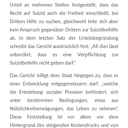
Urteil an mehreren Stellen festgestellt, dass das
Recht auf Suizid auch die Freiheit einschließt, bei
Dritten Hilfe zu suchen, gleichwohl leite sich aber
kein Anspruch gegenüber Dritten zur Suizidbeihilfe
ab. In dem letzten Satz der Urteilsbegründung
schreibt das Gericht ausdrücklich fest: „All dies lässt
unberührt, dass es eine Verpflichtung zur
Suizidbeihilfe nicht geben darf.“
Das Gericht billigt dem Staat hingegen zu, dass er
einer Entwicklung entgegensteuern darf, „welche
die Entstehung sozialer Pression befördert, sich
unter bestimmten Bedingungen, etwa aus
Nützlichkeitserwägungen, das Leben zu nehmen“.
Diese Feststellung ist vor allem vor dem
Hintergrund des steigenden Kostendrucks und von