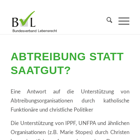
ABTREIBUNG STATT
SAATGUT?
Eine Antwort auf die Unterstützung von
Abtreibungsorganisationen durch katholische
Funktionäre und christliche Politiker
Die Unterstützung von IPPF, UNFPA und ähnlichen
Organisationen (z.B. Marie Stopes) durch Christen