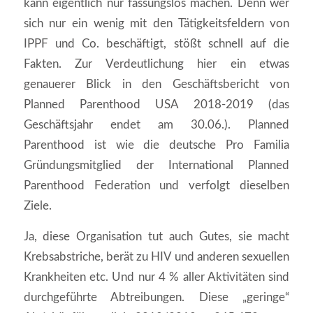
kann eigentlich nur fassungslos machen. Denn wer
sich nur ein wenig mit den Tätigkeitsfeldern von
IPPF und Co. beschäftigt, stößt schnell auf die
Fakten. Zur Verdeutlichung hier ein etwas
genauerer Blick in den Geschäftsbericht von
Planned Parenthood USA 2018-2019 (das
Geschäftsjahr endet am 30.06.). Planned
Parenthood ist wie die deutsche Pro Familia
Gründungsmitglied der International Planned
Parenthood Federation und verfolgt dieselben
Ziele.
Ja, diese Organisation tut auch Gutes, sie macht
Krebsabstriche, berät zu HIV und anderen sexuellen
Krankheiten etc. Und nur 4 % aller Aktivitäten sind
durchgeführte Abtreibungen. Diese „geringe“