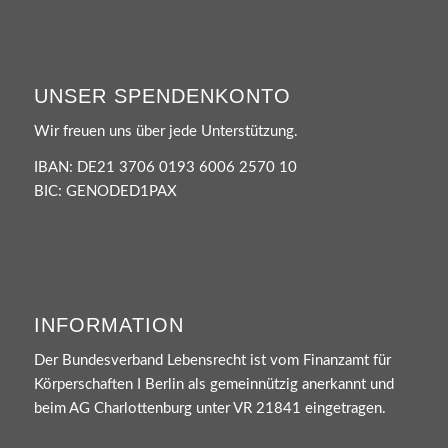
UNSER SPENDENKONTO
Wir freuen uns über jede Unterstützung.
IBAN: DE21 3706 0193 6006 2570 10
BIC: GENODED1PAX
INFORMATION
Der Bundesverband Lebensrecht ist vom Finanzamt für
Körperschaften I Berlin als gemeinnützig anerkannt und
beim AG Charlottenburg unter VR 21841 eingetragen.