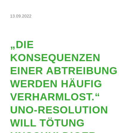
13.09.2022
„DIE
KONSEQUENZEN
EINER ABTREIBUNG
WERDEN HÄUFIG
VERHARMLOST.“
UNO-RESOLUTION
WILL TÖTUNG