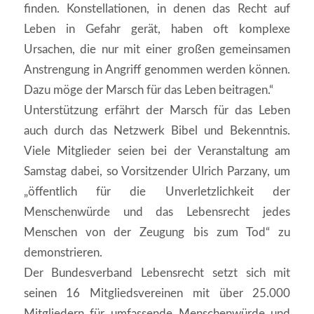
finden. Konstellationen, in denen das Recht auf
Leben in Gefahr gerät, haben oft komplexe
Ursachen, die nur mit einer großen gemeinsamen
Anstrengung in Angriff genommen werden können.
Dazu möge der Marsch für das Leben beitragen.“
Unterstützung erfährt der Marsch für das Leben
auch durch das Netzwerk Bibel und Bekenntnis.
Viele Mitglieder seien bei der Veranstaltung am
Samstag dabei, so Vorsitzender Ulrich Parzany, um
„öffentlich für die Unverletzlichkeit der
Menschenwürde und das Lebensrecht jedes
Menschen von der Zeugung bis zum Tod“ zu
demonstrieren.
Der Bundesverband Lebensrecht setzt sich mit
seinen 16 Mitgliedsvereinen mit über 25.000
Mitgliedern für umfassende Menschenwürde und