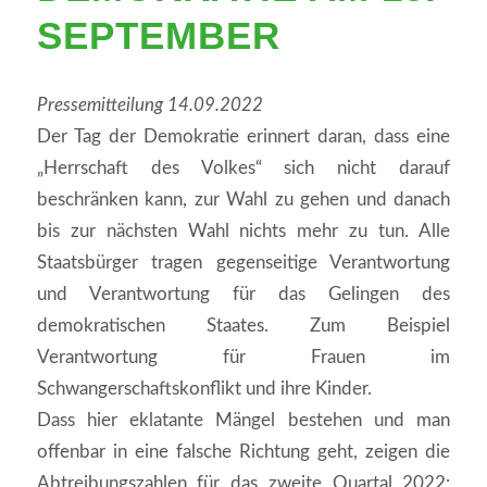
EPTEMBER
Pressemitteilung 14.09.2022
Der Tag der Demokratie erinnert daran, dass eine
„Herrschaft des Volkes“ sich nicht darauf
beschränken kann, zur Wahl zu gehen und danach
bis zur nächsten Wahl nichts mehr zu tun. Alle
Staatsbürger tragen gegenseitige Verantwortung
und Verantwortung für das Gelingen des
demokratischen Staates. Zum Beispiel
Verantwortung für Frauen im
Schwangerschaftskonflikt und ihre Kinder.
Dass hier eklatante Mängel bestehen und man
offenbar in eine falsche Richtung geht, zeigen die
Abtreibungszahlen für das zweite Quartal 2022: