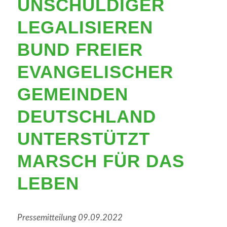
UNSCHULDIGER
LEGALISIEREN
BUND FREIER
EVANGELISCHER
GEMEINDEN
DEUTSCHLAND
UNTERSTÜTZT
MARSCH FÜR DAS
LEBEN
Pressemitteilung 09.09.2022