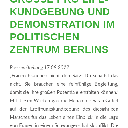
UNDGEBUNG UND D
EMONSTRATION IM P
OLITISCHEN Z
ENTRUM BERLINS
Pressemitteilung 17.09.2022
„Frauen brauchen nicht den Satz: Du schaffst das
nicht. Sie brauchen eine feinfühlige Begleitung,
damit sie ihre großen Potentiale entfalten können.“
Mit diesen Worten gab die Hebamme Sarah Göbel
auf der Eröffnungskundgebung des diesjährigen
Marsches für das Leben einen Einblick in die Lage
von Frauen in einem Schwangerschaftskonflikt. Die