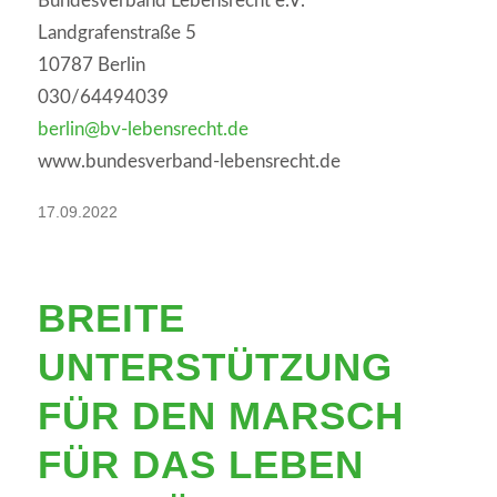
Bundesverband Lebensrecht e.V.
Landgrafenstraße 5
10787 Berlin
030/64494039
berlin@bv-lebensrecht.de
www.bundesverband-lebensrecht.de
17.09.2022
BREITE
UNTERSTÜTZUNG
FÜR DEN MARSCH
FÜR DAS LEBEN