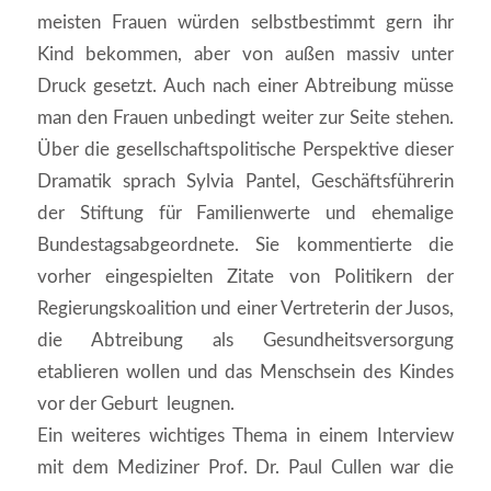
meisten Frauen würden selbstbestimmt gern ihr
Kind bekommen, aber von außen massiv unter
Druck gesetzt. Auch nach einer Abtreibung müsse
man den Frauen unbedingt weiter zur Seite stehen.
Über die gesellschaftspolitische Perspektive dieser
Dramatik sprach Sylvia Pantel, Geschäftsführerin
der Stiftung für Familienwerte und ehemalige
Bundestagsabgeordnete. Sie kommentierte die
vorher eingespielten Zitate von Politikern der
Regierungskoalition und einer Vertreterin der Jusos,
die Abtreibung als Gesundheitsversorgung
etablieren wollen und das Menschsein des Kindes
vor der Geburt leugnen.
Ein weiteres wichtiges Thema in einem Interview
mit dem Mediziner Prof. Dr. Paul Cullen war die