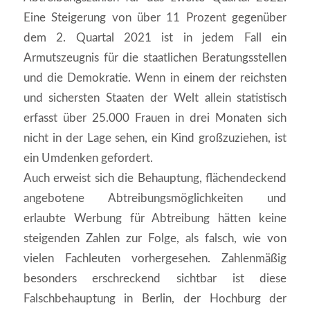
Eine Steigerung von über 11 Prozent gegenüber
dem 2. Quartal 2021 ist in jedem Fall ein
Armutszeugnis für die staatlichen Beratungsstellen
und die Demokratie. Wenn in einem der reichsten
und sichersten Staaten der Welt allein statistisch
erfasst über 25.000 Frauen in drei Monaten sich
nicht in der Lage sehen, ein Kind großzuziehen, ist
ein Umdenken gefordert.
Auch erweist sich die Behauptung, flächendeckend
angebotene Abtreibungsmöglichkeiten und
erlaubte Werbung für Abtreibung hätten keine
steigenden Zahlen zur Folge, als falsch, wie von
vielen Fachleuten vorhergesehen. Zahlenmäßig
besonders erschreckend sichtbar ist diese
Falschbehauptung in Berlin, der Hochburg der