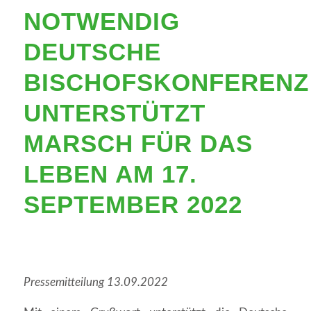
NOTWENDIG
DEUTSCHE
BISCHOFSKONFERENZ
UNTERSTÜTZT
MARSCH FÜR DAS
LEBEN AM 17.
SEPTEMBER 2022
Pressemitteilung 13.09.2022