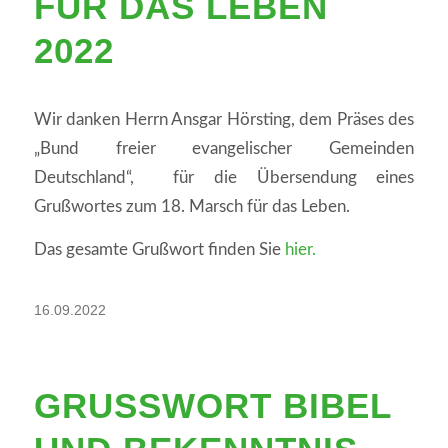
ÜR DAS LEBEN 2
022
Wir danken Herrn Ansgar Hörsting, dem Präses des
„Bund freier evangelischer Gemeinden
Deutschland“, für die Übersendung eines
Grußwortes zum 18. Marsch für das Leben.
Das gesamte Grußwort finden Sie
hier.
16.09.2022
GRUSSWORT BIBEL U