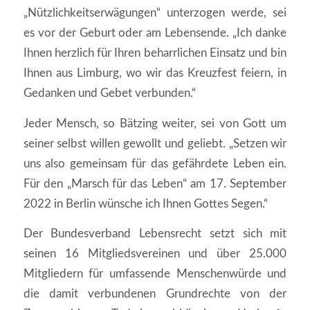
„Nützlichkeitserwägungen“ unterzogen werde, sei
es vor der Geburt oder am Lebensende. „Ich danke
Ihnen herzlich für Ihren beharrlichen Einsatz und bin
Ihnen aus Limburg, wo wir das Kreuzfest feiern, in
Gedanken und Gebet verbunden.“
Jeder Mensch, so Bätzing weiter, sei von Gott um
seiner selbst willen gewollt und geliebt. „Setzen wir
uns also gemeinsam für das gefährdete Leben ein.
Für den „Marsch für das Leben“ am 17. September
2022 in Berlin wünsche ich Ihnen Gottes Segen.“
Der Bundesverband Lebensrecht setzt sich mit
seinen 16 Mitgliedsvereinen und über 25.000
Mitgliedern für umfassende Menschenwürde und
die damit verbundenen Grundrechte von der