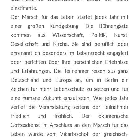
einstimmte.
Der Marsch für das Leben startet jedes Jahr mit
einer großen Kundgebung. Die Bühnengäste
kommen aus Wissenschaft, Politik, Kunst,
Gesellschaft und Kirche. Sie sind beruflich oder
ehrenamtlich besonders im Lebensrecht engagiert
oder berichten über ihre persönlichen Erlebnisse
und Erfahrungen. Die Teilnehmer reisen aus ganz
Deutschland und Europa an, um in Berlin ein
Zeichen für mehr Lebensschutz zu setzen und für
eine humane Zukunft einzutreten. Wie jedes Jahr
verlief die Veranstaltung seitens der Teilnehmer
friedlich und fröhlich. Der ökumenische
Gottesdienst im Anschluss an den Marsch für das
Leben wurde vom Vikarbischof der griechisch-