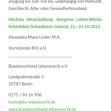
Zeugung bis zum Tod ein, unabhängig von Herkunft,
Geschlecht, Alter oder Gesundheitszustand.
Nächste Veranstaltung: Kongress Leben.Würde,
Schönblick/Schwäbisch-Gmünd, 21.–23.10.2022
Alexandra Maria Linder M.A.
Vorsitzende BVL e.V.
________________________________
Bundesverband Lebensrecht e.V.
Landgrafenstraße 5
10787 Berlin
0175 / 96 16 906
berlin@bv-lebensrecht.de
www.bundesverband-lebensrecht.de