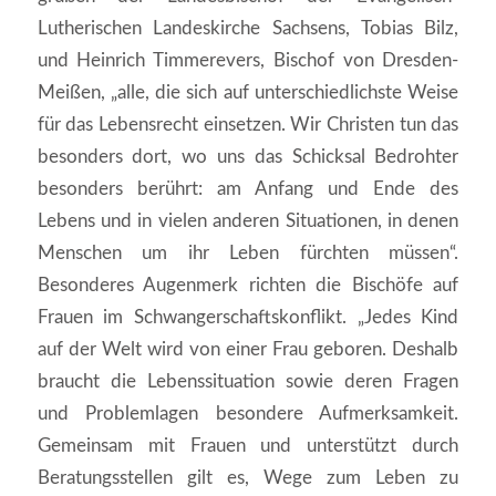
Lutherischen Landeskirche Sachsens, Tobias Bilz,
und Heinrich Timmerevers, Bischof von Dresden-
Meißen, „alle, die sich auf unterschiedlichste Weise
für das Lebensrecht einsetzen. Wir Christen tun das
besonders dort, wo uns das Schicksal Bedrohter
besonders berührt: am Anfang und Ende des
Lebens und in vielen anderen Situationen, in denen
Menschen um ihr Leben fürchten müssen“.
Besonderes Augenmerk richten die Bischöfe auf
Frauen im Schwangerschaftskonflikt. „Jedes Kind
auf der Welt wird von einer Frau geboren. Deshalb
braucht die Lebenssituation sowie deren Fragen
und Problemlagen besondere Aufmerksamkeit.
Gemeinsam mit Frauen und unterstützt durch
Beratungsstellen gilt es, Wege zum Leben zu