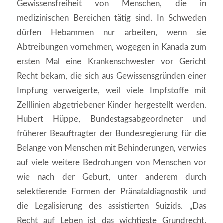
Gewissensfreiheit von Menschen, die in
medizinischen Bereichen tätig sind. In Schweden
dürfen Hebammen nur arbeiten, wenn sie
Abtreibungen vornehmen, wogegen in Kanada zum
ersten Mal eine Krankenschwester vor Gericht
Recht bekam, die sich aus Gewissensgründen einer
Impfung verweigerte, weil viele Impfstoffe mit
Zelllinien abgetriebener Kinder hergestellt werden.
Hubert Hüppe, Bundestagsabgeordneter und
früherer Beauftragter der Bundesregierung für die
Belange von Menschen mit Behinderungen, verwies
auf viele weitere Bedrohungen von Menschen vor
wie nach der Geburt, unter anderem durch
selektierende Formen der Pränataldiagnostik und
die Legalisierung des assistierten Suizids. „Das
Recht auf Leben ist das wichtigste Grundrecht.