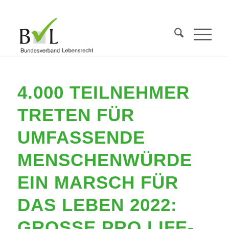
4.000 TEILNEHMER
TRETEN FÜR
UMFASSENDE
MENSCHENWÜRDE
EIN MARSCH FÜR
DAS LEBEN 2022:
GROSSE PRO LIFE-K