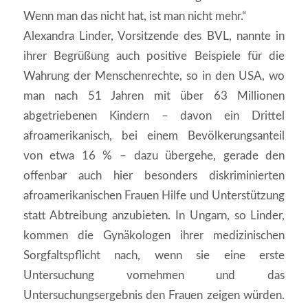
Wenn man das nicht hat, ist man nicht mehr.“
Alexandra Linder, Vorsitzende des BVL, nannte in
ihrer Begrüßung auch positive Beispiele für die
Wahrung der Menschenrechte, so in den USA, wo
man nach 51 Jahren mit über 63 Millionen
abgetriebenen Kindern – davon ein Drittel
afroamerikanisch, bei einem Bevölkerungsanteil
von etwa 16 % – dazu übergehe, gerade den
offenbar auch hier besonders diskriminierten
afroamerikanischen Frauen Hilfe und Unterstützung
statt Abtreibung anzubieten. In Ungarn, so Linder,
kommen die Gynäkologen ihrer medizinischen
Sorgfaltspflicht nach, wenn sie eine erste
Untersuchung vornehmen und das
Untersuchungsergebnis den Frauen zeigen würden.