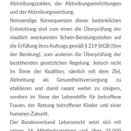
Abtreibungszahlen, der Abtreibungseinrichtungen
und der Abtreibungswerbung.
Notwendige Konsequenzen dieser bedenklichen
Entwicklung sind zum einen die Überprüfung der
staatlich anerkannten Schein-Beratungsstellen auf
die Erfüllung ihres Auftrags gemäß § 219 StGB (Sinn
der Beratung), zum anderen die Überprüfung der
bestehenden gesetzlichen Regelung. Jedoch nicht
im Sinne der Koalition, nämlich mit dem Ziel,
Abtreibung als Gesundheitsversorgung zu
etablieren und damit rasant weiter zu steigern,
sondern im Sinne der Lebenshilfe für betroffene
Frauen, der Rettung betroffener Kinder und einer
humanen Zukunft.
Der Bundesverband Lebensrecht setzt sich mit
seinen 16 Mitgliedsvereinen und über 25.000