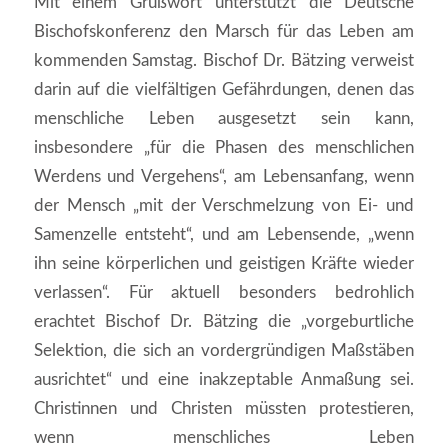
Mit einem Grußwort unterstützt die Deutsche
Bischofskonferenz den Marsch für das Leben am
kommenden Samstag. Bischof Dr. Bätzing verweist
darin auf die vielfältigen Gefährdungen, denen das
menschliche Leben ausgesetzt sein kann,
insbesondere „für die Phasen des menschlichen
Werdens und Vergehens“, am Lebensanfang, wenn
der Mensch „mit der Verschmelzung von Ei- und
Samenzelle entsteht“, und am Lebensende, „wenn
ihn seine körperlichen und geistigen Kräfte wieder
verlassen“. Für aktuell besonders bedrohlich
erachtet Bischof Dr. Bätzing die „vorgeburtliche
Selektion, die sich an vordergründigen Maßstäben
ausrichtet“ und eine inakzeptable Anmaßung sei.
Christinnen und Christen müssten protestieren,
wenn menschliches Leben