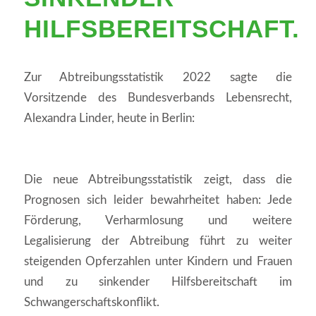
HILFSBEREITSCHAFT.
Zur Abtreibungsstatistik 2022 sagte die
Vorsitzende des Bundesverbands Lebensrecht,
Alexandra Linder, heute in Berlin:
Die neue Abtreibungsstatistik zeigt, dass die
Prognosen sich leider bewahrheitet haben: Jede
Förderung, Verharmlosung und weitere
Legalisierung der Abtreibung führt zu weiter
steigenden Opferzahlen unter Kindern und Frauen
und zu sinkender Hilfsbereitschaft im
Schwangerschaftskonflikt.