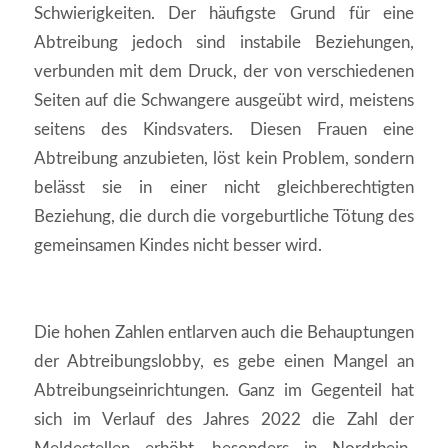
Schwierigkeiten. Der häufigste Grund für eine
Abtreibung jedoch sind instabile Beziehungen,
verbunden mit dem Druck, der von verschiedenen
Seiten auf die Schwangere ausgeübt wird, meistens
seitens des Kindsvaters. Diesen Frauen eine
Abtreibung anzubieten, löst kein Problem, sondern
belässt sie in einer nicht gleichberechtigten
Beziehung, die durch die vorgeburtliche Tötung des
gemeinsamen Kindes nicht besser wird.
Die hohen Zahlen entlarven auch die Behauptungen
der Abtreibungslobby, es gebe einen Mangel an
Abtreibungseinrichtungen. Ganz im Gegenteil hat
sich im Verlauf des Jahres 2022 die Zahl der