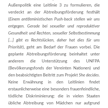
Außenpolitik eine Leitlinie 3 zu formulieren, die
verdeckt an der Abtreibungsförderung festhält
(
Einem antifeministischen Push-back stellen wir uns
entgegen. Gerade bei sexueller und reproduktiver
Gesundheit und Rechten, sexueller Selbstbestimmung
[…] gibt es Rechtslücken, daher hat dies für uns
Priorität
), geht am Bedarf der Frauen vorbei. Die
geplante Abtreibungsförderung beinhaltet unter
anderem die Unterstützung des UNFPA
(Bevölkerungsfonds der Vereinten Nationen) und
den beabsichtigten Beitritt zum Projekt
She decides
.
Keine Erwähnung in den Leitlinien findet
erstaunlicherweise eine besonders frauenfeindliche,
tödliche Diskriminierung: die in vielen Staaten
übliche Abtreibung von Mädchen nur aufgrund