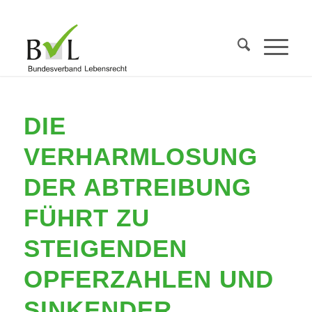
DIE
VERHARMLOSUNG
DER ABTREIBUNG
FÜHRT ZU
STEIGENDEN
OPFERZAHLEN UND
SINKENDER