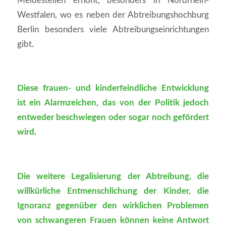
Meldestellen erhöht, besonders in Nordrhein-
Westfalen, wo es neben der Abtreibungshochburg
Berlin besonders viele Abtreibungseinrichtungen
gibt.
Diese frauen- und kinderfeindliche Entwicklung
ist ein Alarmzeichen, das von der Politik jedoch
entweder beschwiegen oder sogar noch gefördert
wird.
Die weitere Legalisierung der Abtreibung, die
willkürliche Entmenschlichung der Kinder, die
Ignoranz gegenüber den wirklichen Problemen
von schwangeren Frauen können keine Antwort