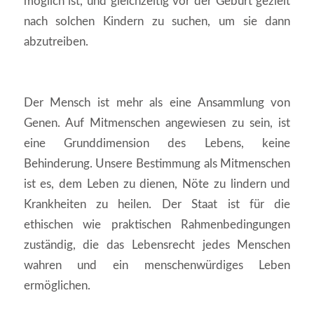
möglich ist, und gleichzeitig vor der Geburt gezielt
nach solchen Kindern zu suchen, um sie dann
abzutreiben.
Der Mensch ist mehr als eine Ansammlung von
Genen. Auf Mitmenschen angewiesen zu sein, ist
eine Grunddimension des Lebens, keine
Behinderung. Unsere Bestimmung als Mitmenschen
ist es, dem Leben zu dienen, Nöte zu lindern und
Krankheiten zu heilen. Der Staat ist für die
ethischen wie praktischen Rahmenbedingungen
zuständig, die das Lebensrecht jedes Menschen
wahren und ein menschenwürdiges Leben
ermöglichen.