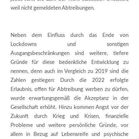
weil nicht gemeldeten Abtreibungen.
Neben dem Einfluss durch das Ende von
Lockdowns und sonstigen
Ausgangsbeschränkungen sind weitere, tiefere
Gründe für diese bedenkliche Entwicklung zu
nennen, denn auch im Vergleich zu 2019 sind die
Zahlen gestiegen: Durch die 2022 erfolgte
Erlaubnis, offen für Abtreibung werben zu dürfen,
wurde erwartungsgemäß die Akzeptanz in der
Gesellschaft erhöht. Hinzu kommen Angst vor der
Zukunft durch Krieg und Krisen, finanzielle
Probleme und weitere persönliche Gründe, vor
allem in Bezug auf Lebensreife und psychische