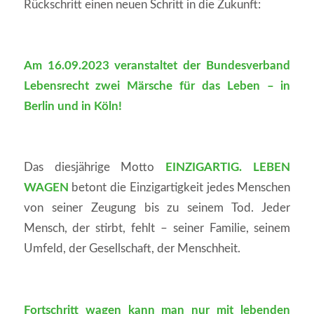
Rückschritt einen neuen Schritt in die Zukunft:
Am 16.09.2023 veranstaltet der Bundesverband
Lebensrecht zwei Märsche für das Leben – in
Berlin und in Köln!
Das diesjährige Motto
EINZIGARTIG. LEBEN
WAGEN
betont die Einzigartigkeit jedes Menschen
von seiner Zeugung bis zu seinem Tod. Jeder
Mensch, der stirbt, fehlt – seiner Familie, seinem
Umfeld, der Gesellschaft, der Menschheit.
Fortschritt wagen kann man nur mit lebenden