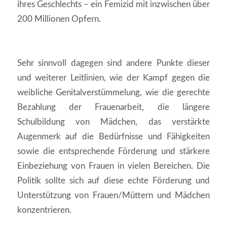
ihres Geschlechts – ein Femizid mit inzwischen über
200 Millionen Opfern.
Sehr sinnvoll dagegen sind andere Punkte dieser
und weiterer Leitlinien, wie der Kampf gegen die
weibliche Genitalverstümmelung, wie die gerechte
Bezahlung der Frauenarbeit, die längere
Schulbildung von Mädchen, das verstärkte
Augenmerk auf die Bedürfnisse und Fähigkeiten
sowie die entsprechende Förderung und stärkere
Einbeziehung von Frauen in vielen Bereichen. Die
Politik sollte sich auf diese echte Förderung und
Unterstützung von Frauen/Müttern und Mädchen
konzentrieren.