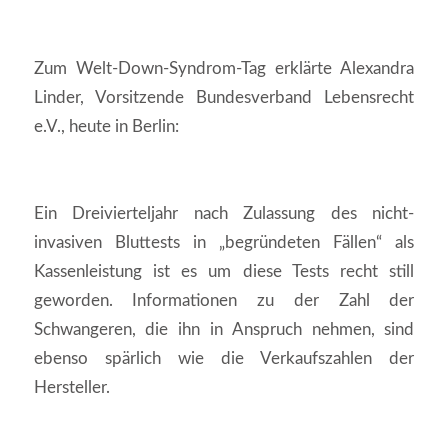
Zum Welt-Down-Syndrom-Tag erklärte Alexandra
Linder, Vorsitzende Bundesverband Lebensrecht
e.V., heute in Berlin:
Ein Dreivierteljahr nach Zulassung des nicht-
invasiven Bluttests in „begründeten Fällen“ als
Kassenleistung ist es um diese Tests recht still
geworden. Informationen zu der Zahl der
Schwangeren, die ihn in Anspruch nehmen, sind
ebenso spärlich wie die Verkaufszahlen der
Hersteller.