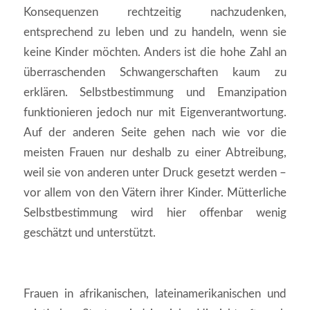
Konsequenzen rechtzeitig nachzudenken,
entsprechend zu leben und zu handeln, wenn sie
keine Kinder möchten. Anders ist die hohe Zahl an
überraschenden Schwangerschaften kaum zu
erklären. Selbstbestimmung und Emanzipation
funktionieren jedoch nur mit Eigenverantwortung.
Auf der anderen Seite gehen nach wie vor die
meisten Frauen nur deshalb zu einer Abtreibung,
weil sie von anderen unter Druck gesetzt werden –
vor allem von den Vätern ihrer Kinder. Mütterliche
Selbstbestimmung wird hier offenbar wenig
geschätzt und unterstützt.
Frauen in afrikanischen, lateinamerikanischen und