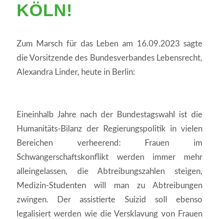
KÖLN!
Zum Marsch für das Leben am 16.09.2023 sagte
die Vorsitzende des Bundesverbandes Lebensrecht,
Alexandra Linder, heute in Berlin:
Eineinhalb Jahre nach der Bundestagswahl ist die
Humanitäts-Bilanz der Regierungspolitik in vielen
Bereichen verheerend: Frauen im
Schwangerschaftskonflikt werden immer mehr
alleingelassen, die Abtreibungszahlen steigen,
Medizin-Studenten will man zu Abtreibungen
zwingen. Der assistierte Suizid soll ebenso
legalisiert werden wie die Versklavung von Frauen