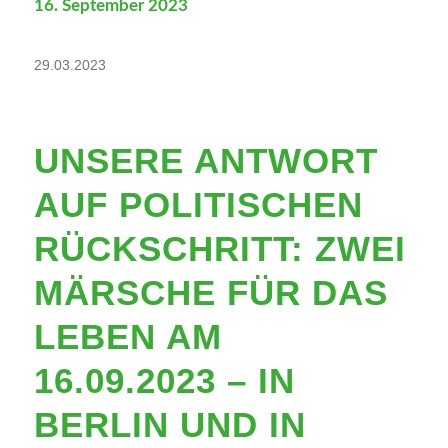
16. September 2023
29.03.2023
UNSERE ANTWORT
AUF POLITISCHEN
RÜCKSCHRITT: ZWEI
MÄRSCHE FÜR DAS
LEBEN AM
16.09.2023 – IN
BERLIN UND IN