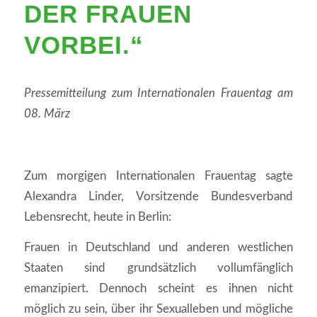
ER FRAUEN V
ORBEI.“
Pressemitteilung zum Internationalen Frauentag am
08. März
Zum morgigen Internationalen Frauentag sagte
Alexandra Linder, Vorsitzende Bundesverband
Lebensrecht, heute in Berlin:
Frauen in Deutschland und anderen westlichen
Staaten sind grundsätzlich vollumfänglich
emanzipiert. Dennoch scheint es ihnen nicht
möglich zu sein, über ihr Sexualleben und mögliche