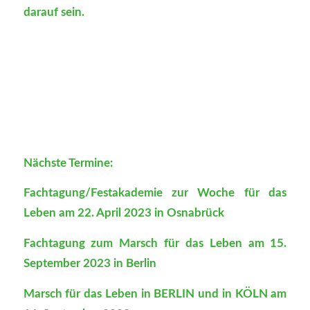
darauf sein.
Nächste Termine:
Fachtagung/Festakademie zur Woche für das
Leben am 22. April 2023 in Osnabrück
Fachtagung zum Marsch für das Leben am 15.
September 2023 in Berlin
Marsch für das Leben in BERLIN und in KÖLN am