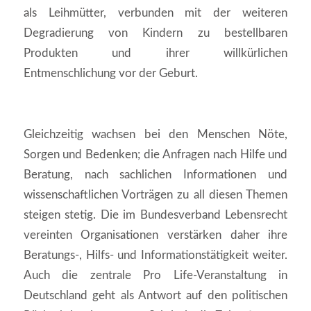
als Leihmütter, verbunden mit der weiteren
Degradierung von Kindern zu bestellbaren
Produkten und ihrer willkürlichen
Entmenschlichung vor der Geburt.
Gleichzeitig wachsen bei den Menschen Nöte,
Sorgen und Bedenken; die Anfragen nach Hilfe und
Beratung, nach sachlichen Informationen und
wissenschaftlichen Vorträgen zu all diesen Themen
steigen stetig. Die im Bundesverband Lebensrecht
vereinten Organisationen verstärken daher ihre
Beratungs-, Hilfs- und Informationstätigkeit weiter.
Auch die zentrale Pro Life-Veranstaltung in
Deutschland geht als Antwort auf den politischen