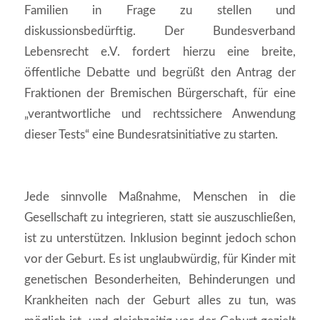
Familien in Frage zu stellen und
diskussionsbedürftig. Der Bundesverband
Lebensrecht e.V. fordert hierzu eine breite,
öffentliche Debatte und begrüßt den Antrag der
Fraktionen der Bremischen Bürgerschaft, für eine
„verantwortliche und rechtssichere Anwendung
dieser Tests“ eine Bundesratsinitiative zu starten.
Jede sinnvolle Maßnahme, Menschen in die
Gesellschaft zu integrieren, statt sie auszuschließen,
ist zu unterstützen. Inklusion beginnt jedoch schon
vor der Geburt. Es ist unglaubwürdig, für Kinder mit
genetischen Besonderheiten, Behinderungen und
Krankheiten nach der Geburt alles zu tun, was