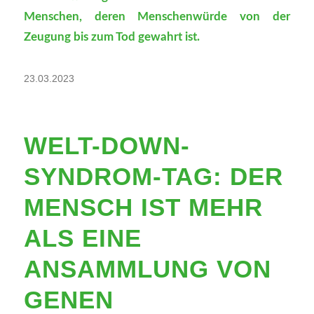
Menschen, deren Menschenwürde von der
Zeugung bis zum Tod gewahrt ist.
23.03.2023
WELT-DOWN-
SYNDROM-TAG: DER
MENSCH IST MEHR
ALS EINE
ANSAMMLUNG VON
GENEN