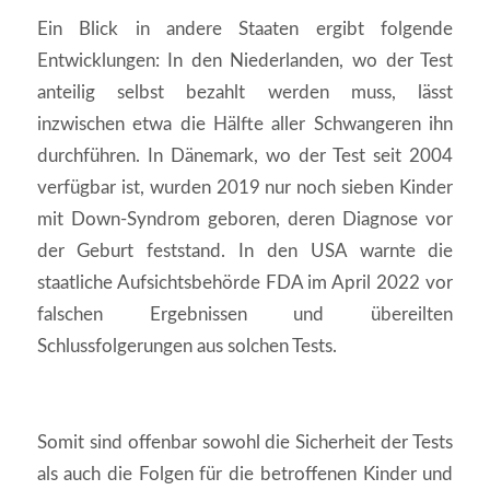
Ein Blick in andere Staaten ergibt folgende
Entwicklungen: In den Niederlanden, wo der Test
anteilig selbst bezahlt werden muss, lässt
inzwischen etwa die Hälfte aller Schwangeren ihn
durchführen. In Dänemark, wo der Test seit 2004
verfügbar ist, wurden 2019 nur noch sieben Kinder
mit Down-Syndrom geboren, deren Diagnose vor
der Geburt feststand. In den USA warnte die
staatliche Aufsichtsbehörde FDA im April 2022 vor
falschen Ergebnissen und übereilten
Schlussfolgerungen aus solchen Tests.
Somit sind offenbar sowohl die Sicherheit der Tests
als auch die Folgen für die betroffenen Kinder und