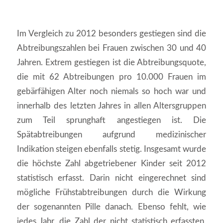
Im Vergleich zu 2012 besonders gestiegen sind die
Abtreibungszahlen bei Frauen zwischen 30 und 40
Jahren. Extrem gestiegen ist die Abtreibungsquote,
die mit 62 Abtreibungen pro 10.000 Frauen im
gebärfähigen Alter noch niemals so hoch war und
innerhalb des letzten Jahres in allen Altersgruppen
zum Teil sprunghaft angestiegen ist. Die
Spätabtreibungen aufgrund medizinischer
Indikation steigen ebenfalls stetig. Insgesamt wurde
die höchste Zahl abgetriebener Kinder seit 2012
statistisch erfasst. Darin nicht eingerechnet sind
mögliche Frühstabtreibungen durch die Wirkung
der sogenannten Pille danach. Ebenso fehlt, wie
jedes Jahr, die Zahl der nicht statistisch erfassten,