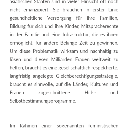
asiatischen Staaten sind in vieler Hinsicht oft noch
nicht emanzipiert. Sie brauchen in erster Linie
gesundheitliche Versorgung für ihre Familien,
Bildung für sich und ihre Kinder, Mitspracherechte
in der Familie und eine Infrastruktur, die es ihnen
ermöglicht, für andere Belange Zeit zu gewinnen.
Um diese Problematik wirksam und nachhaltig zu
lösen und diesen Milliarden Frauen weltweit zu
helfen, braucht es eine gesellschaftlich respektierte,
langfristig angelegte Gleichberechtigungsstrategie,
braucht es sinnvolle, auf die Länder, Kulturen und
Frauen zugeschnittene Hilfs- und
Selbstbestimmungsprogramme.
Im Rahmen einer sogenannten feministischen