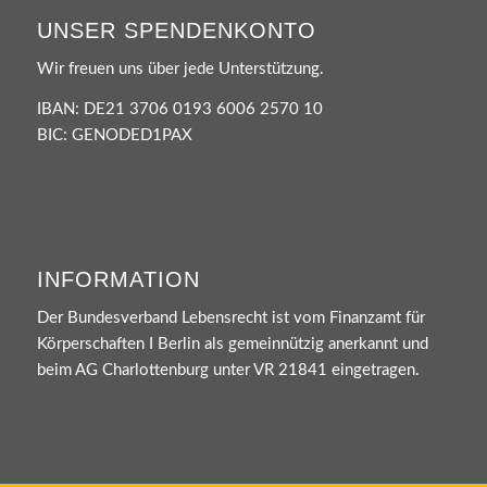
UNSER SPENDENKONTO
Wir freuen uns über jede Unterstützung.
IBAN: DE21 3706 0193 6006 2570 10
BIC: GENODED1PAX
INFORMATION
Der Bundesverband Lebensrecht ist vom Finanzamt für
Körperschaften I Berlin als gemeinnützig anerkannt und
beim AG Charlottenburg unter VR 21841 eingetragen.