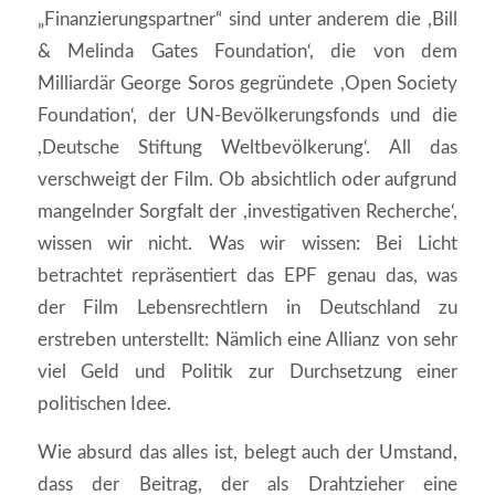
„Finanzierungspartner“ sind unter anderem die ,Bill
& Melinda Gates Foundation‘, die von dem
Milliardär George Soros gegründete ,Open Society
Foundation‘, der UN-Bevölkerungsfonds und die
,Deutsche Stiftung Weltbevölkerung‘. All das
verschweigt der Film. Ob absichtlich oder aufgrund
mangelnder Sorgfalt der ,investigativen Recherche‘,
wissen wir nicht. Was wir wissen: Bei Licht
betrachtet repräsentiert das EPF genau das, was
der Film Lebensrechtlern in Deutschland zu
erstreben unterstellt: Nämlich eine Allianz von sehr
viel Geld und Politik zur Durchsetzung einer
politischen Idee.
Wie absurd das alles ist, belegt auch der Umstand,
dass der Beitrag, der als Drahtzieher eine