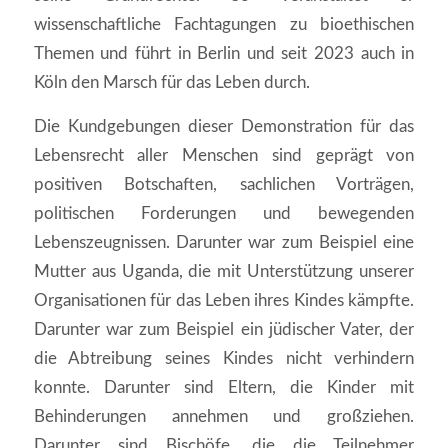
wissenschaftliche Fachtagungen zu bioethischen
Themen und führt in Berlin und seit 2023 auch in
Köln den Marsch für das Leben durch.
Die Kundgebungen dieser Demonstration für das
Lebensrecht aller Menschen sind geprägt von
positiven Botschaften, sachlichen Vorträgen,
politischen Forderungen und bewegenden
Lebenszeugnissen. Darunter war zum Beispiel eine
Mutter aus Uganda, die mit Unterstützung unserer
Organisationen für das Leben ihres Kindes kämpfte.
Darunter war zum Beispiel ein jüdischer Vater, der
die Abtreibung seines Kindes nicht verhindern
konnte. Darunter sind Eltern, die Kinder mit
Behinderungen annehmen und großziehen.
Darunter sind Bischöfe, die die Teilnehmer