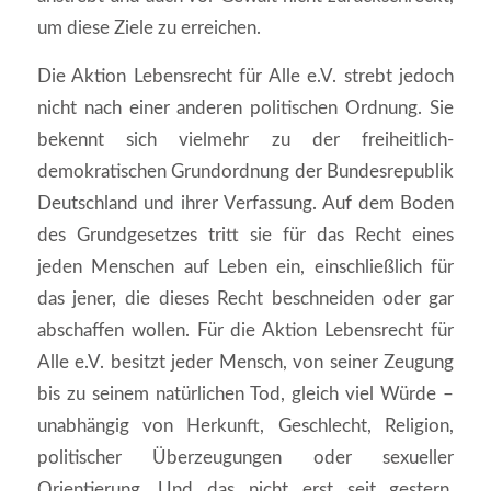
um diese Ziele zu erreichen.
Die Aktion Lebensrecht für Alle e.V. strebt jedoch
nicht nach einer anderen politischen Ordnung. Sie
bekennt sich vielmehr zu der freiheitlich-
demokratischen Grundordnung der Bundesrepublik
Deutschland und ihrer Verfassung. Auf dem Boden
des Grundgesetzes tritt sie für das Recht eines
jeden Menschen auf Leben ein, einschließlich für
das jener, die dieses Recht beschneiden oder gar
abschaffen wollen. Für die Aktion Lebensrecht für
Alle e.V. besitzt jeder Mensch, von seiner Zeugung
bis zu seinem natürlichen Tod, gleich viel Würde –
unabhängig von Herkunft, Geschlecht, Religion,
politischer Überzeugungen oder sexueller
Orientierung. Und das nicht erst seit gestern,