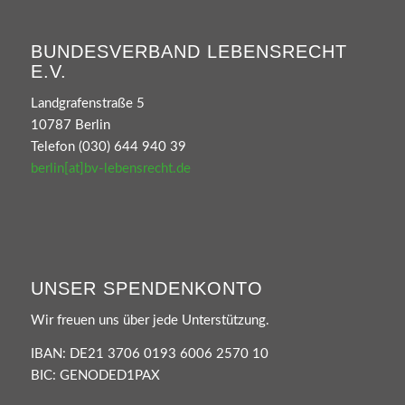
BUNDESVERBAND LEBENSRECHT
E.V.
Landgrafenstraße 5
10787 Berlin
Telefon (030) 644 940 39
berlin[at]bv-lebensrecht.de
UNSER SPENDENKONTO
Wir freuen uns über jede Unterstützung.
IBAN: DE21 3706 0193 6006 2570 10
BIC: GENODED1PAX