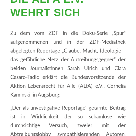
WEHRT SICH
Zu dem vom ZDF in die Doku-Serie „Spur“
aufgenommenen und in der ZDF-Mediathek
abgelegten Reportage „Glaube, Macht, Ideologie –
das gefährliche Netz der Abtreibungsgegner“ der
beiden Journalistinnen Sarah Ulrich und Ciara
Cesaro-Tadic erklärt die Bundesvorsitzende der
Aktion Lebensrecht für Alle (ALfA) e.V., Cornelia
Kaminski, in Augsburg:
„Der als ,investigative Reportage‘ getarnte Beitrag
ist in Wirklichkeit der so schamlose wie
durchsichtige Versuch, zweier mit der
Abtreibungslobby sympathisierenden Autoren,