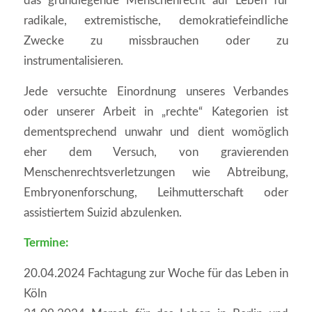
das grundlegende Menschenrecht auf Leben für
radikale, extremistische, demokratiefeindliche
Zwecke zu missbrauchen oder zu
instrumentalisieren.
Jede versuchte Einordnung unseres Verbandes
oder unserer Arbeit in „rechte“ Kategorien ist
dementsprechend unwahr und dient womöglich
eher dem Versuch, von gravierenden
Menschenrechtsverletzungen wie Abtreibung,
Embryonenforschung, Leihmutterschaft oder
assistiertem Suizid abzulenken.
Termine:
20.04.2024 Fachtagung zur Woche für das Leben in
Köln