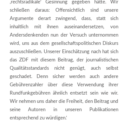
,rechtsradikale‘ Gesinnung gegeben hätte. Wir
schließen daraus: Offensichtlich sind unsere
Argumente derart zwingend, dass, statt sich
inhaltlich mit ihnen auseinandersetzen, von
Andersdenkenden nun der Versuch unternommen
wird, uns aus dem gesellschaftspolitischen Diskurs
auszuschließen. Unserer Einschätzung nach hat sich
das ZDF mit diesem Beitrag, der journalistischen
Qualitätsstandards nicht genügt, auch selbst
geschadet. Denn sicher werden auch andere
Gebührenzahler über diese Verwendung ihrer
Rundfunkgebühren ähnlich entsetzt sein wie wir.
Wir nehmen uns daher die Freiheit, den Beitrag und
seine Autoren in unseren Publikationen
entsprechend zu würdigen.‘