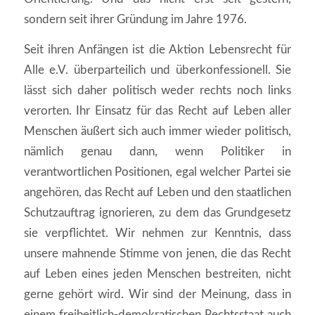
sondern seit ihrer Gründung im Jahre 1976.
Seit ihren Anfängen ist die Aktion Lebensrecht für
Alle e.V. überparteilich und überkonfessionell. Sie
lässt sich daher politisch weder rechts noch links
verorten. Ihr Einsatz für das Recht auf Leben aller
Menschen äußert sich auch immer wieder politisch,
nämlich genau dann, wenn Politiker in
verantwortlichen Positionen, egal welcher Partei sie
angehören, das Recht auf Leben und den staatlichen
Schutzauftrag ignorieren, zu dem das Grundgesetz
sie verpflichtet. Wir nehmen zur Kenntnis, dass
unsere mahnende Stimme von jenen, die das Recht
auf Leben eines jeden Menschen bestreiten, nicht
gerne gehört wird. Wir sind der Meinung, dass in
einem freiheitlich-demokratischen Rechtsstaat auch