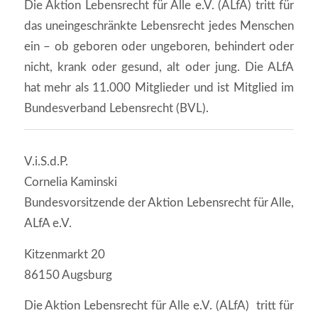
Die Aktion Lebensrecht für Alle e.V. (ALfA) tritt für
das uneingeschränkte Lebensrecht jedes Menschen
ein – ob geboren oder ungeboren, behindert oder
nicht, krank oder gesund, alt oder jung. Die ALfA
hat mehr als 11.000 Mitglieder und ist Mitglied im
Bundesverband Lebensrecht (BVL).
V.i.S.d.P.
Cornelia Kaminski
Bundesvorsitzende der Aktion Lebensrecht für Alle,
ALfA e.V.
Kitzenmarkt 20
86150 Augsburg
Die Aktion Lebensrecht für Alle e.V. (ALfA) tritt für