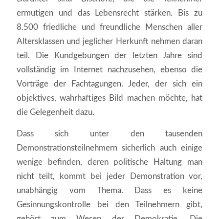
ermutigen und das Lebensrecht stärken. Bis zu
8.500 friedliche und freundliche Menschen aller
Altersklassen und jeglicher Herkunft nehmen daran
teil. Die Kundgebungen der letzten Jahre sind
vollständig im Internet nachzusehen, ebenso die
Vorträge der Fachtagungen. Jeder, der sich ein
objektives, wahrhaftiges Bild machen möchte, hat
die Gelegenheit dazu.
Dass sich unter den tausenden
Demonstrationsteilnehmern sicherlich auch einige
wenige befinden, deren politische Haltung man
nicht teilt, kommt bei jeder Demonstration vor,
unabhängig vom Thema. Dass es keine
Gesinnungskontrolle bei den Teilnehmern gibt,
gehört zum Wesen der Demokratie. Die