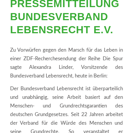
PRESSEMITTEILUNG
BUNDESVERBAND
LEBENSRECHT E.V.
Zu Vorwürfen gegen den Marsch für das Leben in
einer ZDF-Recherchesendung der Reihe Die Spur
sagte Alexandra Linder, Vorsitzende des
Bundesverband Lebensrecht, heute in Berlin:
Der Bundesverband Lebensrecht ist überparteilich
und unabhängig, seine Arbeit basiert auf den
Menschen- und Grundrechtsgarantien des
deutschen Grundgesetzes. Seit 22 Jahren arbeitet
der Verband für die Würde des Menschen und
seine Grundrechte. So veranstaltet er