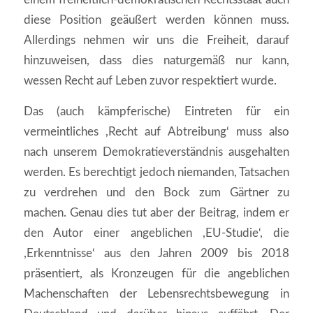
diese Position geäußert werden können muss.
Allerdings nehmen wir uns die Freiheit, darauf
hinzuweisen, dass dies naturgemäß nur kann,
wessen Recht auf Leben zuvor respektiert wurde.
Das (auch kämpferische) Eintreten für ein
vermeintliches ,Recht auf Abtreibung‘ muss also
nach unserem Demokratieverständnis ausgehalten
werden. Es berechtigt jedoch niemanden, Tatsachen
zu verdrehen und den Bock zum Gärtner zu
machen. Genau dies tut aber der Beitrag, indem er
den Autor einer angeblichen ,EU-Studie‘, die
,Erkenntnisse‘ aus den Jahren 2009 bis 2018
präsentiert, als Kronzeugen für die angeblichen
Machenschaften der Lebensrechtsbewegung in