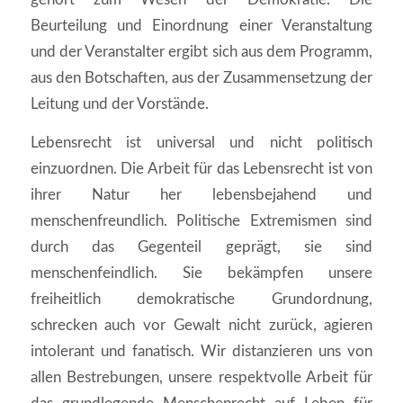
Beurteilung und Einordnung einer Veranstaltung
und der Veranstalter ergibt sich aus dem Programm,
aus den Botschaften, aus der Zusammensetzung der
Leitung und der Vorstände.
Lebensrecht ist universal und nicht politisch
einzuordnen. Die Arbeit für das Lebensrecht ist von
ihrer Natur her lebensbejahend und
menschenfreundlich. Politische Extremismen sind
durch das Gegenteil geprägt, sie sind
menschenfeindlich. Sie bekämpfen unsere
freiheitlich demokratische Grundordnung,
schrecken auch vor Gewalt nicht zurück, agieren
intolerant und fanatisch. Wir distanzieren uns von
allen Bestrebungen, unsere respektvolle Arbeit für