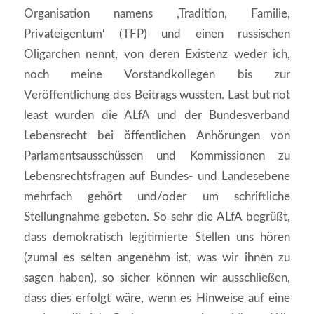
Organisation namens ,Tradition, Familie,
Privateigentum‘ (TFP) und einen russischen
Oligarchen nennt, von deren Existenz weder ich,
noch meine Vorstandkollegen bis zur
Veröffentlichung des Beitrags wussten. Last but not
least wurden die ALfA und der Bundesverband
Lebensrecht bei öffentlichen Anhörungen von
Parlamentsausschüssen und Kommissionen zu
Lebensrechtsfragen auf Bundes- und Landesebene
mehrfach gehört und/oder um schriftliche
Stellungnahme gebeten. So sehr die ALfA begrüßt,
dass demokratisch legitimierte Stellen uns hören
(zumal es selten angenehm ist, was wir ihnen zu
sagen haben), so sicher können wir ausschließen,
dass dies erfolgt wäre, wenn es Hinweise auf eine