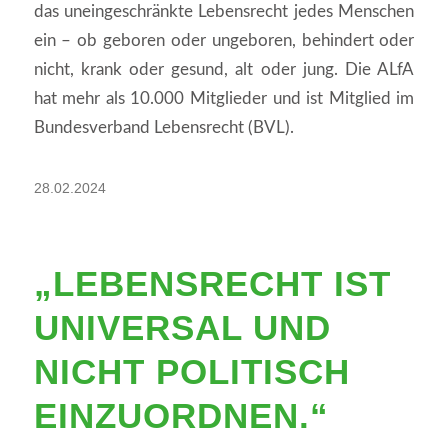
das uneingeschränkte Lebensrecht jedes Menschen
ein – ob geboren oder ungeboren, behindert oder
nicht, krank oder gesund, alt oder jung. Die ALfA
hat mehr als 10.000 Mitglieder und ist Mitglied im
Bundesverband Lebensrecht (BVL).
28.02.2024
„LEBENSRECHT IST
UNIVERSAL UND
NICHT POLITISCH
EINZUORDNEN.“