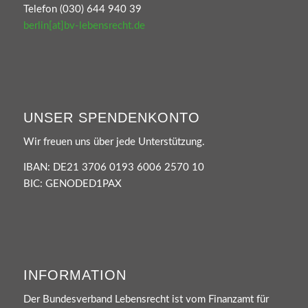
Telefon (030) 644 940 39
berlin[at]bv-lebensrecht.de
UNSER SPENDENKONTO
Wir freuen uns über jede Unterstützung.
IBAN: DE21 3706 0193 6006 2570 10
BIC: GENODED1PAX
INFORMATION
Der Bundesverband Lebensrecht ist vom Finanzamt für