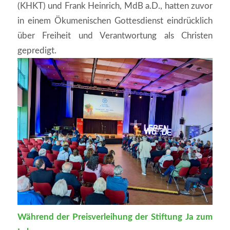
(KHKT) und Frank Heinrich, MdB a.D., hatten zuvor
in einem Ökumenischen Gottesdienst eindrücklich
über Freiheit und Verantwortung als Christen
gepredigt.
Während der Preisverleihung der Stiftung Ja zum