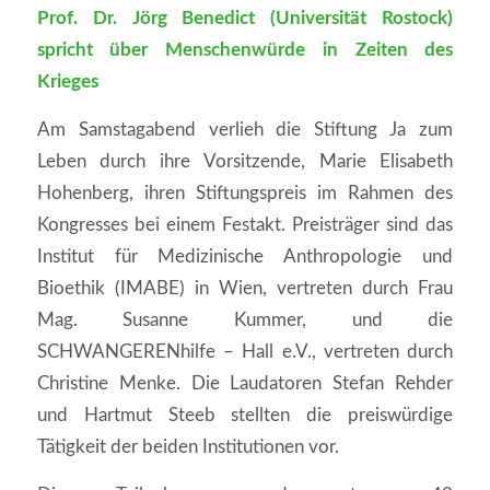
Prof. Dr. Jörg Benedict (Universität Rostock)
spricht über Menschenwürde in Zeiten des
Krieges
Am Samstagabend verlieh die Stiftung Ja zum
Leben durch ihre Vorsitzende, Marie Elisabeth
Hohenberg, ihren Stiftungspreis im Rahmen des
Kongresses bei einem Festakt. Preisträger sind das
Institut für Medizinische Anthropologie und
Bioethik (IMABE) in Wien, vertreten durch Frau
Mag. Susanne Kummer, und die
SCHWANGERENhilfe – Hall e.V., vertreten durch
Christine Menke. Die Laudatoren Stefan Rehder
und Hartmut Steeb stellten die preiswürdige
Tätigkeit der beiden Institutionen vor.