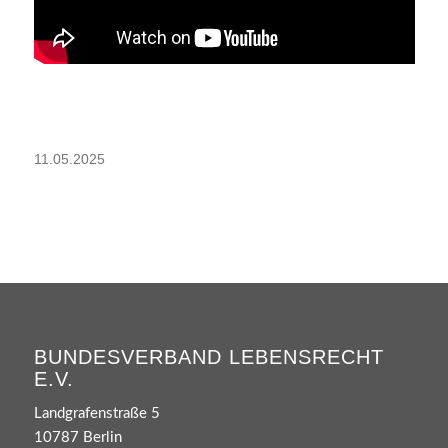
11.05.2025
BUNDESVERBAND LEBENSRECHT
E.V.
Landgrafenstraße 5
10787 Berlin