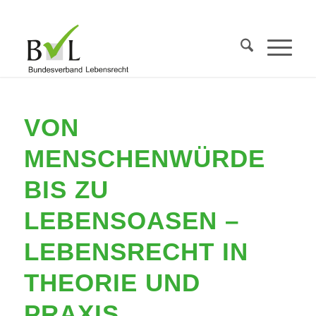
VON
MENSCHENWÜRDE
BIS ZU
LEBENSOASEN –
LEBENSRECHT IN
THEORIE UND
PRAXIS