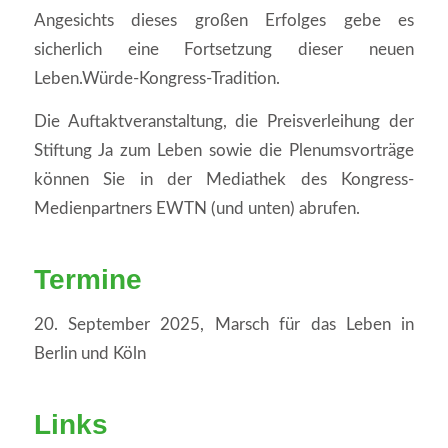
Angesichts dieses großen Erfolges gebe es
sicherlich eine Fortsetzung dieser neuen
Leben.Würde-Kongress-Tradition.
Die Auftaktveranstaltung, die Preisverleihung der
Stiftung Ja zum Leben sowie die Plenumsvorträge
können Sie in der Mediathek des Kongress-
Medienpartners EWTN (und unten) abrufen.
Termine
20. September 2025, Marsch für das Leben in
Berlin und Köln
Links