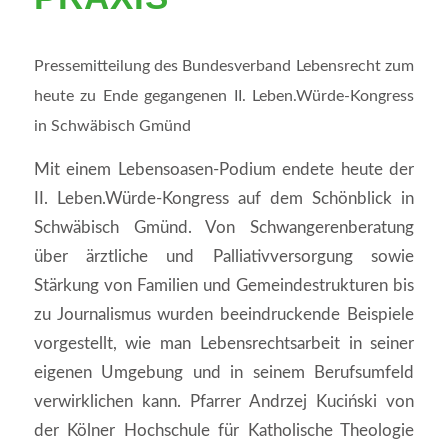
Pressemitteilung des Bundesverband Lebensrecht zum
heute zu Ende gegangenen II. Leben.Würde-Kongress
in Schwäbisch Gmünd
Mit einem Lebensoasen-Podium endete heute der
II. Leben.Würde-Kongress auf dem Schönblick in
Schwäbisch Gmünd. Von Schwangerenberatung
über ärztliche und Palliativversorgung sowie
Stärkung von Familien und Gemeindestrukturen bis
zu Journalismus wurden beeindruckende Beispiele
vorgestellt, wie man Lebensrechtsarbeit in seiner
eigenen Umgebung und in seinem Berufsumfeld
verwirklichen kann. Pfarrer Andrzej Kuciński von
der Kölner Hochschule für Katholische Theologie