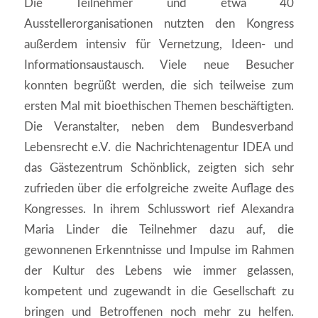
Die Teilnehmer und etwa 40
Ausstellerorganisationen nutzten den Kongress
außerdem intensiv für Vernetzung, Ideen- und
Informationsaustausch. Viele neue Besucher
konnten begrüßt werden, die sich teilweise zum
ersten Mal mit bioethischen Themen beschäftigten.
Die Veranstalter, neben dem Bundesverband
Lebensrecht e.V. die Nachrichtenagentur IDEA und
das Gästezentrum Schönblick, zeigten sich sehr
zufrieden über die erfolgreiche zweite Auflage des
Kongresses. In ihrem Schlusswort rief Alexandra
Maria Linder die Teilnehmer dazu auf, die
gewonnenen Erkenntnisse und Impulse im Rahmen
der Kultur des Lebens wie immer gelassen,
kompetent und zugewandt in die Gesellschaft zu
bringen und Betroffenen noch mehr zu helfen.