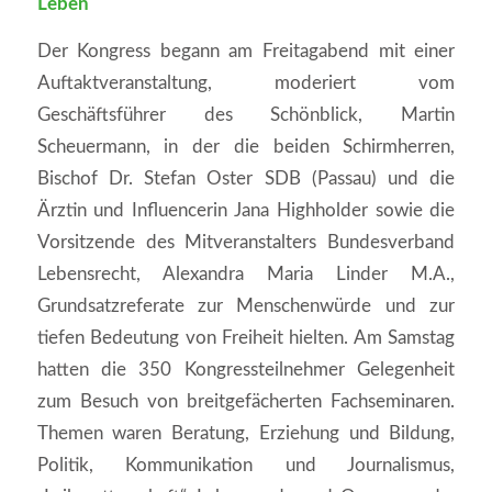
Leben
Der Kongress begann am Freitagabend mit einer
Auftaktveranstaltung, moderiert vom
Geschäftsführer des Schönblick, Martin
Scheuermann, in der die beiden Schirmherren,
Bischof Dr. Stefan Oster SDB (Passau) und die
Ärztin und Influencerin Jana Highholder sowie die
Vorsitzende des Mitveranstalters Bundesverband
Lebensrecht, Alexandra Maria Linder M.A.,
Grundsatzreferate zur Menschenwürde und zur
tiefen Bedeutung von Freiheit hielten. Am Samstag
hatten die 350 Kongressteilnehmer Gelegenheit
zum Besuch von breitgefächerten Fachseminaren.
Themen waren Beratung, Erziehung und Bildung,
Politik, Kommunikation und Journalismus,