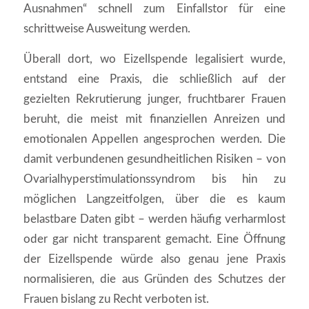
Ausnahmen“ schnell zum Einfallstor für eine
schrittweise Ausweitung werden.
Überall dort, wo Eizellspende legalisiert wurde,
entstand eine Praxis, die schließlich auf der
gezielten Rekrutierung junger, fruchtbarer Frauen
beruht, die meist mit finanziellen Anreizen und
emotionalen Appellen angesprochen werden. Die
damit verbundenen gesundheitlichen Risiken – von
Ovarialhyperstimulationssyndrom bis hin zu
möglichen Langzeitfolgen, über die es kaum
belastbare Daten gibt – werden häufig verharmlost
oder gar nicht transparent gemacht. Eine Öffnung
der Eizellspende würde also genau jene Praxis
normalisieren, die aus Gründen des Schutzes der
Frauen bislang zu Recht verboten ist.