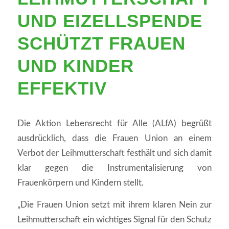
UND EIZELLSPENDE
SCHÜTZT FRAUEN
UND KINDER
EFFEKTIV
Die Aktion Lebensrecht für Alle (ALfA) begrüßt
ausdrücklich, dass die Frauen Union an einem
Verbot der Leihmutterschaft festhält und sich damit
klar gegen die Instrumentalisierung von
Frauenkörpern und Kindern stellt.
„Die Frauen Union setzt mit ihrem klaren Nein zur
Leihmutterschaft ein wichtiges Signal für den Schutz