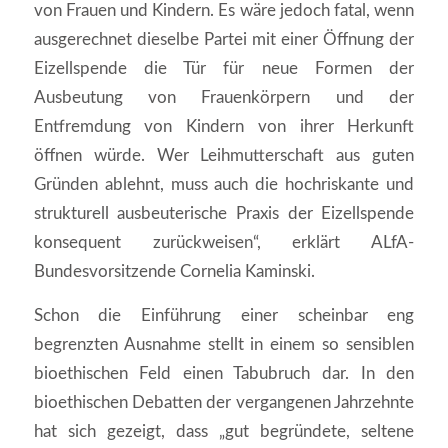
von Frauen und Kindern. Es wäre jedoch fatal, wenn
ausgerechnet dieselbe Partei mit einer Öffnung der
Eizellspende die Tür für neue Formen der
Ausbeutung von Frauenkörpern und der
Entfremdung von Kindern von ihrer Herkunft
öffnen würde. Wer Leihmutterschaft aus guten
Gründen ablehnt, muss auch die hochriskante und
strukturell ausbeuterische Praxis der Eizellspende
konsequent zurückweisen“, erklärt ALfA-
Bundesvorsitzende Cornelia Kaminski.
Schon die Einführung einer scheinbar eng
begrenzten Ausnahme stellt in einem so sensiblen
bioethischen Feld einen Tabubruch dar. In den
bioethischen Debatten der vergangenen Jahrzehnte
hat sich gezeigt, dass „gut begründete, seltene