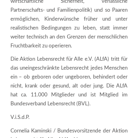
wirtschaftliche Sicherheit, verlässliche
Partnerschafts‑ und Familienpolitik) und so Paaren
ermöglichen, Kinderwünsche früher und unter
realistischen Bedingungen zu leben, statt immer
weiter technisch an den Grenzen der menschlichen
Fruchtbarkeit zu operieren.
Die Aktion Lebensrecht für Alle e.V. (ALfA) tritt für
das uneingeschränkte Lebensrecht jedes Menschen
ein – ob geboren oder ungeboren, behindert oder
nicht, krank oder gesund, alt oder jung. Die ALfA
hat ca. 11.000 Mitglieder und ist Mitglied im
Bundesverband Lebensrecht (BVL).
V.i.S.d.P.
Cornelia Kaminski / Bundesvorsitzende der Aktion