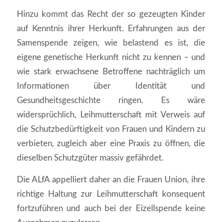
Hinzu kommt das Recht der so gezeugten Kinder
auf Kenntnis ihrer Herkunft. Erfahrungen aus der
Samenspende zeigen, wie belastend es ist, die
eigene genetische Herkunft nicht zu kennen – und
wie stark erwachsene Betroffene nachträglich um
Informationen über Identität und
Gesundheitsgeschichte ringen. Es wäre
widersprüchlich, Leihmutterschaft mit Verweis auf
die Schutzbedürftigkeit von Frauen und Kindern zu
verbieten, zugleich aber eine Praxis zu öffnen, die
dieselben Schutzgüter massiv gefährdet.
Die ALfA appelliert daher an die Frauen Union, ihre
richtige Haltung zur Leihmutterschaft konsequent
fortzuführen und auch bei der Eizellspende keine