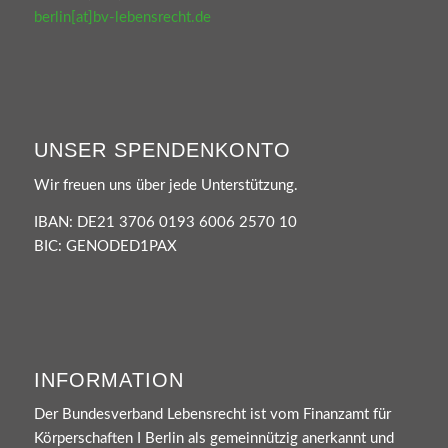
berlin[at]bv-lebensrecht.de
UNSER SPENDENKONTO
Wir freuen uns über jede Unterstützung.
IBAN: DE21 3706 0193 6006 2570 10
BIC: GENODED1PAX
INFORMATION
Der Bundesverband Lebensrecht ist vom Finanzamt für
Körperschaften I Berlin als gemeinnützig anerkannt und