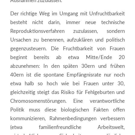
Ausnahmen zuzulassen.
Der richtige Weg im Umgang mit Unfruchtbarkeit
besteht nicht darin, immer neue technische
Reproduktionsverfahren zuzulassen, sondern
Ursachen zu benennen, aufzuklären und politisch
gegenzusteuern. Die Fruchtbarkeit von Frauen
beginnt bereits ab etwa Mitte/Ende 20
abzunehmen: In den späten 30ern und frühen
40ern ist die spontane Empfängnisrate nur noch
etwa halb so hoch wie bei Frauen unter 30,
gleichzeitig steigt das Risiko für Fehlgeburten und
Chromosomenstörungen. Eine verantwortliche
Politik muss diese biologischen Fakten offen
kommunizieren, Rahmenbedingungen verbessern
(etwa familienfreundliche Arbeitswelt,