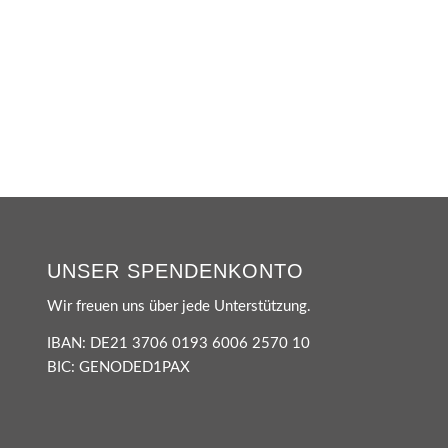
UNSER SPENDENKONTO
Wir freuen uns über jede Unterstützung.
IBAN: DE21 3706 0193 6006 2570 10
BIC: GENODED1PAX