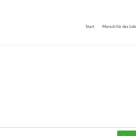
Start
Marsch für das Le