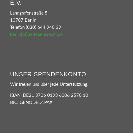
E.V.
Landgrafenstraße 5
10787 Berlin
Telefon (030) 644 940 39
berlin[at]bv-lebensrecht.de
UNSER SPENDENKONTO
Wir freuen uns über jede Unterstützung.
IBAN: DE21 3706 0193 6006 2570 10
BIC: GENODED1PAX