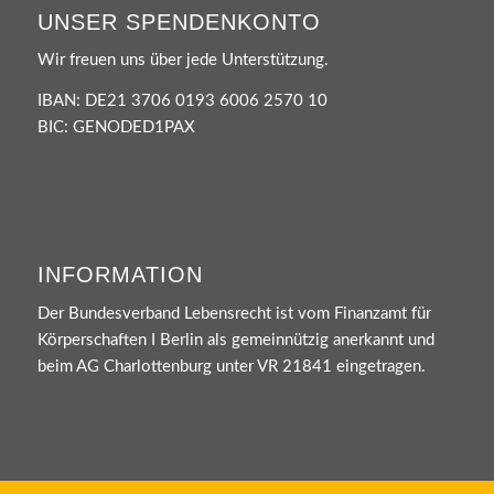
UNSER SPENDENKONTO
Wir freuen uns über jede Unterstützung.
IBAN: DE21 3706 0193 6006 2570 10
BIC: GENODED1PAX
INFORMATION
Der Bundesverband Lebensrecht ist vom Finanzamt für
Körperschaften I Berlin als gemeinnützig anerkannt und
beim AG Charlottenburg unter VR 21841 eingetragen.