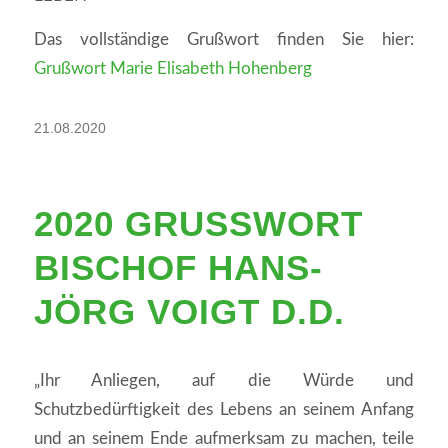
Das vollständige Grußwort finden Sie hier:
Grußwort Marie Elisabeth Hohenberg
21.08.2020
2020 GRUSSWORT B
ISCHOF HANS-J
ÖRG VOIGT D.D.
„Ihr Anliegen, auf die Würde und
Schutzbedürftigkeit des Lebens an seinem Anfang
und an seinem Ende aufmerksam zu machen, teile