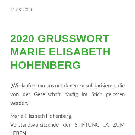
21.08.2020
2020 GRUSSWORT M
ARIE ELISABETH H
OHENBERG
„Wir laufen, um uns mit denen zu solidarisieren, die
von der Gesellschaft häufig im Stich gelassen
werden.“
Marie Elisabeth Hohenberg
Vorstandsvorsitzende der STIFTUNG JA ZUM
LEBEN