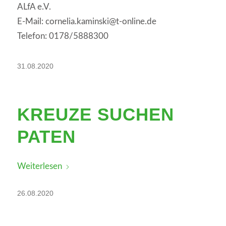
ALfA e.V.
E-Mail: cornelia.kaminski@t-online.de
Telefon: 0178/5888300
31.08.2020
KREUZE SUCHEN
PATEN
Weiterlesen
26.08.2020