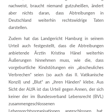
nachweist, braucht niemand gutzuheißen, ändert
aber nichts daran, dass Abtreibungen in
Deutschland weiterhin rechtswidrige Taten
darstellen.
Zudem hat das Landgericht Hamburg in seinem
Urteil auch festgestellt, dass die Abtreibungen
anbietende Ärztin Kristina Hänel weiterhin
Äußerungen hinnehmen muss, wie die, dass
vorgeburtliche Kindstötungen ein „abscheuliches
Verbrechen“ seien (so auch das II. Vatikanische
Konzil) und „Blut“ an „ihren Händen“ klebe. Aus
Sicht der ALfA ist das Urteil gegen Annen, der sich
keiner der im Bundesverband Lebensrecht (BVL)
zusammengeschlossenen
Lebensrechtsorganisationen angeschlossen hat,