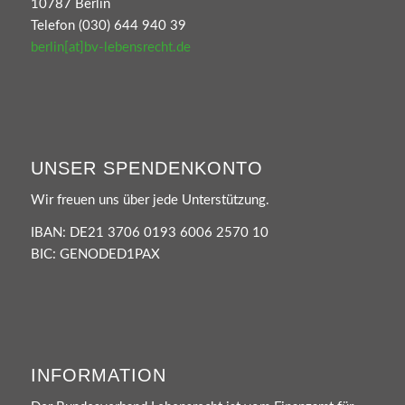
10787 Berlin
Telefon (030) 644 940 39
berlin[at]bv-lebensrecht.de
UNSER SPENDENKONTO
Wir freuen uns über jede Unterstützung.
IBAN: DE21 3706 0193 6006 2570 10
BIC: GENODED1PAX
INFORMATION