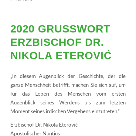
2020 GRUSSWORT E
RZBISCHOF DR. N
IKOLA ETEROVIĆ
„In diesem Augenblick der Geschichte, der die
ganze Menschheit betrifft, machen Sie sich auf, um
für das Leben des Menschen vom ersten
Augenblick seines Werdens bis zum letzten
Moment seines irdischen Vergehens einzutreten.“
Erzbischof Dr. Nikola Eterović
Apostolischer Nuntius