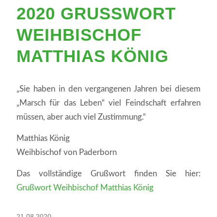
2020 GRUSSWORT W
EIHBISCHOF M
ATTHIAS KÖNIG
„Sie haben in den vergangenen Jahren bei diesem
„Marsch für das Leben“ viel Feindschaft erfahren
müssen, aber auch viel Zustimmung.“
Matthias König
Weihbischof von Paderborn
Das vollständige Grußwort finden Sie hier:
Grußwort Weihbischof Matthias König
21.08.2020