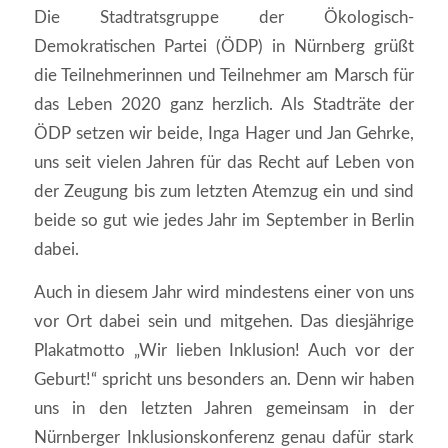
Die Stadtratsgruppe der Ökologisch-
Demokratischen Partei (ÖDP) in Nürnberg grüßt
die Teilnehmerinnen und Teilnehmer am Marsch für
das Leben 2020 ganz herzlich. Als Stadträte der
ÖDP setzen wir beide, Inga Hager und Jan Gehrke,
uns seit vielen Jahren für das Recht auf Leben von
der Zeugung bis zum letzten Atemzug ein und sind
beide so gut wie jedes Jahr im September in Berlin
dabei.
Auch in diesem Jahr wird mindestens einer von uns
vor Ort dabei sein und mitgehen. Das diesjährige
Plakatmotto „Wir lieben Inklusion! Auch vor der
Geburt!“ spricht uns besonders an. Denn wir haben
uns in den letzten Jahren gemeinsam in der
Nürnberger Inklusionskonferenz genau dafür stark