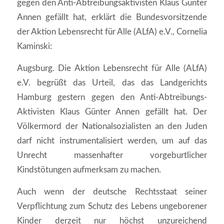
gegen den Anti-Abtreibungsaktivisten Klaus Günter
Annen gefällt hat, erklärt die Bundesvorsitzende
der Aktion Lebensrecht für Alle (ALfA) e.V., Cornelia
Kaminski:
Augsburg. Die Aktion Lebensrecht für Alle (ALfA)
e.V. begrüßt das Urteil, das das Landgerichts
Hamburg gestern gegen den Anti-Abtreibungs-
Aktivisten Klaus Günter Annen gefällt hat. Der
Völkermord der Nationalsozialisten an den Juden
darf nicht instrumentalisiert werden, um auf das
Unrecht massenhafter vorgeburtlicher
Kindstötungen aufmerksam zu machen.
Auch wenn der deutsche Rechtsstaat seiner
Verpflichtung zum Schutz des Lebens ungeborener
Kinder derzeit nur höchst unzureichend