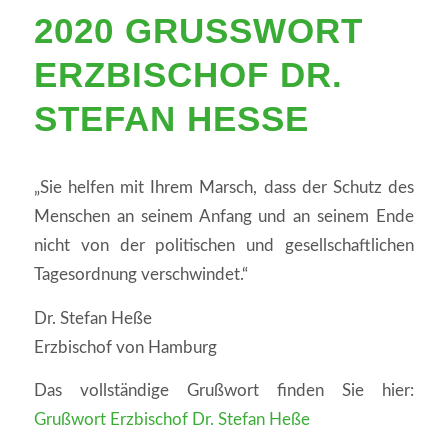
2020 GRUSSWORT E
RZBISCHOF DR. S
TEFAN HESSE
„Sie helfen mit Ihrem Marsch, dass der Schutz des
Menschen an seinem Anfang und an seinem Ende
nicht von der politischen und gesellschaftlichen
Tagesordnung verschwindet.“
Dr. Stefan Heße
Erzbischof von Hamburg
Das vollständige Grußwort finden Sie hier:
Grußwort Erzbischof Dr. Stefan Heße