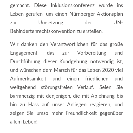
gemacht. Diese Inklusionskonferenz wurde ins
Leben gerufen, um einen Nürnberger Aktionsplan
zur Umsetzung der UN-
Behindertenrechtskonvention zu erstellen.
Wir danken den Verantwortlichen für das große
Engagement, das zur Vorbereitung und
Durchführung dieser Kundgebung notwendig ist,
und wünschen dem Marsch für das Leben 2020 viel
Aufmerksamkeit und einen friedlichen und
weitgehend störungsfreien Verlauf. Seien Sie
barmherzig mit denjenigen, die mit Ablehnung bis
hin zu Hass auf unser Anliegen reagieren, und
zeigen Sie umso mehr Freundlichkeit gegenüber
allem Leben!