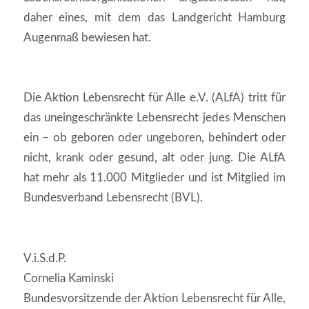
daher eines, mit dem das Landgericht Hamburg
Augenmaß bewiesen hat.
Die Aktion Lebensrecht für Alle e.V. (ALfA) tritt für
das uneingeschränkte Lebensrecht jedes Menschen
ein – ob geboren oder ungeboren, behindert oder
nicht, krank oder gesund, alt oder jung. Die ALfA
hat mehr als 11.000 Mitglieder und ist Mitglied im
Bundesverband Lebensrecht (BVL).
V.i.S.d.P.
Cornelia Kaminski
Bundesvorsitzende der Aktion Lebensrecht für Alle,