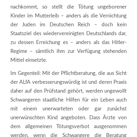
nachkommt, so stellt die Tötung ungeborener
Kinder im Mutterleib – anders als die Vernichtung
der Juden im Deutschen Reich – doch kein
Staatsziel des wiedervereinigten Deutschlands dar,
zu dessen Erreichung es – anders als das Hitler-
Regime – sämtlich ihm zur Verfügung stehenden
Mittel einsetzte.
Im Gegenteil: Mit der Pflichtberatung, die aus Sicht
der ALfA verbesserungswürdig ist und deren Praxis
daher auf den Prüfstand gehört, werden ungewollt
Schwangeren staatliche Hilfen für ein Leben auch
mit einem unerwarteten oder gar zunächst
unerwünschten Kind angeboten. Dass Ärzte von
dem allgemeinen Tötungsverbot ausgenommen
werden, wenn die Schwangere die Beratung