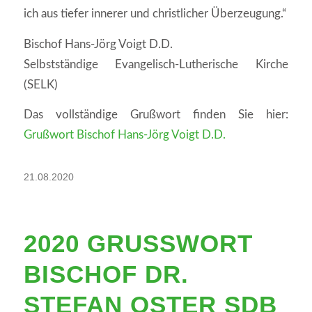
ich aus tiefer innerer und christlicher Überzeugung.“
Bischof Hans-Jörg Voigt D.D.
Selbstständige Evangelisch-Lutherische Kirche
(SELK)
Das vollständige Grußwort finden Sie hier:
Grußwort Bischof Hans-Jörg Voigt D.D.
21.08.2020
2020 GRUSSWORT B
ISCHOF DR. S
TEFAN OSTER SDB