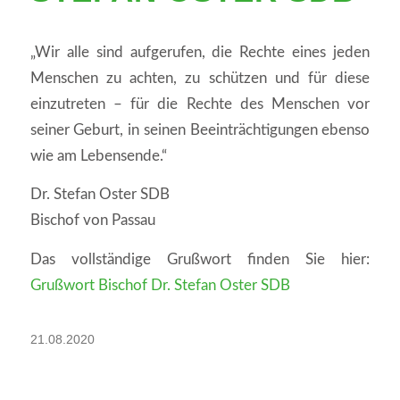
„Wir alle sind aufgerufen, die Rechte eines jeden
Menschen zu achten, zu schützen und für diese
einzutreten – für die Rechte des Menschen vor
seiner Geburt, in seinen Beeinträchtigungen ebenso
wie am Lebensende.“
Dr. Stefan Oster SDB
Bischof von Passau
Das vollständige Grußwort finden Sie hier:
Grußwort Bischof Dr. Stefan Oster SDB
21.08.2020