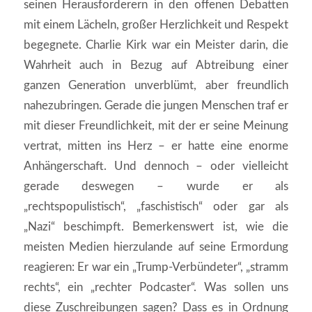
seinen Herausforderern in den offenen Debatten
mit einem Lächeln, großer Herzlichkeit und Respekt
begegnete. Charlie Kirk war ein Meister darin, die
Wahrheit auch in Bezug auf Abtreibung einer
ganzen Generation unverblümt, aber freundlich
nahezubringen. Gerade die jungen Menschen traf er
mit dieser Freundlichkeit, mit der er seine Meinung
vertrat, mitten ins Herz – er hatte eine enorme
Anhängerschaft. Und dennoch – oder vielleicht
gerade deswegen – wurde er als
„rechtspopulistisch“, „faschistisch“ oder gar als
„Nazi“ beschimpft. Bemerkenswert ist, wie die
meisten Medien hierzulande auf seine Ermordung
reagieren: Er war ein „Trump-Verbündeter“, „stramm
rechts“, ein „rechter Podcaster“. Was sollen uns
diese Zuschreibungen sagen? Dass es in Ordnung