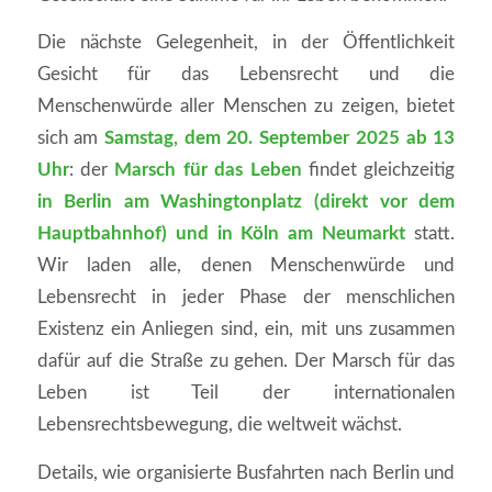
Die nächste Gelegenheit, in der Öffentlichkeit
Gesicht für das Lebensrecht und die
Menschenwürde aller Menschen zu zeigen, bietet
sich am
Samstag, dem 20. September 2025 ab 13
Uhr
: der
Marsch für das Leben
findet gleichzeitig
in Berlin am Washingtonplatz (direkt vor dem
Hauptbahnhof) und in Köln
am Neumarkt
statt.
Wir laden alle, denen Menschenwürde und
Lebensrecht in jeder Phase der menschlichen
Existenz ein Anliegen sind, ein, mit uns zusammen
dafür auf die Straße zu gehen. Der Marsch für das
Leben ist Teil der internationalen
Lebensrechtsbewegung, die weltweit wächst.
Details, wie organisierte Busfahrten nach Berlin und