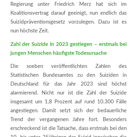
Regierung unter Friedrich Merz hat sich im
Koalitionsvertrag darauf geeinigt, nun endlich das
Suizidpräventionsgesetz vorzulegen. Dazu ist es
nun höchste Zeit.
Zahl der Suizide in 2023 gestiegen – erstmals bei
jungen Menschen häufigste Todesursache
Die soeben veröffentlichten Zahlen des
Statistischen Bundesamtes zu den Suiziden in
Deutschland für das Jahr 2023 sind höchst
alarmierend. Nicht nur ist die Zahl der Suizide
insgesamt um 1,8 Prozent auf rund 10.300 Fälle
angestiegen. Damit setzt sich der bedauerliche
Trend der vergangenen Jahre fort. Besonders
erschreckend ist die Tatsache, dass erstmals bei den