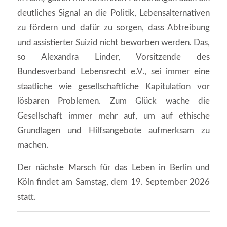
deutliches Signal an die Politik, Lebensalternativen
zu fördern und dafür zu sorgen, dass Abtreibung
und assistierter Suizid nicht beworben werden. Das,
so Alexandra Linder, Vorsitzende des
Bundesverband Lebensrecht e.V., sei immer eine
staatliche wie gesellschaftliche Kapitulation vor
lösbaren Problemen. Zum Glück wache die
Gesellschaft immer mehr auf, um auf ethische
Grundlagen und Hilfsangebote aufmerksam zu
machen.
Der nächste Marsch für das Leben in Berlin und
Köln findet am Samstag, dem 19. September 2026
statt.