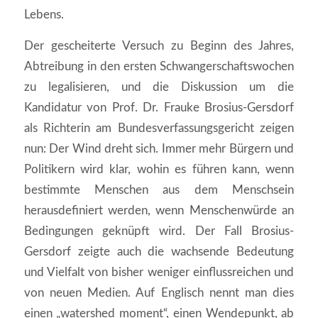
Lebens.
Der gescheiterte Versuch zu Beginn des Jahres,
Abtreibung in den ersten Schwangerschaftswochen
zu legalisieren, und die Diskussion um die
Kandidatur von Prof. Dr. Frauke Brosius-Gersdorf
als Richterin am Bundesverfassungsgericht zeigen
nun: Der Wind dreht sich. Immer mehr Bürgern und
Politikern wird klar, wohin es führen kann, wenn
bestimmte Menschen aus dem Menschsein
herausdefiniert werden, wenn Menschenwürde an
Bedingungen geknüpft wird. Der Fall Brosius-
Gersdorf zeigte auch die wachsende Bedeutung
und Vielfalt von bisher weniger einflussreichen und
von neuen Medien. Auf Englisch nennt man dies
einen „watershed moment“, einen Wendepunkt, ab