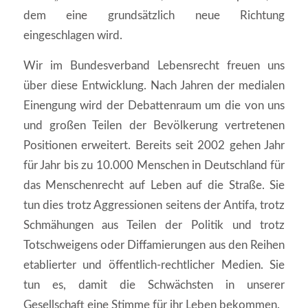
dem eine grundsätzlich neue Richtung
eingeschlagen wird.
Wir im Bundesverband Lebensrecht freuen uns
über diese Entwicklung. Nach Jahren der medialen
Einengung wird der Debattenraum um die von uns
und großen Teilen der Bevölkerung vertretenen
Positionen erweitert. Bereits seit 2002 gehen Jahr
für Jahr bis zu 10.000 Menschen in Deutschland für
das Menschenrecht auf Leben auf die Straße. Sie
tun dies trotz Aggressionen seitens der Antifa, trotz
Schmähungen aus Teilen der Politik und trotz
Totschweigens oder Diffamierungen aus den Reihen
etablierter und öffentlich-rechtlicher Medien. Sie
tun es, damit die Schwächsten in unserer
Gesellschaft eine Stimme für ihr Leben bekommen.