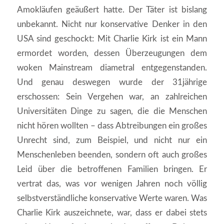
Amokläufen geäußert hatte. Der Täter ist bislang
unbekannt. Nicht nur konservative Denker in den
USA sind geschockt: Mit Charlie Kirk ist ein Mann
ermordet worden, dessen Überzeugungen dem
woken Mainstream diametral entgegenstanden.
Und genau deswegen wurde der 31jährige
erschossen: Sein Vergehen war, an zahlreichen
Universitäten Dinge zu sagen, die die Menschen
nicht hören wollten – dass Abtreibungen ein großes
Unrecht sind, zum Beispiel, und nicht nur ein
Menschenleben beenden, sondern oft auch großes
Leid über die betroffenen Familien bringen. Er
vertrat das, was vor wenigen Jahren noch völlig
selbstverständliche konservative Werte waren. Was
Charlie Kirk auszeichnete, war, dass er dabei stets