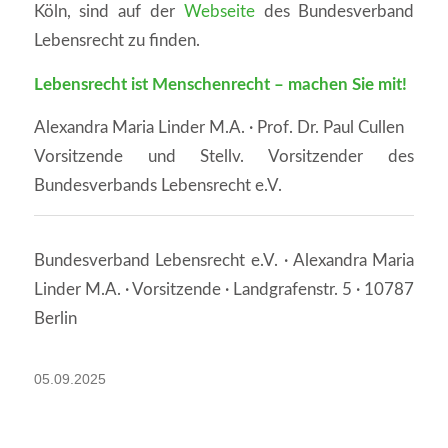
Köln, sind auf der
Webseite
des Bundesverband
Lebensrecht zu finden.
Lebensrecht ist Menschenrecht – machen Sie mit!
Alexandra Maria Linder M.A. · Prof. Dr. Paul Cullen
Vorsitzende und Stellv. Vorsitzender des
Bundesverbands Lebensrecht e.V.
Bundesverband Lebensrecht e.V. · Alexandra Maria
Linder M.A. · Vorsitzende · Landgrafenstr. 5 · 10787
Berlin
05.09.2025