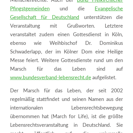
Menschenrechte. Auch der
Bund Freikirchlicher
Pfingstgemeinden
und die
Evangelische
Gesellschaft für Deutschland
unterstützen die
Veranstaltung mit Grußworten. Letztere
veranstaltet zudem einen Gottesdienst in Köln,
ebenso wie Weihbischof Dr. Dominikus
Schwaderlapp, der im Kölner Dom eine Heilige
Messe feiert. Weitere Gottesdienste rund um den
Marsch für das Leben sind auf
www.bundesverband-lebensrecht.de
aufgelistet.
Der Marsch für das Leben, der seit 2002
regelmäßig stattfindet und seinen Namen aus der
internationalen Lebensrechtsbewegung
übernommen hat (March for Life), ist die größte
Lebensrechtsveranstaltung in Deutschland. Sie