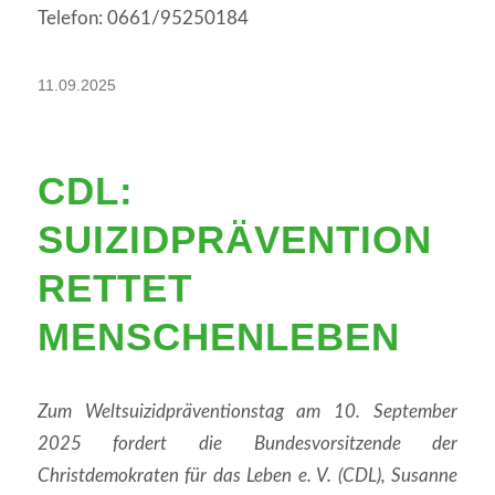
Telefon: 0661/95250184
11.09.2025
CDL:
SUIZIDPRÄVENTION
RETTET
MENSCHENLEBEN
Zum Weltsuizidpräventionstag am 10. September
2025 fordert die Bundesvorsitzende der
Christdemokraten für das Leben e. V. (CDL), Susanne