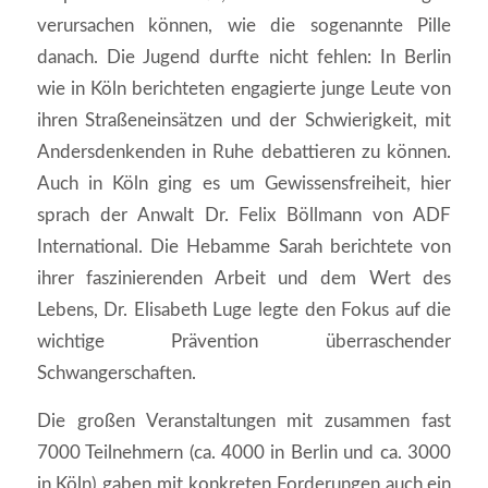
verursachen können, wie die sogenannte Pille
danach. Die Jugend durfte nicht fehlen: In Berlin
wie in Köln berichteten engagierte junge Leute von
ihren Straßeneinsätzen und der Schwierigkeit, mit
Andersdenkenden in Ruhe debattieren zu können.
Auch in Köln ging es um Gewissensfreiheit, hier
sprach der Anwalt Dr. Felix Böllmann von ADF
International. Die Hebamme Sarah berichtete von
ihrer faszinierenden Arbeit und dem Wert des
Lebens, Dr. Elisabeth Luge legte den Fokus auf die
wichtige Prävention überraschender
Schwangerschaften.
Die großen Veranstaltungen mit zusammen fast
7000 Teilnehmern (ca. 4000 in Berlin und ca. 3000
in Köln) gaben mit konkreten Forderungen auch ein