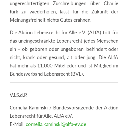
ungerechtfertigten Zuschreibungen über Charlie
Kirk zu wiederholen, lässt für die Zukunft der
Meinungsfreiheit nichts Gutes erahnen.
Die Aktion Lebensrecht für Alle e.V. (ALfA) tritt für
das uneingeschränkte Lebensrecht jedes Menschen
ein – ob geboren oder ungeboren, behindert oder
nicht, krank oder gesund, alt oder jung. Die ALfA
hat mehr als 11.000 Mitglieder und ist Mitglied im
Bundesverband Lebensrecht (BVL).
V.i.S.d.P.
Cornelia Kaminski / Bundesvorsitzende der Aktion
Lebensrecht für Alle, ALfA e.V.
E-Mail:
cornelia.kaminski@alfa-ev.de