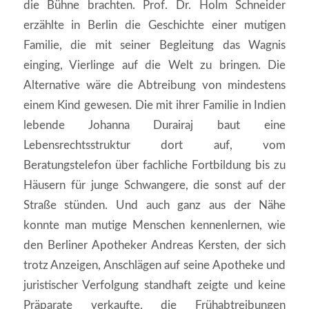
die Bühne brachten. Prof. Dr. Holm Schneider
erzählte in Berlin die Geschichte einer mutigen
Familie, die mit seiner Begleitung das Wagnis
einging, Vierlinge auf die Welt zu bringen. Die
Alternative wäre die Abtreibung von mindestens
einem Kind gewesen. Die mit ihrer Familie in Indien
lebende Johanna Durairaj baut eine
Lebensrechtsstruktur dort auf, vom
Beratungstelefon über fachliche Fortbildung bis zu
Häusern für junge Schwangere, die sonst auf der
Straße stünden. Und auch ganz aus der Nähe
konnte man mutige Menschen kennenlernen, wie
den Berliner Apotheker Andreas Kersten, der sich
trotz Anzeigen, Anschlägen auf seine Apotheke und
juristischer Verfolgung standhaft zeigte und keine
Präparate verkaufte, die Frühabtreibungen