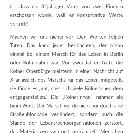
ist, dass ein 31jähriger Vater von zwei Kindern
erschossen wurde, weil er konservative Werte
vertritt?
Machen wir uns nichts vor: Den Worten folgen
Taten. Das kann jeder beobachten, der schon
einmal bei einem Marsch für das Leben in Berlin
oder Köln dabei war. Vor zwei Jahren hatte die
Kölner Oberbürgermeisterin in einer Nachricht auf
X anlässlich des Marschs für das Leben mitgeteilt,
sie fände es „gut, dass sich viele KölnerInnen dem
entgegenstellen.“ Die „KölnerInnen“ nahmen sie
beim Wort. Der Marsch wurde nicht nur durch eine
Straßenblockade verhindert, sondern auch die
Stände der Lebensrechtsorganisationen zerstört,
das Material zerrissen und zertrampelt, Menschen