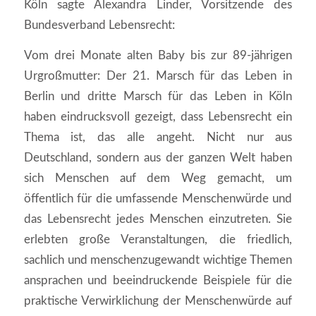
Köln sagte Alexandra Linder, Vorsitzende des
Bundesverband Lebensrecht:
Vom drei Monate alten Baby bis zur 89-jährigen
Urgroßmutter: Der 21. Marsch für das Leben in
Berlin und dritte Marsch für das Leben in Köln
haben eindrucksvoll gezeigt, dass Lebensrecht ein
Thema ist, das alle angeht. Nicht nur aus
Deutschland, sondern aus der ganzen Welt haben
sich Menschen auf dem Weg gemacht, um
öffentlich für die umfassende Menschenwürde und
das Lebensrecht jedes Menschen einzutreten. Sie
erlebten große Veranstaltungen, die friedlich,
sachlich und menschenzugewandt wichtige Themen
ansprachen und beeindruckende Beispiele für die
praktische Verwirklichung der Menschenwürde auf