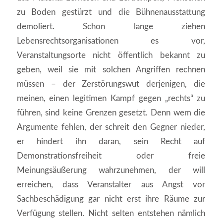
zu Boden gestürzt und die Bühnenausstattung
demoliert. Schon lange ziehen
Lebensrechtsorganisationen es vor,
Veranstaltungsorte nicht öffentlich bekannt zu
geben, weil sie mit solchen Angriffen rechnen
müssen – der Zerstörungswut derjenigen, die
meinen, einen legitimen Kampf gegen „rechts“ zu
führen, sind keine Grenzen gesetzt. Denn wem die
Argumente fehlen, der schreit den Gegner nieder,
er hindert ihn daran, sein Recht auf
Demonstrationsfreiheit oder freie
Meinungsäußerung wahrzunehmen, der will
erreichen, dass Veranstalter aus Angst vor
Sachbeschädigung gar nicht erst ihre Räume zur
Verfügung stellen. Nicht selten entstehen nämlich