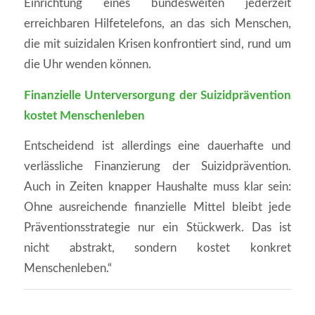
Einrichtung eines bundesweiten jederzeit
erreichbaren Hilfetelefons, an das sich Menschen,
die mit suizidalen Krisen konfrontiert sind, rund um
die Uhr wenden können.
Finanzielle Unterversorgung der Suizidprävention
kostet Menschenleben
Entscheidend ist allerdings eine dauerhafte und
verlässliche Finanzierung der Suizidprävention.
Auch in Zeiten knapper Haushalte muss klar sein:
Ohne ausreichende finanzielle Mittel bleibt jede
Präventionsstrategie nur ein Stückwerk. Das ist
nicht abstrakt, sondern kostet konkret
Menschenleben.“