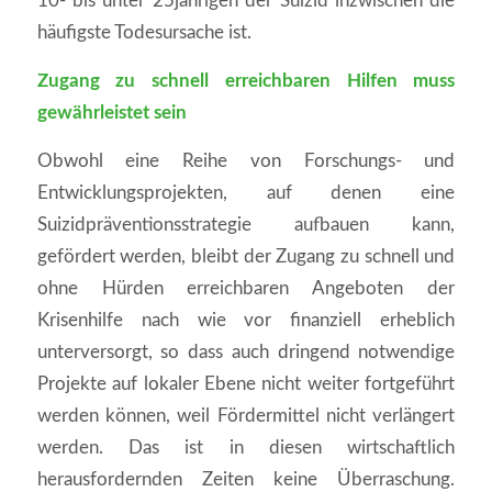
10- bis unter 25jährigen der Suizid inzwischen die
häufigste Todesursache ist.
Zugang zu schnell erreichbaren Hilfen muss
gewährleistet sein
Obwohl eine Reihe von Forschungs- und
Entwicklungsprojekten, auf denen eine
Suizidpräventionsstrategie aufbauen kann,
gefördert werden, bleibt der Zugang zu schnell und
ohne Hürden erreichbaren Angeboten der
Krisenhilfe nach wie vor finanziell erheblich
unterversorgt, so dass auch dringend notwendige
Projekte auf lokaler Ebene nicht weiter fortgeführt
werden können, weil Fördermittel nicht verlängert
werden. Das ist in diesen wirtschaftlich
herausfordernden Zeiten keine Überraschung.