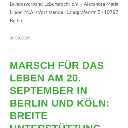
Bundesverband Lebensrecht e.V. · Alexandra Maria
Linder M.A. · Vorsitzende · Landgrafenstr. 5 · 10787
Berlin
20.09.2025
MARSCH FÜR DAS
LEBEN AM 20.
SEPTEMBER IN
BERLIN UND KÖLN:
BREITE