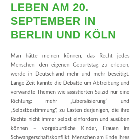
LEBEN AM 20.
SEPTEMBER IN
BERLIN UND KÖLN
Man hätte meinen können, das Recht jedes
Menschen, den eigenen Geburtstag zu erleben,
werde in Deutschland mehr und mehr beseitigt.
Lange Zeit kannte die Debatte um Abtreibung und
verwandte Themen wie assistierten Suizid nur eine
Richtung: mehr „Liberalisierung“ und
„Selbstbestimmung“, zu Lasten derjenigen, die ihre
Rechte nicht immer selbst einfordern und ausüben
können – vorgeburtliche Kinder, Frauen im
Schwangerschaftskonflikt, Menschen am Ende ihres