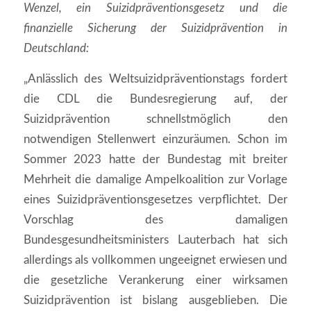
Wenzel, ein Suizidpräventionsgesetz und die
finanzielle Sicherung der Suizidprävention in
Deutschland:
„Anlässlich des Weltsuizidpräventionstags fordert
die CDL die Bundesregierung auf, der
Suizidprävention schnellstmöglich den
notwendigen Stellenwert einzuräumen. Schon im
Sommer 2023 hatte der Bundestag mit breiter
Mehrheit die damalige Ampelkoalition zur Vorlage
eines Suizidpräventionsgesetzes verpflichtet. Der
Vorschlag des damaligen
Bundesgesundheitsministers Lauterbach hat sich
allerdings als vollkommen ungeeignet erwiesen und
die gesetzliche Verankerung einer wirksamen
Suizidprävention ist bislang ausgeblieben. Die