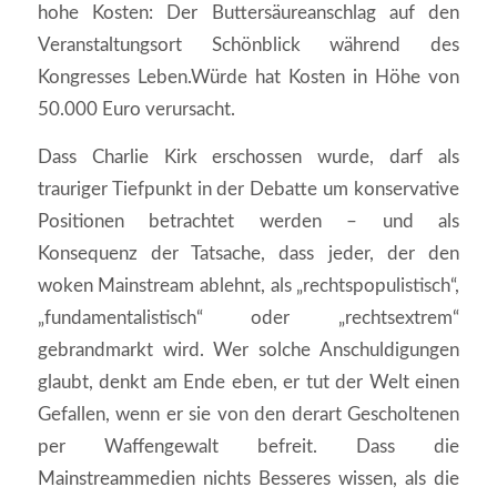
hohe Kosten: Der Buttersäureanschlag auf den
Veranstaltungsort Schönblick während des
Kongresses Leben.Würde hat Kosten in Höhe von
50.000 Euro verursacht.
Dass Charlie Kirk erschossen wurde, darf als
trauriger Tiefpunkt in der Debatte um konservative
Positionen betrachtet werden – und als
Konsequenz der Tatsache, dass jeder, der den
woken Mainstream ablehnt, als „rechtspopulistisch“,
„fundamentalistisch“ oder „rechtsextrem“
gebrandmarkt wird. Wer solche Anschuldigungen
glaubt, denkt am Ende eben, er tut der Welt einen
Gefallen, wenn er sie von den derart Gescholtenen
per Waffengewalt befreit. Dass die
Mainstreammedien nichts Besseres wissen, als die