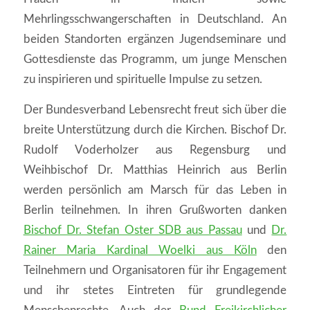
Mehrlingsschwangerschaften in Deutschland. An
beiden Standorten ergänzen Jugendseminare und
Gottesdienste das Programm, um junge Menschen
zu inspirieren und spirituelle Impulse zu setzen.
Der Bundesverband Lebensrecht freut sich über die
breite Unterstützung durch die Kirchen. Bischof Dr.
Rudolf Voderholzer aus Regensburg und
Weihbischof Dr. Matthias Heinrich aus Berlin
werden persönlich am Marsch für das Leben in
Berlin teilnehmen. In ihren Grußworten danken
Bischof Dr. Stefan Oster SDB aus Passau
und
Dr.
Rainer Maria Kardinal Woelki aus Köln
den
Teilnehmern und Organisatoren für ihr Engagement
und ihr stetes Eintreten für grundlegende