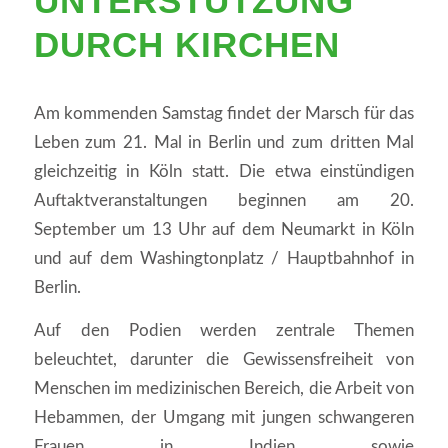
UNTERSTÜTZUNG
DURCH KIRCHEN
Am kommenden Samstag findet der Marsch für das
Leben zum 21. Mal in Berlin und zum dritten Mal
gleichzeitig in Köln statt. Die etwa einstündigen
Auftaktveranstaltungen beginnen am 20.
September um 13 Uhr auf dem Neumarkt in Köln
und auf dem Washingtonplatz / Hauptbahnhof in
Berlin.
Auf den Podien werden zentrale Themen
beleuchtet, darunter die Gewissensfreiheit von
Menschen im medizinischen Bereich, die Arbeit von
Hebammen, der Umgang mit jungen schwangeren
Frauen in Indien sowie