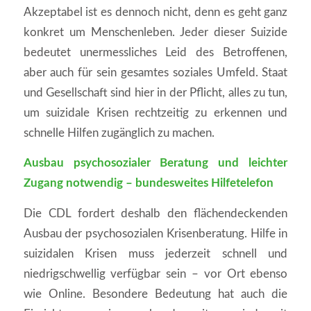
Akzeptabel ist es dennoch nicht, denn es geht ganz
konkret um Menschenleben. Jeder dieser Suizide
bedeutet unermessliches Leid des Betroffenen,
aber auch für sein gesamtes soziales Umfeld. Staat
und Gesellschaft sind hier in der Pflicht, alles zu tun,
um suizidale Krisen rechtzeitig zu erkennen und
schnelle Hilfen zugänglich zu machen.
Ausbau psychosozialer Beratung und leichter
Zugang notwendig – bundesweites Hilfetelefon
Die CDL fordert deshalb den flächendeckenden
Ausbau der psychosozialen Krisenberatung. Hilfe in
suizidalen Krisen muss jederzeit schnell und
niedrigschwellig verfügbar sein – vor Ort ebenso
wie Online. Besondere Bedeutung hat auch die