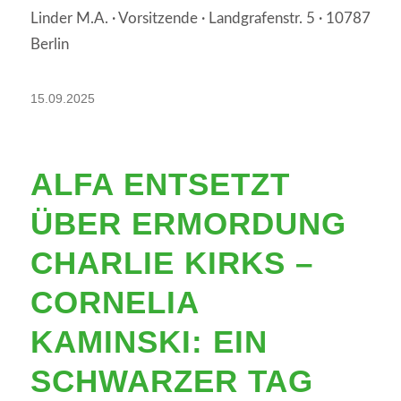
Linder M.A. · Vorsitzende · Landgrafenstr. 5 · 10787
Berlin
15.09.2025
ALFA ENTSETZT
ÜBER ERMORDUNG
CHARLIE KIRKS –
CORNELIA
KAMINSKI: EIN
SCHWARZER TAG