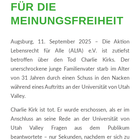
FÜR DIE
MEINUNGSFREIHEIT
Augsburg, 11. September 2025 – Die Aktion
Lebensrecht für Alle (ALfA) e.V. ist zutiefst
betroffen über den Tod Charlie Kirks. Der
unerschrockene junge Familienvater starb im Alter
von 31 Jahren durch einen Schuss in den Nacken
während eines Auftritts an der Universität von Utah
Valley.
Charlie Kirk ist tot. Er wurde erschossen, als er im
Anschluss an seine Rede an der Universität von
Utah Valley Fragen aus dem Publikum
beantwortete – nur Sekunden, nachdem er sich zu