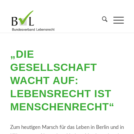
„DIE
GESELLSCHAFT
WACHT AUF:
LEBENSRECHT IST
MENSCHENRECHT“
Zum heutigen Marsch für das Leben in Berlin und in