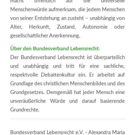
macht öffentlich auf die universelle
Menschenwürde aufmerksam, die jedem Menschen
von seiner Entstehung an zusteht – unabhängig von
Alter, Herkunft, Zustand, Autonomie oder
gesellschaftlicher Anerkennung.
Über den Bundesverband Lebensrecht:
Der Bundesverband Lebensrecht ist überparteilich
und unabhängig und tritt für eine sachliche,
respektvolle Debattenkultur ein. Er arbeitet auf
Grundlage des christlichen Menschenbildes und des
Grundgesetzes. Demgemäß hat jeder Mensch eine
unveräußerliche Würde und darauf basierende
Grundrechte.
Bundesverband Lebensrecht e.V. · Alexandra Maria