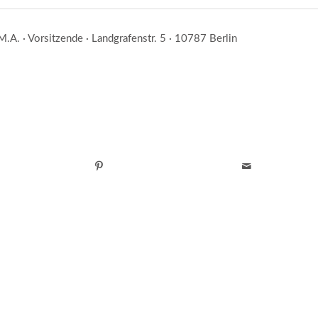
.A. · Vorsitzende · Landgrafenstr. 5 · 10787 Berlin