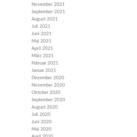
November 2021
September 2021
August 2021
Juli 2021
Juni 2021
Mai 2021
April 2021
März 2021
Februar 2021
Januar 2021
Dezember 2020
November 2020
Oktober 2020
September 2020
August 2020
Juli 2020
Juni 2020
Mai 2020
April 2020