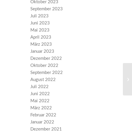
Oktober 2023
September 2023
Juli 2023
Juni 2023
Mai 2023
April 2023
März 2023
Januar 2023
Dezember 2022
Oktober 2022
September 2022
Fr
Un
August 2022
Sc
Juli 2022
Juni 2022
Mai 2022
März 2022
Februar 2022
Januar 2022
Dezember 2021