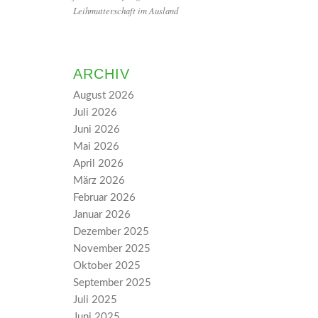
Leihmutterschaft im Ausland
ARCHIV
August 2026
Juli 2026
Juni 2026
Mai 2026
April 2026
März 2026
Februar 2026
Januar 2026
Dezember 2025
November 2025
Oktober 2025
September 2025
Juli 2025
Juni 2025