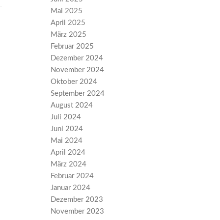
Mai 2025
April 2025
März 2025
Februar 2025
Dezember 2024
November 2024
Oktober 2024
September 2024
August 2024
Juli 2024
Juni 2024
Mai 2024
April 2024
März 2024
Februar 2024
Januar 2024
Dezember 2023
November 2023