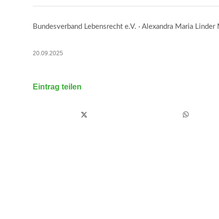
Bundesverband Lebensrecht e.V. · Alexandra Maria Linder M
20.09.2025
Eintrag teilen