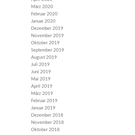
März 2020
Februar 2020
Januar 2020
Dezember 2019
November 2019
Oktober 2019
September 2019
August 2019
Juli 2019
Juni 2019
Mai 2019
April 2019
März 2019
Februar 2019
Januar 2019
Dezember 2018
November 2018
Oktober 2018