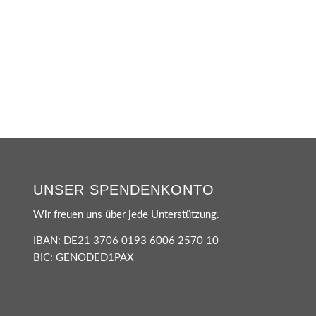
UNSER SPENDENKONTO
Wir freuen uns über jede Unterstützung.
IBAN: DE21 3706 0193 6006 2570 10
BIC: GENODED1PAX