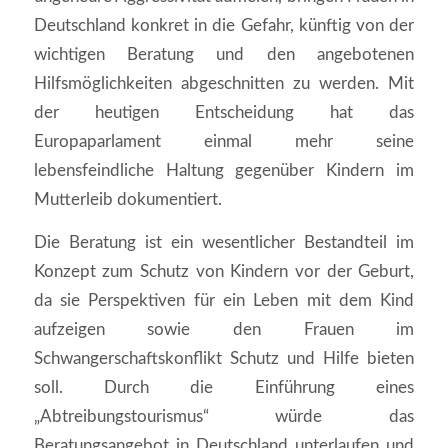
Deutschland konkret in die Gefahr, künftig von der
wichtigen Beratung und den angebotenen
Hilfsmöglichkeiten abgeschnitten zu werden. Mit
der heutigen Entscheidung hat das
Europaparlament einmal mehr seine
lebensfeindliche Haltung gegenüber Kindern im
Mutterleib dokumentiert.
Die Beratung ist ein wesentlicher Bestandteil im
Konzept zum Schutz von Kindern vor der Geburt,
da sie Perspektiven für ein Leben mit dem Kind
aufzeigen sowie den Frauen im
Schwangerschaftskonflikt Schutz und Hilfe bieten
soll. Durch die Einführung eines
„Abtreibungstourismus“ würde das
Beratungsangebot in Deutschland unterlaufen und