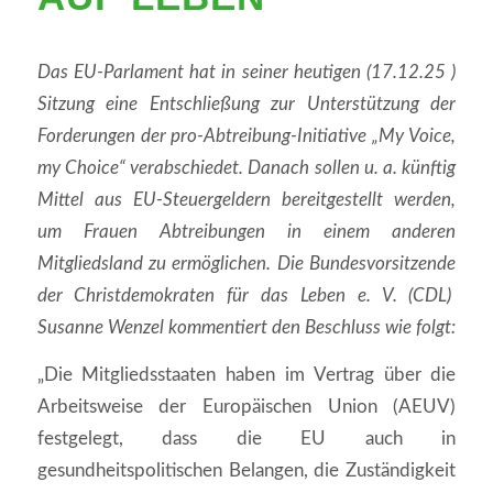
Das EU-Parlament hat in seiner heutigen (17.12.25 )
Sitzung eine Entschließung zur Unterstützung der
Forderungen der pro-Abtreibung-Initiative „My Voice,
my Choice“ verabschiedet. Danach sollen u. a. künftig
Mittel aus EU-Steuergeldern bereitgestellt werden,
um Frauen Abtreibungen in einem anderen
Mitgliedsland zu ermöglichen. Die Bundesvorsitzende
der Christdemokraten für das Leben e. V. (CDL)
Susanne Wenzel kommentiert den Beschluss wie folgt:
„Die Mitgliedsstaaten haben im Vertrag über die
Arbeitsweise der Europäischen Union (AEUV)
festgelegt, dass die EU auch in
gesundheitspolitischen Belangen, die Zuständigkeit