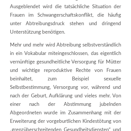
Ausgeblendet wird die tatsächliche Situation der
Frauen im Schwangerschaftskonflikt, die häufig
unter Abtreibungsdruck stehen und dringend
Unterstützung benötigen.
Mehr und mehr wird Abtreibung selbstverständlich
in ein Vokabular miteingeschlossen, das eigentlich
vernünftige gesundheitliche Versorgung für Mütter
und wichtige reproduktive Rechte von Frauen
beinhaltet, zum Beispiel sexuelle
Selbstbestimmung, Versorgung vor, während und
nach der Geburt, Aufklärung und vieles mehr. Von
einer nach der Abstimmung jubelnden
Abgeordneten wurde im Zusammenhang mit der
Erweiterung der vorgeburtlichen Kindestötung von
„grenzüberschreitenden Gesundheitsdiensten“ und