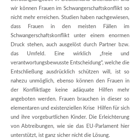
wir können Frauen im Schwangerschaftskonflikt so
nicht mehr erreichen. Studien haben nachgewiesen,
dass Frauen in den meisten Fällen im
Schwangerschaftskonflikt unter einem enormen
Druck stehen, auch ausgelöst durch Partner bzw.
das Umfeld. Eine wirklich „freie und
verantwortungsbewusste Entscheidung“, welche die
Entschließung ausdrücklich schützen will, ist so
nahezu unmöglich, ebenso können den Frauen in
der Konfliktlage keine adäquate Hilfen mehr
angeboten werden. Frauen brauchen in dieser so
elementaren und existenziellen Krise Hilfen für sich
und ihre vorgeburtlichen Kinder. Die Erleichterung
von Abtreibungen, wie sie das EU-Parlament hier
unterstützt, ist ganz sicher nicht die Lösung.