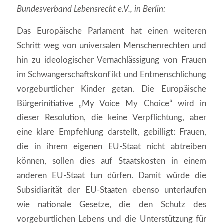
Bundesverband Lebensrecht e.V., in Berlin:
Das Europäische Parlament hat einen weiteren
Schritt weg von universalen Menschenrechten und
hin zu ideologischer Vernachlässigung von Frauen
im Schwangerschaftskonflikt und Entmenschlichung
vorgeburtlicher Kinder getan. Die Europäische
Bürgerinitiative „My Voice My Choice“ wird in
dieser Resolution, die keine Verpflichtung, aber
eine klare Empfehlung darstellt, gebilligt: Frauen,
die in ihrem eigenen EU-Staat nicht abtreiben
können, sollen dies auf Staatskosten in einem
anderen EU-Staat tun dürfen. Damit würde die
Subsidiarität der EU-Staaten ebenso unterlaufen
wie nationale Gesetze, die den Schutz des
vorgeburtlichen Lebens und die Unterstützung für