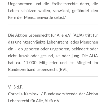
Ungeborenen und die Freiheitsrechte derer, die
Leben schützen wollen, schwächt, gefährdet den
Kern der Menschenwürde selbst.“
Die Aktion Lebensrecht für Alle e.V. (ALfA) tritt für
das uneingeschränkte Lebensrecht jedes Menschen
ein – ob geboren oder ungeboren, behindert oder
nicht, krank oder gesund, alt oder jung. Die ALfA
hat ca. 11.000 Mitglieder und ist Mitglied im
Bundesverband Lebensrecht (BVL).
V.i.S.d.P.
Cornelia Kaminski / Bundesvorsitzende der Aktion
Lebensrecht für Alle, ALfA e.V.