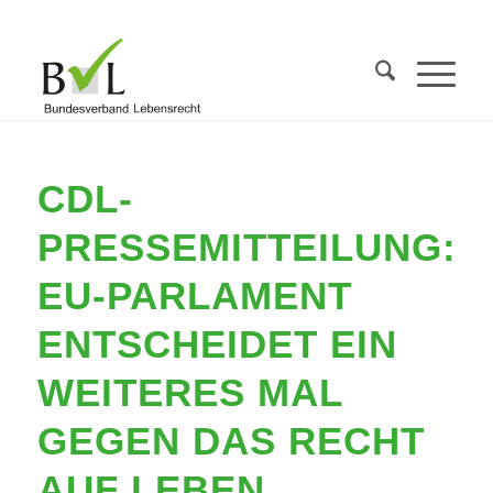
CDL-
PRESSEMITTEILUNG:
EU-PARLAMENT
ENTSCHEIDET EIN
WEITERES MAL
GEGEN DAS RECHT
AUF LEBEN