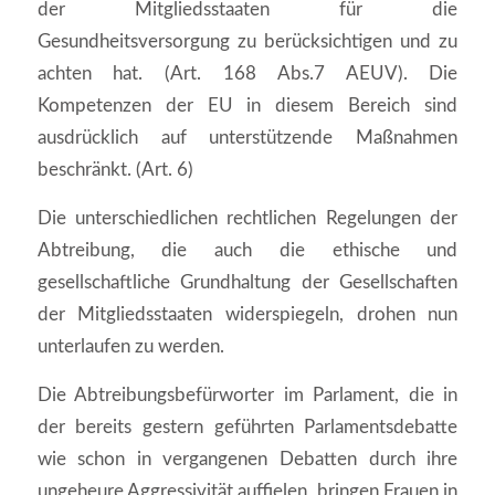
der Mitgliedsstaaten für die
Gesundheitsversorgung zu berücksichtigen und zu
achten hat. (Art. 168 Abs.7 AEUV). Die
Kompetenzen der EU in diesem Bereich sind
ausdrücklich auf unterstützende Maßnahmen
beschränkt. (Art. 6)
Die unterschiedlichen rechtlichen Regelungen der
Abtreibung, die auch die ethische und
gesellschaftliche Grundhaltung der Gesellschaften
der Mitgliedsstaaten widerspiegeln, drohen nun
unterlaufen zu werden.
Die Abtreibungsbefürworter im Parlament, die in
der bereits gestern geführten Parlamentsdebatte
wie schon in vergangenen Debatten durch ihre
ungeheure Aggressivität auffielen, bringen Frauen in