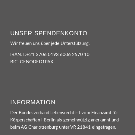
UNSER SPENDENKONTO
Wir freuen uns über jede Unterstützung.
IBAN: DE21 3706 0193 6006 2570 10
BIC: GENODED1PAX
INFORMATION
Der Bundesverband Lebensrecht ist vom Finanzamt für
Körperschaften I Berlin als gemeinnützig anerkannt und
beim AG Charlottenburg unter VR 21841 eingetragen.