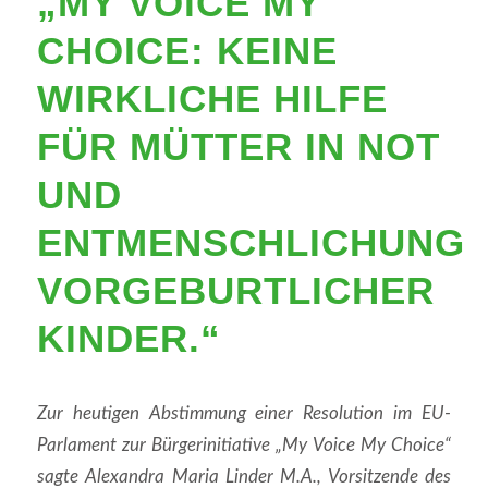
„MY VOICE MY
CHOICE: KEINE
WIRKLICHE HILFE
FÜR MÜTTER IN NOT
UND
ENTMENSCHLICHUNG
VORGEBURTLICHER
KINDER.“
Zur heutigen Abstimmung einer Resolution im EU-
Parlament zur Bürgerinitiative „My Voice My Choice“
sagte Alexandra Maria Linder M.A., Vorsitzende des