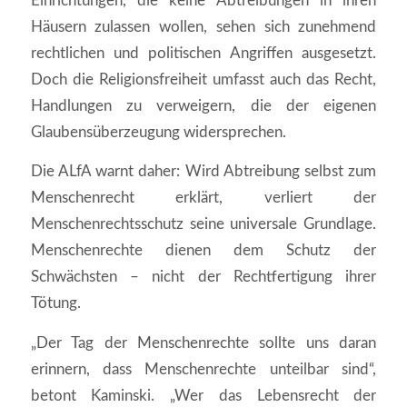
Einrichtungen, die keine Abtreibungen in ihren
Häusern zulassen wollen, sehen sich zunehmend
rechtlichen und politischen Angriffen ausgesetzt.
Doch die Religionsfreiheit umfasst auch das Recht,
Handlungen zu verweigern, die der eigenen
Glaubensüberzeugung widersprechen.
Die ALfA warnt daher: Wird Abtreibung selbst zum
Menschenrecht erklärt, verliert der
Menschenrechtsschutz seine universale Grundlage.
Menschenrechte dienen dem Schutz der
Schwächsten – nicht der Rechtfertigung ihrer
Tötung.
„Der Tag der Menschenrechte sollte uns daran
erinnern, dass Menschenrechte unteilbar sind“,
betont Kaminski. „Wer das Lebensrecht der