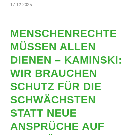
17.12.2025
MENSCHENRECHTE
MÜSSEN ALLEN
DIENEN – KAMINSKI:
WIR BRAUCHEN
SCHUTZ FÜR DIE
SCHWÄCHSTEN
STATT NEUE
ANSPRÜCHE AUF