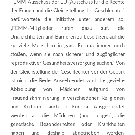
FEMM-Ausschuss der EU (Ausschuss für die Rechte
der Frauen und die Gleichstellung der Geschlechter)
befürwortete die Initiative unter anderem so:
„FEMM-Mitglieder rufen dazu auf, die
Ungleichheiten und Barrieren zu beseitigen, auf die
zu viele Menschen in ganz Europa immer noch
stoßen, wenn sie nach sicherer und zugänglicher
reproduktiver Gesundheitsversorgung suchen.“ Von
der Gleichstellung der Geschlechter vor der Geburt
ist nicht die Rede. Ausgeblendet wird die gezielte
Abtreibung von Mädchen aufgrund von
Frauendiskriminierung in verschiedenen Religionen
und Kulturen, auch in Europa. Ausgeblendet
werden all die Mädchen (und Jungen), die
genetische Besonderheiten oder Krankheiten
haben und deshalb abgetrieben werden.