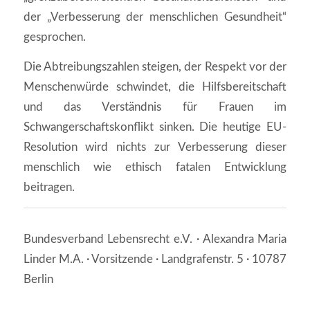
der „Verbesserung der menschlichen Gesundheit“
gesprochen.
Die Abtreibungszahlen steigen, der Respekt vor der
Menschenwürde schwindet, die Hilfsbereitschaft
und das Verständnis für Frauen im
Schwangerschaftskonflikt sinken. Die heutige EU-
Resolution wird nichts zur Verbesserung dieser
menschlich wie ethisch fatalen Entwicklung
beitragen.
Bundesverband Lebensrecht e.V. · Alexandra Maria
Linder M.A. · Vorsitzende · Landgrafenstr. 5 · 10787
Berlin