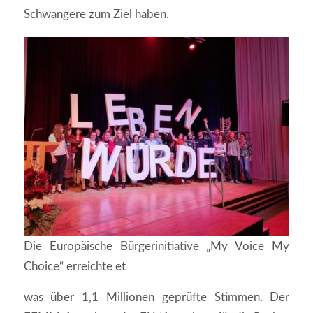
Schwangere zum Ziel haben.
Die Europäische Bürgerinitiative „My Voice My
Choice“ erreichte et
was über 1,1 Millionen geprüfte Stimmen. Der