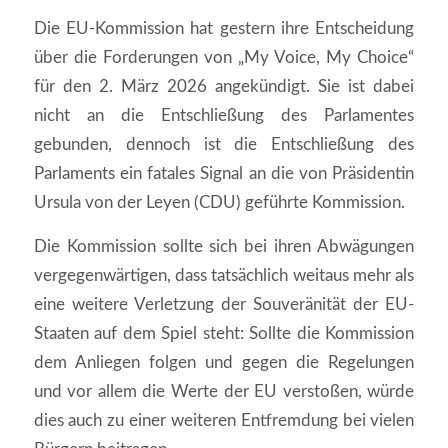
Die EU-Kommission hat gestern ihre Entscheidung
über die Forderungen von „My Voice, My Choice“
für den 2. März 2026 angekündigt. Sie ist dabei
nicht an die Entschließung des Parlamentes
gebunden, dennoch ist die Entschließung des
Parlaments ein fatales Signal an die von Präsidentin
Ursula von der Leyen (CDU) geführte Kommission.
Die Kommission sollte sich bei ihren Abwägungen
vergegenwärtigen, dass tatsächlich weitaus mehr als
eine weitere Verletzung der Souveränität der EU-
Staaten auf dem Spiel steht: Sollte die Kommission
dem Anliegen folgen und gegen die Regelungen
und vor allem die Werte der EU verstoßen, würde
dies auch zu einer weiteren Entfremdung bei vielen