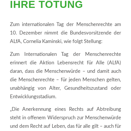
IHRE TÖTUNG
Zum internationalen Tag der Menschenrechte am
10. Dezember nimmt die Bundesvorsitzende der
ALfA, Cornelia Kaminski, wie folgt Stellung:
Zum Internationalen Tag der Menschenrechte
erinnert die Aktion Lebensrecht für Alle (ALfA)
daran, dass die Menschenwürde – und damit auch
die Menschenrechte – für jeden Menschen gelten,
unabhängig von Alter, Gesundheitszustand oder
Entwicklungsstadium.
„Die Anerkennung eines Rechts auf Abtreibung
steht in offenem Widerspruch zur Menschenwürde
und dem Recht auf Leben, das für alle gilt – auch für