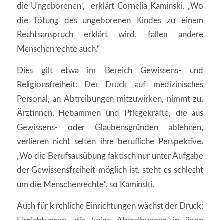
die Ungeborenen“, erklärt Cornelia Kaminski. „Wo
die Tötung des ungeborenen Kindes zu einem
Rechtsanspruch erklärt wird, fallen andere
Menschenrechte auch.“
Dies gilt etwa im Bereich Gewissens- und
Religionsfreiheit: Der Druck auf medizinisches
Personal, an Abtreibungen mitzuwirken, nimmt zu.
Ärztinnen, Hebammen und Pflegekräfte, die aus
Gewissens- oder Glaubensgründen ablehnen,
verlieren nicht selten ihre berufliche Perspektive.
„Wo die Berufsausübung faktisch nur unter Aufgabe
der Gewissensfreiheit möglich ist, steht es schlecht
um die Menschenrechte“, so Kaminski.
Auch für kirchliche Einrichtungen wächst der Druck: