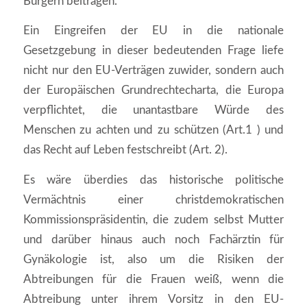
Bürgern beitragen.
Ein Eingreifen der EU in die nationale
Gesetzgebung in dieser bedeutenden Frage liefe
nicht nur den EU-Verträgen zuwider, sondern auch
der Europäischen Grundrechtecharta, die Europa
verpflichtet, die unantastbare Würde des
Menschen zu achten und zu schützen (Art.1 ) und
das Recht auf Leben festschreibt (Art. 2).
Es wäre überdies das historische politische
Vermächtnis einer christdemokratischen
Kommissionspräsidentin, die zudem selbst Mutter
und darüber hinaus auch noch Fachärztin für
Gynäkologie ist, also um die Risiken der
Abtreibungen für die Frauen weiß, wenn die
Abtreibung unter ihrem Vorsitz in den EU-