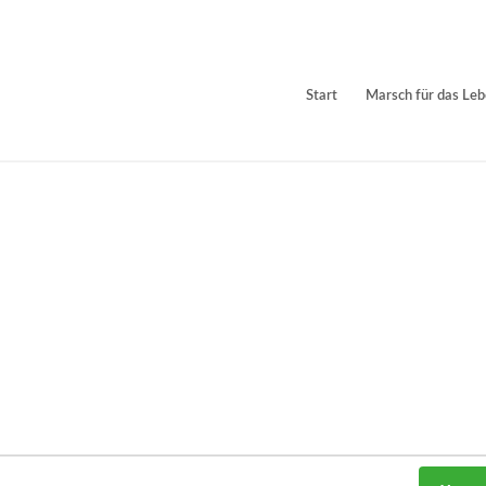
Start
Marsch für das Le