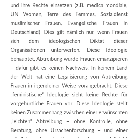
und ihre Rechte einsetzen (z.B. medica mondiale,
UN Women, Terre des Femmes, Sozialdienst
muslimischer Frauen, Evangelische Frauen in
Deutschland). Dies gilt nämlich nur, wenn Frauen
sich dem ideologischen Diktat dieser
Organisationen unterwerfen. Diese Ideologie
behauptet, Abtreibung würde Frauen emanzipieren
– dafür gibt es keinen Nachweis. In keinem Land
der Welt hat eine Legalisierung von Abtreibung
Frauen in irgendeiner Weise vorangebracht. Diese
„feministische“ Ideologie sieht keine Rechte für
vorgeburtliche Frauen vor. Diese Ideologie stellt
keinen Zusammenhang zwischen einer erwünschten
„leichten“ Abtreibung – ohne Kontrolle, ohne
Beratung, ohne Ursachenforschung – und einer