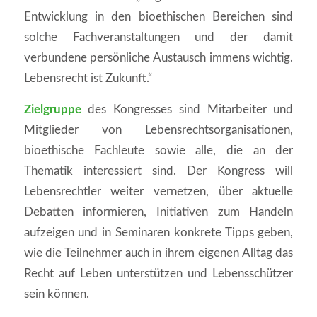
Entwicklung in den bioethischen Bereichen sind
solche Fachveranstaltungen und der damit
verbundene persönliche Austausch immens wichtig.
Lebensrecht ist Zukunft.“
Zielgruppe
des Kongresses sind Mitarbeiter und
Mitglieder von Lebensrechtsorganisationen,
bioethische Fachleute sowie alle, die an der
Thematik interessiert sind. Der Kongress will
Lebensrechtler weiter vernetzen, über aktuelle
Debatten informieren, Initiativen zum Handeln
aufzeigen und in Seminaren konkrete Tipps geben,
wie die Teilnehmer auch in ihrem eigenen Alltag das
Recht auf Leben unterstützen und Lebensschützer
sein können.