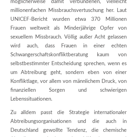
möglicherweise damit verbundenen, vielleicht
millionenfachen Missbrauchsvertuschung her. Laut
UNICEF-Bericht wurden etwa 370 Millionen
Frauen weltweit als Minderjährige Opfer von
sexuellem Missbrauch. Völlig außer Acht gelassen
wird auch, dass Frauen in einer echten
Schwangerschaftskonfliktberatung kaum von
selbstbestimmter Entscheidung sprechen, wenn es
um Abtreibung geht, sondern eben von einer
Konfliktlage, vor allem von männlichem Druck, von
finanziellen Sorgen und schwierigen
Lebenssituationen.
Zu alldem passt die Strategie internationaler
Abtreibungsorganisationen und die auch in
Deutschland gewollte Tendenz, die chemische