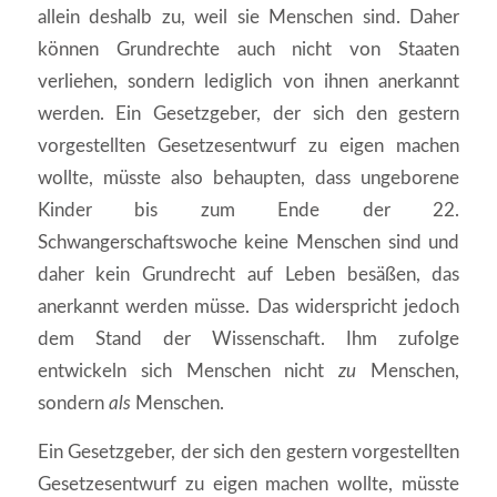
allein deshalb zu, weil sie Menschen sind. Daher
können Grundrechte auch nicht von Staaten
verliehen, sondern lediglich von ihnen anerkannt
werden. Ein Gesetzgeber, der sich den gestern
vorgestellten Gesetzesentwurf zu eigen machen
wollte, müsste also behaupten, dass ungeborene
Kinder bis zum Ende der 22.
Schwangerschaftswoche keine Menschen sind und
daher kein Grundrecht auf Leben besäßen, das
anerkannt werden müsse. Das widerspricht jedoch
dem Stand der Wissenschaft. Ihm zufolge
entwickeln sich Menschen nicht
zu
Menschen,
sondern
als
Menschen.
Ein Gesetzgeber, der sich den gestern vorgestellten
Gesetzesentwurf zu eigen machen wollte, müsste