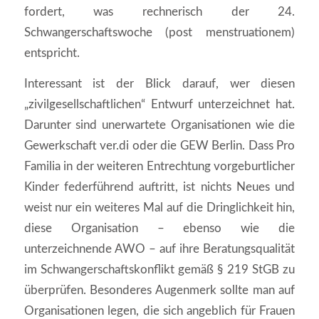
fordert, was rechnerisch der 24.
Schwangerschaftswoche (post menstruationem)
entspricht.
Interessant ist der Blick darauf, wer diesen
„zivilgesellschaftlichen“ Entwurf unterzeichnet hat.
Darunter sind unerwartete Organisationen wie die
Gewerkschaft ver.di oder die GEW Berlin. Dass Pro
Familia in der weiteren Entrechtung vorgeburtlicher
Kinder federführend auftritt, ist nichts Neues und
weist nur ein weiteres Mal auf die Dringlichkeit hin,
diese Organisation – ebenso wie die
unterzeichnende AWO – auf ihre Beratungsqualität
im Schwangerschaftskonflikt gemäß § 219 StGB zu
überprüfen. Besonderes Augenmerk sollte man auf
Organisationen legen, die sich angeblich für Frauen