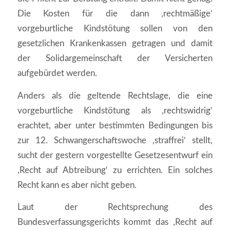
Die Kosten für die dann ,rechtmäßige‘
vorgeburtliche Kindstötung sollen von den
gesetzlichen Krankenkassen getragen und damit
der Solidargemeinschaft der Versicherten
aufgebürdet werden.
Anders als die geltende Rechtslage, die eine
vorgeburtliche Kindstötung als ,rechtswidrig‘
erachtet, aber unter bestimmten Bedingungen bis
zur 12. Schwangerschaftswoche ,straffrei‘ stellt,
sucht der gestern vorgestellte Gesetzesentwurf ein
,Recht auf Abtreibung‘ zu errichten. Ein solches
Recht kann es aber nicht geben.
Laut der Rechtsprechung des
Bundesverfassungsgerichts kommt das ,Recht auf