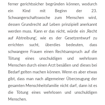
ferner gerichtssicher begründen können, wodurch
ein Kind mit Beginn der 23.
Schwangerschaftswoche zum Menschen wird,
dessen Grundrecht auf Leben prinzipiell anerkannt
werden muss. Kann er das nicht, würde ein ,Recht
auf Abtreibung‘, wie es der Gesetzentwurf zu
errichten sucht, überdies bedeuten, dass
schwangere Frauen einen Rechtsanspruch auf die
Tötung eines unschuldigen und wehrlosen
Menschen durch einen Arzt besäßen und dieses bei
Bedarf gelten machen können. Wenn es aber etwas
gibt, dass man nach allgemeiner Überzeugung der
gesamten Menschheitsfamilie nicht darf, dann ist es
die Tötung eines wehrlosen und unschuldigen
Menschen.