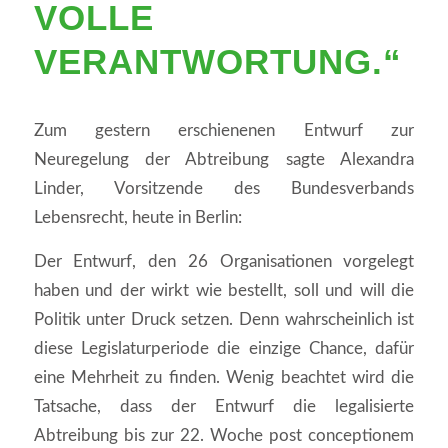
VOLLE
VERANTWORTUNG.“
Zum gestern erschienenen Entwurf zur
Neuregelung der Abtreibung sagte Alexandra
Linder, Vorsitzende des Bundesverbands
Lebensrecht, heute in Berlin:
Der Entwurf, den 26 Organisationen vorgelegt
haben und der wirkt wie bestellt, soll und will die
Politik unter Druck setzen. Denn wahrscheinlich ist
diese Legislaturperiode die einzige Chance, dafür
eine Mehrheit zu finden. Wenig beachtet wird die
Tatsache, dass der Entwurf die legalisierte
Abtreibung bis zur 22. Woche post conceptionem