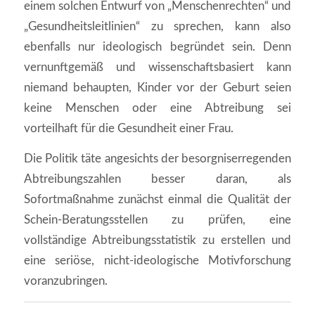
einem solchen Entwurf von „Menschenrechten“ und
„Gesundheitsleitlinien“ zu sprechen, kann also
ebenfalls nur ideologisch begründet sein. Denn
vernunftgemäß und wissenschaftsbasiert kann
niemand behaupten, Kinder vor der Geburt seien
keine Menschen oder eine Abtreibung sei
vorteilhaft für die Gesundheit einer Frau.
Die Politik täte angesichts der besorgniserregenden
Abtreibungszahlen besser daran, als
Sofortmaßnahme zunächst einmal die Qualität der
Schein-Beratungsstellen zu prüfen, eine
vollständige Abtreibungsstatistik zu erstellen und
eine seriöse, nicht-ideologische Motivforschung
voranzubringen.