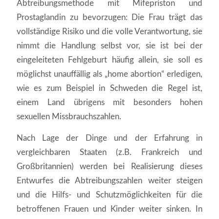
Abtreibungsmethode mit Mifepriston und
Prostaglandin zu bevorzugen: Die Frau trägt das
vollständige Risiko und die volle Verantwortung, sie
nimmt die Handlung selbst vor, sie ist bei der
eingeleiteten Fehlgeburt häufig allein, sie soll es
möglichst unauffällig als „home abortion“ erledigen,
wie es zum Beispiel in Schweden die Regel ist,
einem Land übrigens mit besonders hohen
sexuellen Missbrauchszahlen.
Nach Lage der Dinge und der Erfahrung in
vergleichbaren Staaten (z.B. Frankreich und
Großbritannien) werden bei Realisierung dieses
Entwurfes die Abtreibungszahlen weiter steigen
und die Hilfs- und Schutzmöglichkeiten für die
betroffenen Frauen und Kinder weiter sinken. In