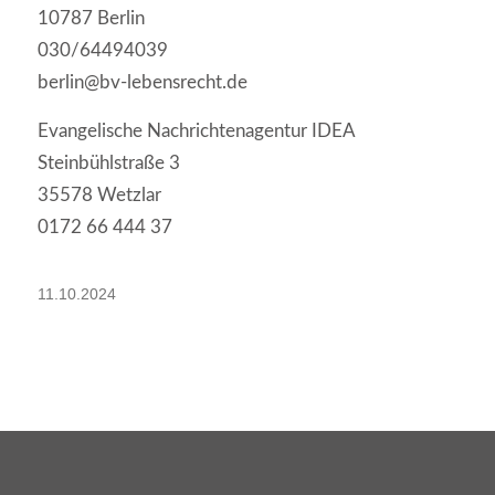
10787 Berlin
030/64494039
berlin@bv-lebensrecht.de
Evangelische Nachrichtenagentur IDEA
Steinbühlstraße 3
35578 Wetzlar
0172 66 444 37
11.10.2024