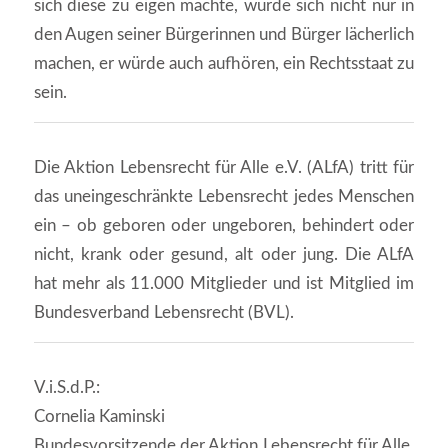
sich diese zu eigen machte, würde sich nicht nur in
den Augen seiner Bürgerinnen und Bürger lächerlich
machen, er würde auch aufhören, ein Rechtsstaat zu
sein.
Die Aktion Lebensrecht für Alle e.V. (ALfA) tritt für
das uneingeschränkte Lebensrecht jedes Menschen
ein – ob geboren oder ungeboren, behindert oder
nicht, krank oder gesund, alt oder jung. Die ALfA
hat mehr als 11.000 Mitglieder und ist Mitglied im
Bundesverband Lebensrecht (BVL).
V.i.S.d.P.:
Cornelia Kaminski
Bundesvorsitzende der Aktion Lebensrecht für Alle,