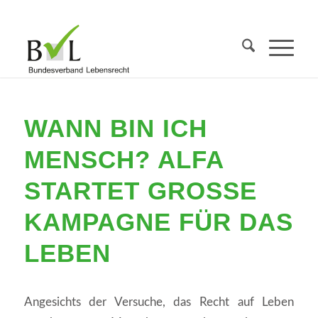
WANN BIN ICH
MENSCH? ALFA
STARTET GROSSE K
AMPAGNE FÜR DAS L
EBEN
Angesichts der Versuche, das Recht auf Leben