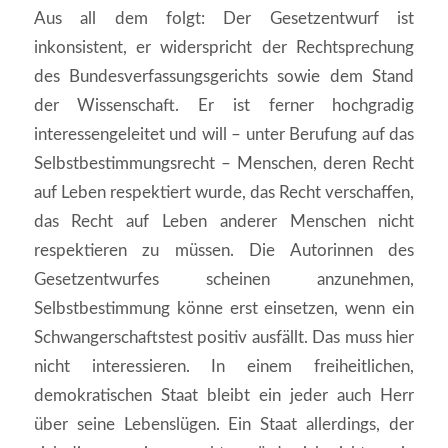
Aus all dem folgt: Der Gesetzentwurf ist
inkonsistent, er widerspricht der Rechtsprechung
des Bundesverfassungsgerichts sowie dem Stand
der Wissenschaft. Er ist ferner hochgradig
interessengeleitet und will – unter Berufung auf das
Selbstbestimmungsrecht – Menschen, deren Recht
auf Leben respektiert wurde, das Recht verschaffen,
das Recht auf Leben anderer Menschen nicht
respektieren zu müssen. Die Autorinnen des
Gesetzentwurfes scheinen anzunehmen,
Selbstbestimmung könne erst einsetzen, wenn ein
Schwangerschaftstest positiv ausfällt. Das muss hier
nicht interessieren. In einem freiheitlichen,
demokratischen Staat bleibt ein jeder auch Herr
über seine Lebenslügen. Ein Staat allerdings, der