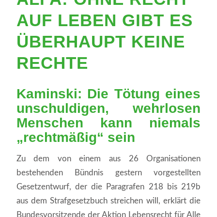
AUF LEBEN GIBT ES
ÜBERHAUPT KEINE
RECHTE
Kaminski: Die Tötung eines
unschuldigen, wehrlosen
Menschen kann niemals
„rechtmäßig“ sein
Zu dem von einem aus 26 Organisationen
bestehenden Bündnis gestern vorgestellten
Gesetzentwurf, der die Paragrafen 218 bis 219b
aus dem Strafgesetzbuch streichen will, erklärt die
Bundesvorsitzende der Aktion Lebensrecht für Alle