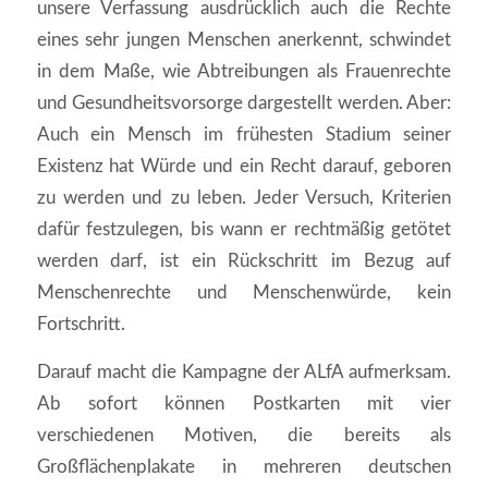
unsere Verfassung ausdrücklich auch die Rechte
eines sehr jungen Menschen anerkennt, schwindet
in dem Maße, wie Abtreibungen als Frauenrechte
und Gesundheitsvorsorge dargestellt werden. Aber:
Auch ein Mensch im frühesten Stadium seiner
Existenz hat Würde und ein Recht darauf, geboren
zu werden und zu leben. Jeder Versuch, Kriterien
dafür festzulegen, bis wann er rechtmäßig getötet
werden darf, ist ein Rückschritt im Bezug auf
Menschenrechte und Menschenwürde, kein
Fortschritt.
Darauf macht die Kampagne der ALfA aufmerksam.
Ab sofort können Postkarten mit vier
verschiedenen Motiven, die bereits als
Großflächenplakate in mehreren deutschen