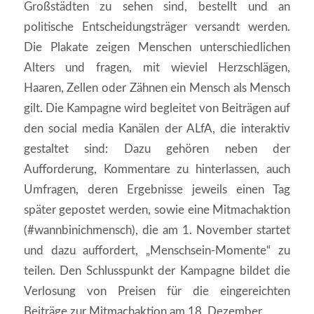
Großstädten zu sehen sind, bestellt und an
politische Entscheidungsträger versandt werden.
Die Plakate zeigen Menschen unterschiedlichen
Alters und fragen, mit wieviel Herzschlägen,
Haaren, Zellen oder Zähnen ein Mensch als Mensch
gilt. Die Kampagne wird begleitet von Beiträgen auf
den social media Kanälen der ALfA, die interaktiv
gestaltet sind: Dazu gehören neben der
Aufforderung, Kommentare zu hinterlassen, auch
Umfragen, deren Ergebnisse jeweils einen Tag
später gepostet werden, sowie eine Mitmachaktion
(#wannbinichmensch), die am 1. November startet
und dazu auffordert, „Menschsein-Momente“ zu
teilen. Den Schlusspunkt der Kampagne bildet die
Verlosung von Preisen für die eingereichten
Beiträge zur Mitmachaktion am 18. Dezember.