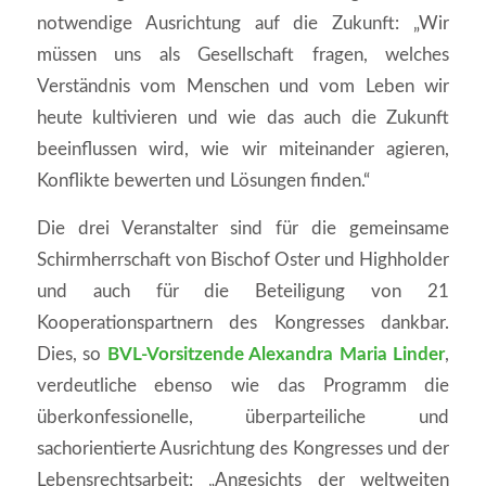
notwendige Ausrichtung auf die Zukunft: „Wir
müssen uns als Gesellschaft fragen, welches
Verständnis vom Menschen und vom Leben wir
heute kultivieren und wie das auch die Zukunft
beeinflussen wird, wie wir miteinander agieren,
Konflikte bewerten und Lösungen finden.“
Die drei Veranstalter sind für die gemeinsame
Schirmherrschaft von Bischof Oster und Highholder
und auch für die Beteiligung von 21
Kooperationspartnern des Kongresses dankbar.
Dies, so
BVL-Vorsitzende Alexandra Maria Linder
,
verdeutliche ebenso wie das Programm die
überkonfessionelle, überparteiliche und
sachorientierte Ausrichtung des Kongresses und der
Lebensrechtsarbeit: „Angesichts der weltweiten