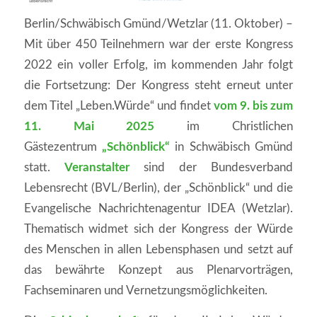
Berlin/Schwäbisch Gmünd/Wetzlar (11. Oktober) –
Mit über 450 Teilnehmern war der erste Kongress
2022 ein voller Erfolg, im kommenden Jahr folgt
die Fortsetzung: Der Kongress steht erneut unter
dem Titel „Leben.Würde“ und findet
vom 9. bis zum
11. Mai 2025
im Christlichen
Gästezentrum
„Schönblick“
in Schwäbisch Gmünd
statt.
Veranstalter
sind der Bundesverband
Lebensrecht (BVL/Berlin), der „Schönblick“ und die
Evangelische Nachrichtenagentur IDEA (Wetzlar).
Thematisch widmet sich der Kongress der Würde
des Menschen in allen Lebensphasen und setzt auf
das bewährte Konzept aus Plenarvorträgen,
Fachseminaren und Vernetzungsmöglichkeiten.