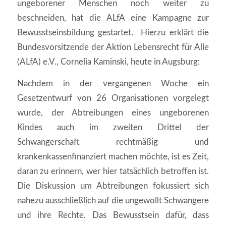
ungeborener Menschen noch weiter zu
beschneiden, hat die ALfA eine Kampagne zur
Bewusstseinsbildung gestartet. Hierzu erklärt die
Bundesvorsitzende der Aktion Lebensrecht für Alle
(ALfA) e.V., Cornelia Kaminski, heute in Augsburg:
Nachdem in der vergangenen Woche ein
Gesetzentwurf von 26 Organisationen vorgelegt
wurde, der Abtreibungen eines ungeborenen
Kindes auch im zweiten Drittel der
Schwangerschaft rechtmäßig und
krankenkassenfinanziert machen möchte, ist es Zeit,
daran zu erinnern, wer hier tatsächlich betroffen ist.
Die Diskussion um Abtreibungen fokussiert sich
nahezu ausschließlich auf die ungewollt Schwangere
und ihre Rechte. Das Bewusstsein dafür, dass