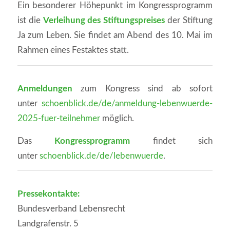
Ein besonderer Höhepunkt im Kongressprogramm
ist die
Verleihung des Stiftungspreises
der Stiftung
Ja zum Leben. Sie findet am Abend des 10. Mai im
Rahmen eines Festaktes statt.
Anmeldungen
zum Kongress sind ab sofort
unter
schoenblick.de/de/anmeldung-lebenwuerde-
2025-fuer-teilnehmer
möglich.
Das
Kongressprogramm
findet sich
unter
schoenblick.de/de/lebenwuerde
.
Pressekontakte:
Bundesverband Lebensrecht
Landgrafenstr. 5