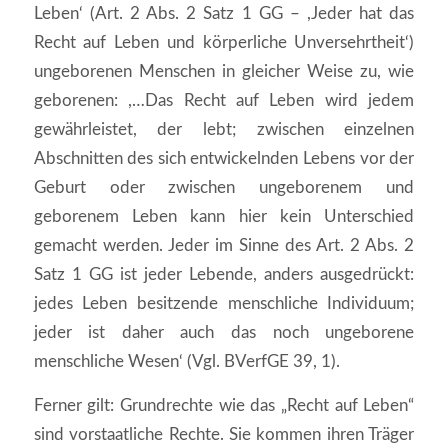
Leben‘ (Art. 2 Abs. 2 Satz 1 GG – ,Jeder hat das
Recht auf Leben und körperliche Unversehrtheit‘)
ungeborenen Menschen in gleicher Weise zu, wie
geborenen: ,…Das Recht auf Leben wird jedem
gewährleistet, der lebt; zwischen einzelnen
Abschnitten des sich entwickelnden Lebens vor der
Geburt oder zwischen ungeborenem und
geborenem Leben kann hier kein Unterschied
gemacht werden. Jeder im Sinne des Art. 2 Abs. 2
Satz 1 GG ist jeder Lebende, anders ausgedrückt:
jedes Leben besitzende menschliche Individuum;
jeder ist daher auch das noch ungeborene
menschliche Wesen‘ (Vgl. BVerfGE 39, 1).
Ferner gilt: Grundrechte wie das „Recht auf Leben“
sind vorstaatliche Rechte. Sie kommen ihren Träger