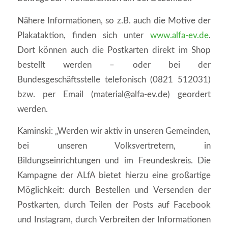
Nähere Informationen, so z.B. auch die Motive der
Plakataktion, finden sich unter
www.alfa-ev.de
.
Dort können auch die Postkarten direkt im Shop
bestellt werden – oder bei der
Bundesgeschäftsstelle telefonisch (0821 512031)
bzw. per Email (material@alfa-ev.de) geordert
werden.
Kaminski: „Werden wir aktiv in unseren Gemeinden,
bei unseren Volksvertretern, in
Bildungseinrichtungen und im Freundeskreis. Die
Kampagne der ALfA bietet hierzu eine großartige
Möglichkeit: durch Bestellen und Versenden der
Postkarten, durch Teilen der Posts auf Facebook
und Instagram, durch Verbreiten der Informationen