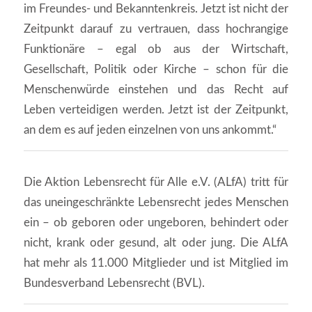
im Freundes- und Bekanntenkreis. Jetzt ist nicht der
Zeitpunkt darauf zu vertrauen, dass hochrangige
Funktionäre – egal ob aus der Wirtschaft,
Gesellschaft, Politik oder Kirche – schon für die
Menschenwürde einstehen und das Recht auf
Leben verteidigen werden. Jetzt ist der Zeitpunkt,
an dem es auf jeden einzelnen von uns ankommt.“
Die Aktion Lebensrecht für Alle e.V. (ALfA) tritt für
das uneingeschränkte Lebensrecht jedes Menschen
ein – ob geboren oder ungeboren, behindert oder
nicht, krank oder gesund, alt oder jung. Die ALfA
hat mehr als 11.000 Mitglieder und ist Mitglied im
Bundesverband Lebensrecht (BVL).