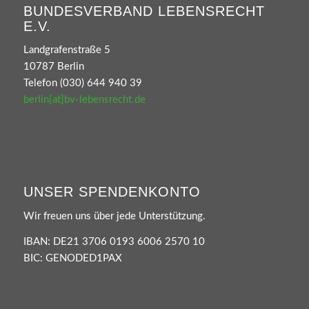
BUNDESVERBAND LEBENSRECHT
E.V.
Landgrafenstraße 5
10787 Berlin
Telefon (030) 644 940 39
berlin[at]bv-lebensrecht.de
UNSER SPENDENKONTO
Wir freuen uns über jede Unterstützung.
IBAN: DE21 3706 0193 6006 2570 10
BIC: GENODED1PAX