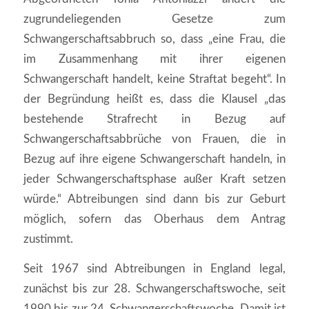
zugrundeliegenden Gesetze zum
Schwangerschaftsabbruch so, dass „eine Frau, die
im Zusammenhang mit ihrer eigenen
Schwangerschaft handelt, keine Straftat begeht“. In
der Begründung heißt es, dass die Klausel „das
bestehende Strafrecht in Bezug auf
Schwangerschaftsabbrüche von Frauen, die in
Bezug auf ihre eigene Schwangerschaft handeln, in
jeder Schwangerschaftsphase außer Kraft setzen
würde.“ Abtreibungen sind dann bis zur Geburt
möglich, sofern das Oberhaus dem Antrag
zustimmt.
Seit 1967 sind Abtreibungen in England legal,
zunächst bis zur 28. Schwangerschaftswoche, seit
1990 bis zur 24. Schwangerschaftswoche. Damit ist