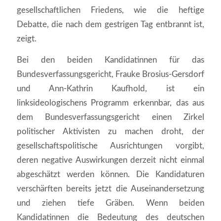
gesellschaftlichen Friedens, wie die heftige
Debatte, die nach dem gestrigen Tag entbrannt ist,
zeigt.
Bei den beiden Kandidatinnen für das
Bundesverfassungsgericht, Frauke Brosius-Gersdorf
und Ann-Kathrin Kaufhold, ist ein
linksideologischens Programm erkennbar, das aus
dem Bundesverfassungsgericht einen Zirkel
politischer Aktivisten zu machen droht, der
gesellschaftspolitische Ausrichtungen vorgibt,
deren negative Auswirkungen derzeit nicht einmal
abgeschätzt werden können. Die Kandidaturen
verschärften bereits jetzt die Auseinandersetzung
und ziehen tiefe Gräben. Wenn beiden
Kandidatinnen die Bedeutung des deutschen