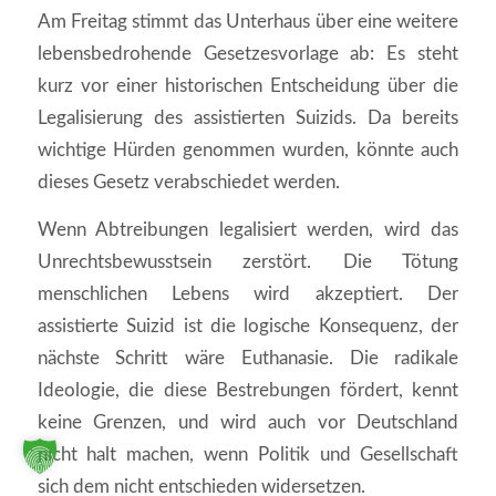
Am Freitag stimmt das Unterhaus über eine weitere
lebensbedrohende Gesetzesvorlage ab: Es steht
kurz vor einer historischen Entscheidung über die
Legalisierung des assistierten Suizids. Da bereits
wichtige Hürden genommen wurden, könnte auch
dieses Gesetz verabschiedet werden.
Wenn Abtreibungen legalisiert werden, wird das
Unrechtsbewusstsein zerstört. Die Tötung
menschlichen Lebens wird akzeptiert. Der
assistierte Suizid ist die logische Konsequenz, der
nächste Schritt wäre Euthanasie. Die radikale
Ideologie, die diese Bestrebungen fördert, kennt
keine Grenzen, und wird auch vor Deutschland
nicht halt machen, wenn Politik und Gesellschaft
sich dem nicht entschieden widersetzen.