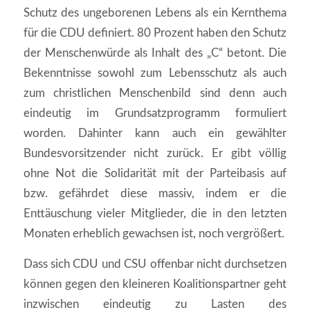
Schutz des ungeborenen Lebens als ein Kernthema
für die CDU definiert. 80 Prozent haben den Schutz
der Menschenwürde als Inhalt des „C“ betont. Die
Bekenntnisse sowohl zum Lebensschutz als auch
zum christlichen Menschenbild sind denn auch
eindeutig im Grundsatzprogramm formuliert
worden. Dahinter kann auch ein gewählter
Bundesvorsitzender nicht zurück. Er gibt völlig
ohne Not die Solidarität mit der Parteibasis auf
bzw. gefährdet diese massiv, indem er die
Enttäuschung vieler Mitglieder, die in den letzten
Monaten erheblich gewachsen ist, noch vergrößert.
Dass sich CDU und CSU offenbar nicht durchsetzen
können gegen den kleineren Koalitionspartner geht
inzwischen eindeutig zu Lasten des