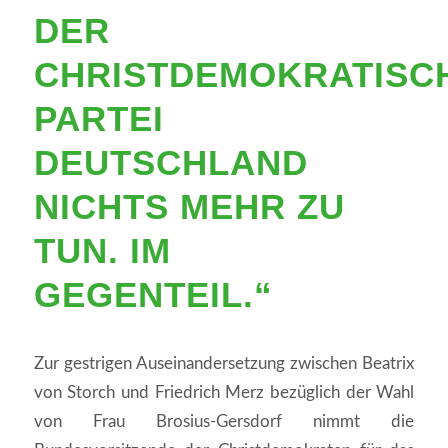
DER
CHRISTDEMOKRATISC
PARTEI
DEUTSCHLAND
NICHTS MEHR ZU
TUN. IM
GEGENTEIL.“
Zur gestrigen Auseinandersetzung zwischen Beatrix
von Storch und Friedrich Merz bezüglich der Wahl
von Frau Brosius-Gersdorf nimmt die