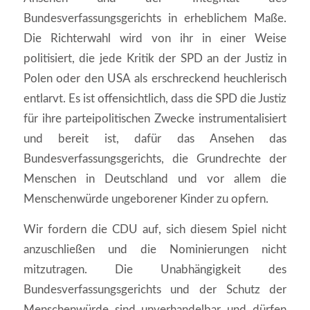
Bundesverfassungsgerichts in erheblichem Maße.
Die Richterwahl wird von ihr in einer Weise
politisiert, die jede Kritik der SPD an der Justiz in
Polen oder den USA als erschreckend heuchlerisch
entlarvt. Es ist offensichtlich, dass die SPD die Justiz
für ihre parteipolitischen Zwecke instrumentalisiert
und bereit ist, dafür das Ansehen das
Bundesverfassungsgerichts, die Grundrechte der
Menschen in Deutschland und vor allem die
Menschenwürde ungeborener Kinder zu opfern.
Wir fordern die CDU auf, sich diesem Spiel nicht
anzuschließen und die Nominierungen nicht
mitzutragen. Die Unabhängigkeit des
Bundesverfassungsgerichts und der Schutz der
Menschenwürde sind unverhandelbar und dürfen