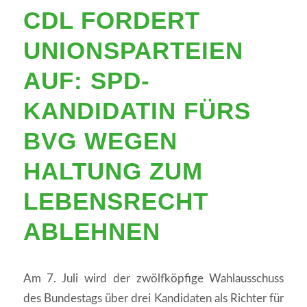
CDL FORDERT
UNIONSPARTEIEN
AUF: SPD-
KANDIDATIN FÜRS
BVG WEGEN
HALTUNG ZUM
LEBENSRECHT
ABLEHNEN
Am 7. Juli wird der zwölfköpfige Wahlausschuss
des Bundestags über drei Kandidaten als Richter für