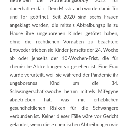
Betreiben der Abtreibungslobby 2022 für
dauerhaft erklärt. Dem Missbrauch wurde damit Tür
und Tor geöffnet. Seit 2020 sind sechs Frauen
angeklagt worden, die mittels Abtreibungspille zu
Hause ihre ungeborenen Kinder getötet haben,
ohne die rechtlichen Vorgaben zu beachten:
Entweder trieben sie Kinder jenseits der 24. Woche
ab oder jenseits der 10-Wochen-Frist, die für
chemische Abtreibungen vorgesehen ist. Eine Frau
wurde verurteilt, weil sie während der Pandemie ihr
ungeborenes Kind um die 34.
Schwangerschaftswoche herum mittels Mifegyne
abgetrieben hat, was mit erheblichen
gesundheitlichen Risiken für die Schwangere
verbunden ist. Keiner dieser Fälle wäre vor Gericht
gelandet, wenn diese chemischen Abtreibungen wie