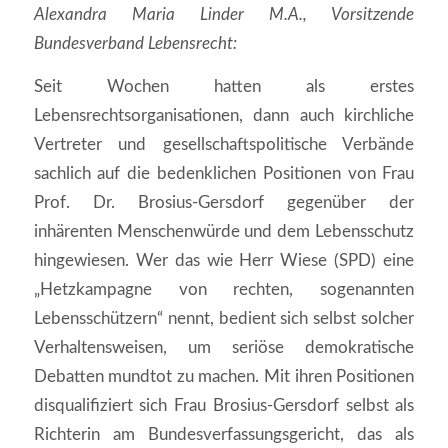
Alexandra Maria Linder M.A., Vorsitzende
Bundesverband Lebensrecht:
Seit Wochen hatten als erstes
Lebensrechtsorganisationen, dann auch kirchliche
Vertreter und gesellschaftspolitische Verbände
sachlich auf die bedenklichen Positionen von Frau
Prof. Dr. Brosius-Gersdorf gegenüber der
inhärenten Menschenwürde und dem Lebensschutz
hingewiesen. Wer das wie Herr Wiese (SPD) eine
„Hetzkampagne von rechten, sogenannten
Lebensschützern“ nennt, bedient sich selbst solcher
Verhaltensweisen, um seriöse demokratische
Debatten mundtot zu machen. Mit ihren Positionen
disqualifiziert sich Frau Brosius-Gersdorf selbst als
Richterin am Bundesverfassungsgericht, das als