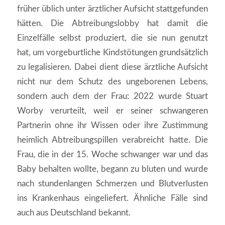
früher üblich unter ärztlicher Aufsicht stattgefunden
hätten. Die Abtreibungslobby hat damit die
Einzelfälle selbst produziert, die sie nun genutzt
hat, um vorgeburtliche Kindstötungen grundsätzlich
zu legalisieren. Dabei dient diese ärztliche Aufsicht
nicht nur dem Schutz des ungeborenen Lebens,
sondern auch dem der Frau: 2022 wurde Stuart
Worby verurteilt, weil er seiner schwangeren
Partnerin ohne ihr Wissen oder ihre Zustimmung
heimlich Abtreibungspillen verabreicht hatte. Die
Frau, die in der 15. Woche schwanger war und das
Baby behalten wollte, begann zu bluten und wurde
nach stundenlangen Schmerzen und Blutverlusten
ins Krankenhaus eingeliefert. Ähnliche Fälle sind
auch aus Deutschland bekannt.