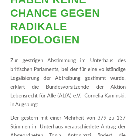
CHANCE GEGEN
RADIKALE
IDEOLOGIEN
Zur gestrigen Abstimmung im Unterhaus des
britischen Parlaments, bei der für eine vollständige
Legalisierung der Abtreibung gestimmt wurde,
erklärt die Bundesvorsitzende der Aktion
Lebensrecht für Alle (ALfA) e.V., Cornelia Kaminski,
in Augsburg:
Der gestern mit einer Mehrheit von 379 zu 137
Stimmen im Unterhaus verabschiedete Antrag der
Abgeordneten Tonia Antoniazzi ändert die