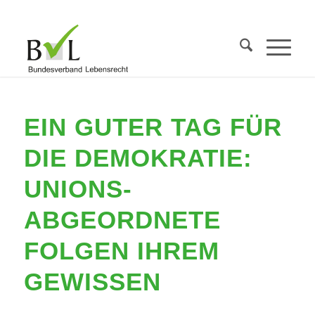
EIN GUTER TAG FÜR
DIE DEMOKRATIE:
UNIONS-
ABGEORDNETE
FOLGEN IHREM
GEWISSEN