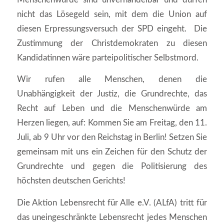
nicht das Lösegeld sein, mit dem die Union auf
diesen Erpressungsversuch der SPD eingeht. Die
Zustimmung der Christdemokraten zu diesen
Kandidatinnen wäre parteipolitischer Selbstmord.
Wir rufen alle Menschen, denen die
Unabhängigkeit der Justiz, die Grundrechte, das
Recht auf Leben und die Menschenwürde am
Herzen liegen, auf: Kommen Sie am Freitag, den 11.
Juli, ab 9 Uhr vor den Reichstag in Berlin! Setzen Sie
gemeinsam mit uns ein Zeichen für den Schutz der
Grundrechte und gegen die Politisierung des
höchsten deutschen Gerichts!
Die Aktion Lebensrecht für Alle e.V. (ALfA) tritt für
das uneingeschränkte Lebensrecht jedes Menschen