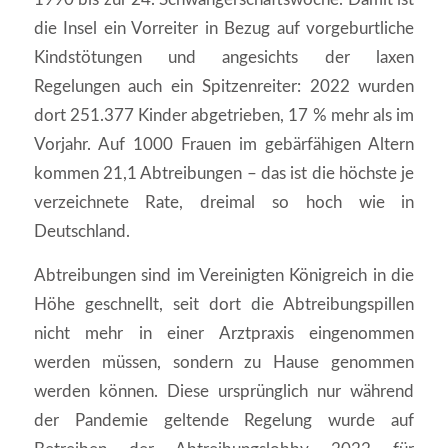
die Insel ein Vorreiter in Bezug auf vorgeburtliche
Kindstötungen und angesichts der laxen
Regelungen auch ein Spitzenreiter: 2022 wurden
dort 251.377 Kinder abgetrieben, 17 % mehr als im
Vorjahr. Auf 1000 Frauen im gebärfähigen Altern
kommen 21,1 Abtreibungen – das ist die höchste je
verzeichnete Rate, dreimal so hoch wie in
Deutschland.
Abtreibungen sind im Vereinigten Königreich in die
Höhe geschnellt, seit dort die Abtreibungspillen
nicht mehr in einer Arztpraxis eingenommen
werden müssen, sondern zu Hause genommen
werden können. Diese ursprünglich nur während
der Pandemie geltende Regelung wurde auf