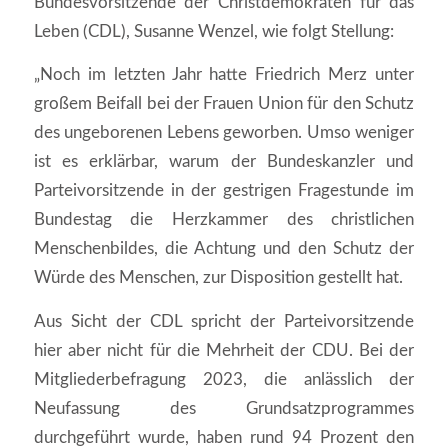
Bundesvorsitzende der Christdemokraten für das
Leben (CDL), Susanne Wenzel, wie folgt Stellung:
„Noch im letzten Jahr hatte Friedrich Merz unter
großem Beifall bei der Frauen Union für den Schutz
des ungeborenen Lebens geworben. Umso weniger
ist es erklärbar, warum der Bundeskanzler und
Parteivorsitzende in der gestrigen Fragestunde im
Bundestag die Herzkammer des christlichen
Menschenbildes, die Achtung und den Schutz der
Würde des Menschen, zur Disposition gestellt hat.
Aus Sicht der CDL spricht der Parteivorsitzende
hier aber nicht für die Mehrheit der CDU. Bei der
Mitgliederbefragung 2023, die anlässlich der
Neufassung des Grundsatzprogrammes
durchgeführt wurde, haben rund 94 Prozent den