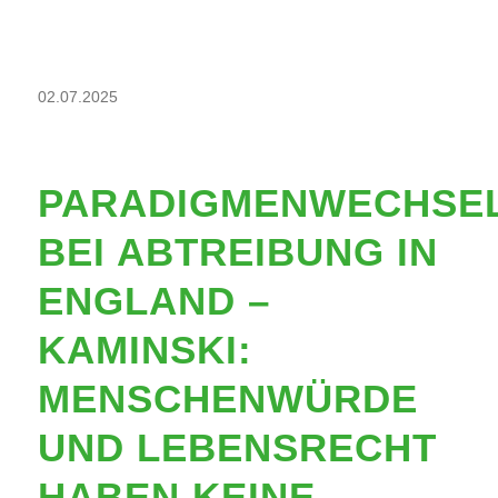
02.07.2025
PARADIGMENWECHSE
BEI ABTREIBUNG IN
ENGLAND –
KAMINSKI:
MENSCHENWÜRDE
UND LEBENSRECHT
HABEN KEINE