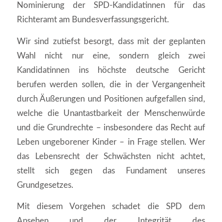
Nominierung der SPD-Kandidatinnen für das
Richteramt am Bundesverfassungsgericht.
Wir sind zutiefst besorgt, dass mit der geplanten
Wahl nicht nur eine, sondern gleich zwei
Kandidatinnen ins höchste deutsche Gericht
berufen werden sollen, die in der Vergangenheit
durch Äußerungen und Positionen aufgefallen sind,
welche die Unantastbarkeit der Menschenwürde
und die Grundrechte – insbesondere das Recht auf
Leben ungeborener Kinder – in Frage stellen. Wer
das Lebensrecht der Schwächsten nicht achtet,
stellt sich gegen das Fundament unseres
Grundgesetzes.
Mit diesem Vorgehen schadet die SPD dem
Ansehen und der Integrität des