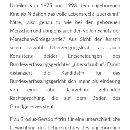
Urteilen von 1975 und 1993 dem ungeborenen
Kind ab Nidation das volle Lebensrecht „zuerkannt“
hätte, „also genau so wie bei den geborenen
Menschen und übrigens auch den vollen Schutz der
Menschenwürdegarantie.“ Aus Sicht der Juristin
seien sowohl Überzeugungskraft als auch
Konsistenz beider Entscheidungen des
Bundesverfassungsgerichtes „überschaubar“. Damit
distanziert die Kandidatin für das
Bundesverfassungsgericht sich mehr als eindeutig
von einer über Jahrzehnte geltenden
Rechtsprechung, die auf dem Boden des
Grundgesetzes steht.
Frau Brosius-Gersdorf tritt für eine unterschiedliche
Gewichtung des Lebensrechtes des ungeborenen