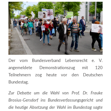
Der vom Bundesverband Lebensrecht e. V.
angemeldete Demonstrationszug mit 120
Teilnehmern zog heute vor den Deutschen
Bundestag.
Zur Debatte um die Wahl von Prof. Dr. Frauke
Brosius-Gersdorf ins Bundesverfassungsgericht und
die heutige Absetzung der Wahl im Bundestag sagte