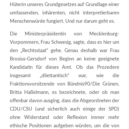
Hüterin unseres Grundgesetzes auf Grundlage einer
umfassenden, inhärenten, nicht interpretierbaren
Menschenwürde fungiert. Und nur darum geht es.
Die Ministerpräsidentin von Mecklenburg-
Vorpommern, Frau Schwesig, sagte, dass es hier um
den „Rechtsstaat“ gehe. Genau deshalb war Frau
Brosius-Gersdorf von Beginn an keine geeignete
Kandidatin für dieses Amt. Ob das Prozedere
insgesamt „dilettantisch“ war, wie die
Fraktionsvorsitzende von Bündnis90/Die Grünen,
Britta Haßelmann, es bezeichnete, oder ob man
offenbar davon ausging, dass die Abgeordneten der
CDU/CSU (und sicherlich auch einige der SPD)
ohne Widerstand oder Reflexion immer mehr
ethische Positionen aufgeben würden, um die von