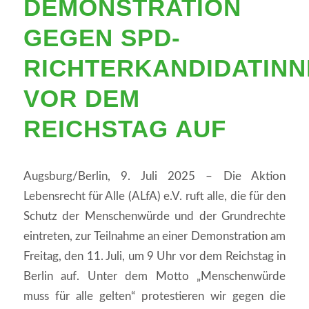
DEMONSTRATION
GEGEN SPD-
RICHTERKANDIDATINN
VOR DEM
REICHSTAG AUF
Augsburg/Berlin, 9. Juli 2025 – Die Aktion
Lebensrecht für Alle (ALfA) e.V. ruft alle, die für den
Schutz der Menschenwürde und der Grundrechte
eintreten, zur Teilnahme an einer Demonstration am
Freitag, den 11. Juli, um 9 Uhr vor dem Reichstag in
Berlin auf. Unter dem Motto „Menschenwürde
muss für alle gelten“ protestieren wir gegen die