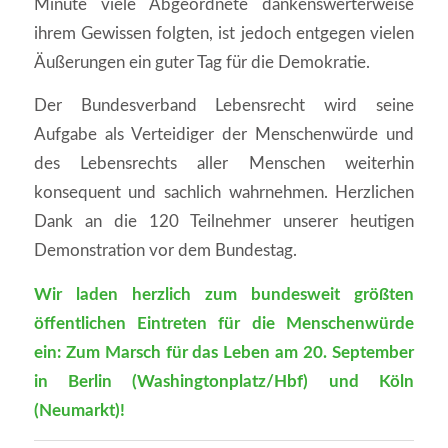
Minute viele Abgeordnete dankenswerterweise
ihrem Gewissen folgten, ist jedoch entgegen vielen
Äußerungen ein guter Tag für die Demokratie.
Der Bundesverband Lebensrecht wird seine
Aufgabe als Verteidiger der Menschenwürde und
des Lebensrechts aller Menschen weiterhin
konsequent und sachlich wahrnehmen. Herzlichen
Dank an die 120 Teilnehmer unserer heutigen
Demonstration vor dem Bundestag.
Wir laden herzlich zum bundesweit größten
öffentlichen Eintreten für die Menschenwürde
ein: Zum Marsch für das Leben am 20. September
in Berlin (Washingtonplatz/Hbf) und Köln
(Neumarkt)!