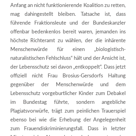
Anfang an nicht funktionierende Koalition zu retten,
mag dahingestellt bleiben. Tatsache ist, dass
führende Fraktionsleute und der Bundeskanzler
offenbar bedenkenlos bereit waren, jemanden ins
höchste Richteramt zu wählen, der die inhärente
Menschenwürde für einen „biologistisch-
naturalistischen Fehlschluss“ hält und der Ansicht ist,
der Lebensschutz sei davon „entkoppelt“. Dass jetzt
offiziell nicht Frau Brosius-Gersdorfs Haltung
gegenüber der Menschenwürde und dem
Lebensschutz vorgeburtlicher Kinder zum Debakel
im Bundestag führte, sondern angebliche
Plagiatsvorwürfe, trägt zum peinlichen Trauerspiel
ebenso bei wie die Erhebung der Angelegenheit
zum Frauendiskriminierungsfall. Dass in letzter