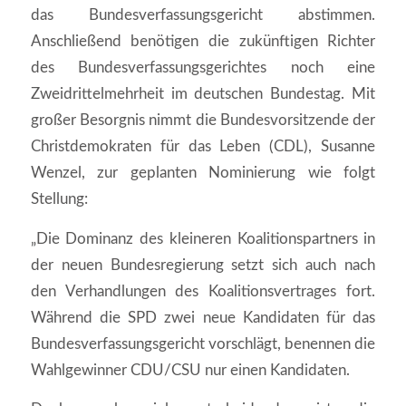
das Bundesverfassungsgericht abstimmen.
Anschließend benötigen die zukünftigen Richter
des Bundesverfassungsgerichtes noch eine
Zweidrittelmehrheit im deutschen Bundestag. Mit
großer Besorgnis nimmt die Bundesvorsitzende der
Christdemokraten für das Leben (CDL), Susanne
Wenzel, zur geplanten Nominierung wie folgt
Stellung:
„Die Dominanz des kleineren Koalitionspartners in
der neuen Bundesregierung setzt sich auch nach
den Verhandlungen des Koalitionsvertrages fort.
Während die SPD zwei neue Kandidaten für das
Bundesverfassungsgericht vorschlägt, benennen die
Wahlgewinner CDU/CSU nur einen Kandidaten.