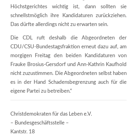
Höchstgerichtes wichtig ist, dann sollten sie
schnellstmöglich ihre Kandidaturen zurückziehen.
Das dürfte allerdings nicht zu erwarten sein.
Die CDL ruft deshalb die Abgeordneten der
CDU/CSU-Bundestagsfraktion erneut dazu auf, am
morgigen Freitag den beiden Kandidaturen von
Frauke Brosius-Gersdorf und Ann-Kathrin Kaufhold
nicht zuzustimmen. Die Abgeordneten selbst haben
es in der Hand Schadensbegrenzung auch für die
eigene Partei zu betreiben.“
Christdemokraten für das Leben e.V.
– Bundesgeschäftsstelle –
Kantstr. 18