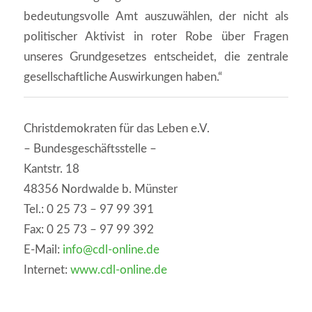
bedeutungsvolle Amt auszuwählen, der nicht als
politischer Aktivist in roter Robe über Fragen
unseres Grundgesetzes entscheidet, die zentrale
gesellschaftliche Auswirkungen haben.“
Christdemokraten für das Leben e.V.
– Bundesgeschäftsstelle –
Kantstr. 18
48356 Nordwalde b. Münster
Tel.: 0 25 73 – 97 99 391
Fax: 0 25 73 – 97 99 392
E-Mail:
info@cdl-online.de
Internet:
www.cdl-online.de