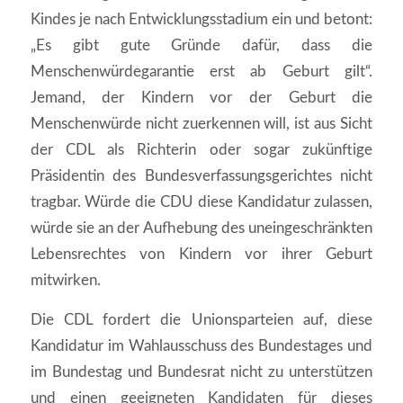
Kindes je nach Entwicklungsstadium ein und betont:
„Es gibt gute Gründe dafür, dass die
Menschenwürdegarantie erst ab Geburt gilt“.
Jemand, der Kindern vor der Geburt die
Menschenwürde nicht zuerkennen will, ist aus Sicht
der CDL als Richterin oder sogar zukünftige
Präsidentin des Bundesverfassungsgerichtes nicht
tragbar. Würde die CDU diese Kandidatur zulassen,
würde sie an der Aufhebung des uneingeschränkten
Lebensrechtes von Kindern vor ihrer Geburt
mitwirken.
Die CDL fordert die Unionsparteien auf, diese
Kandidatur im Wahlausschuss des Bundestages und
im Bundestag und Bundesrat nicht zu unterstützen
und einen geeigneten Kandidaten für dieses