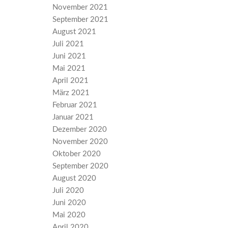
November 2021
September 2021
August 2021
Juli 2021
Juni 2021
Mai 2021
April 2021
März 2021
Februar 2021
Januar 2021
Dezember 2020
November 2020
Oktober 2020
September 2020
August 2020
Juli 2020
Juni 2020
Mai 2020
April 2020