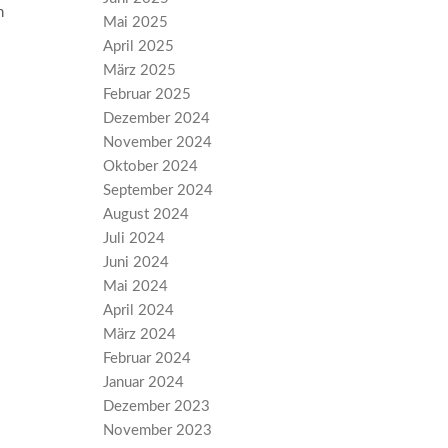
h
Mai 2025
April 2025
März 2025
Februar 2025
Dezember 2024
November 2024
Oktober 2024
September 2024
August 2024
Juli 2024
Juni 2024
Mai 2024
April 2024
März 2024
Februar 2024
Januar 2024
Dezember 2023
November 2023