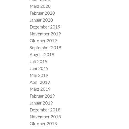
März 2020
Februar 2020
Januar 2020
Dezember 2019
November 2019
Oktober 2019
September 2019
August 2019
Juli 2019
Juni 2019
Mai 2019
April 2019
März 2019
Februar 2019
Januar 2019
Dezember 2018
November 2018
Oktober 2018