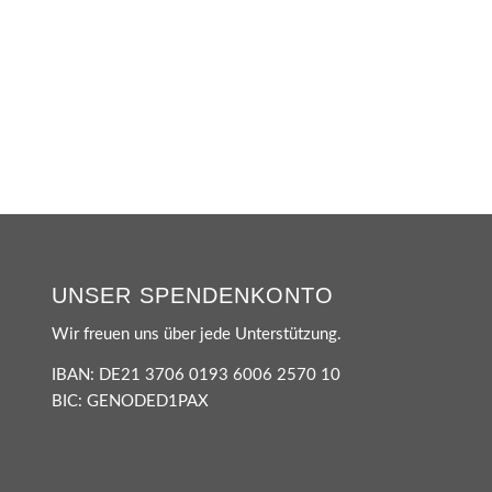
UNSER SPENDENKONTO
Wir freuen uns über jede Unterstützung.
IBAN: DE21 3706 0193 6006 2570 10
BIC: GENODED1PAX