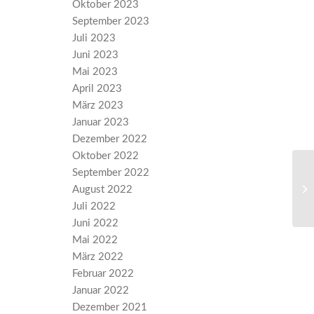
Oktober 2023
September 2023
Juli 2023
Juni 2023
Mai 2023
April 2023
März 2023
Januar 2023
Dezember 2022
Oktober 2022
September 2022
Id
August 2022
de
Juli 2022
Juni 2022
Mai 2022
März 2022
Februar 2022
Januar 2022
Dezember 2021