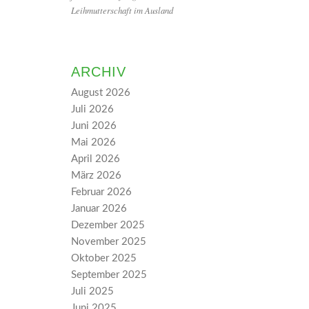
Leihmutterschaft im Ausland
ARCHIV
August 2026
Juli 2026
Juni 2026
Mai 2026
April 2026
März 2026
Februar 2026
Januar 2026
Dezember 2025
November 2025
Oktober 2025
September 2025
Juli 2025
Juni 2025