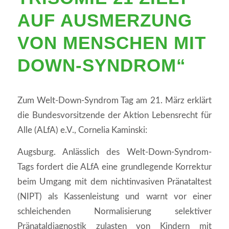
AUF AUSMERZUNG
VON MENSCHEN MIT
DOWN-SYNDROM“
Zum Welt-Down-Syndrom Tag am 21. März erklärt
die Bundesvorsitzende der Aktion Lebensrecht für
Alle (ALfA) e.V., Cornelia Kaminski:
Augsburg. Anlässlich des Welt-Down-Syndrom-
Tags fordert die ALfA eine grundlegende Korrektur
beim Umgang mit dem nichtinvasiven Pränataltest
(NIPT) als Kassenleistung und warnt vor einer
schleichenden Normalisierung selektiver
Pränataldiagnostik zulasten von Kindern mit