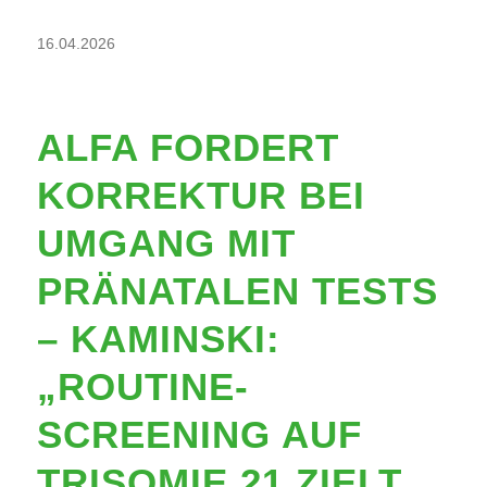
16.04.2026
ALFA FORDERT
KORREKTUR BEI
UMGANG MIT
PRÄNATALEN TESTS
– KAMINSKI:
„ROUTINE-
SCREENING AUF
TRISOMIE 21 ZIELT