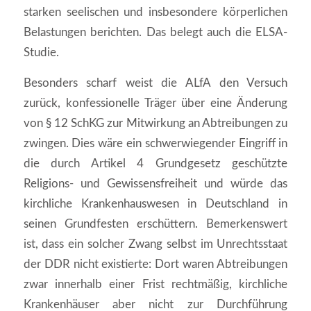
starken seelischen und insbesondere körperlichen
Belastungen berichten. Das belegt auch die ELSA-
Studie.
Besonders scharf weist die ALfA den Versuch
zurück, konfessionelle Träger über eine Änderung
von § 12 SchKG zur Mitwirkung an Abtreibungen zu
zwingen. Dies wäre ein schwerwiegender Eingriff in
die durch Artikel 4 Grundgesetz geschützte
Religions- und Gewissensfreiheit und würde das
kirchliche Krankenhauswesen in Deutschland in
seinen Grundfesten erschüttern. Bemerkenswert
ist, dass ein solcher Zwang selbst im Unrechtsstaat
der DDR nicht existierte: Dort waren Abtreibungen
zwar innerhalb einer Frist rechtmäßig, kirchliche
Krankenhäuser aber nicht zur Durchführung