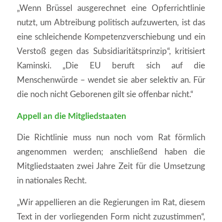
„Wenn Brüssel ausgerechnet eine Opferrichtlinie
nutzt, um Abtreibung politisch aufzuwerten, ist das
eine schleichende Kompetenzverschiebung und ein
Verstoß gegen das Subsidiaritätsprinzip“, kritisiert
Kaminski. „Die EU beruft sich auf die
Menschenwürde – wendet sie aber selektiv an. Für
die noch nicht Geborenen gilt sie offenbar nicht.“
Appell an die Mitgliedstaaten
Die Richtlinie muss nun noch vom Rat förmlich
angenommen werden; anschließend haben die
Mitgliedstaaten zwei Jahre Zeit für die Umsetzung
in nationales Recht.
„Wir appellieren an die Regierungen im Rat, diesem
Text in der vorliegenden Form nicht zuzustimmen“,