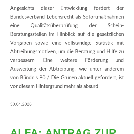
Angesichts dieser Entwicklung fordert der
Bundesverband Lebensrecht als Sofortmaßnahmen
eine Qualitätsüberprüfung der Schein-
Beratungsstellen im Hinblick auf die gesetzlichen
Vorgaben sowie eine vollständige Statistik mit
Abtreibungsmotiven, um die Beratung und Hilfe zu
verbessern. Eine weitere Förderung und
Ausweitung der Abtreibung, wie unter anderem
von Bündnis 90 / Die Grünen aktuell gefordert, ist
vor diesem Hintergrund mehr als absurd.
30.04.2026
ALFA: ANTRAG ZUR