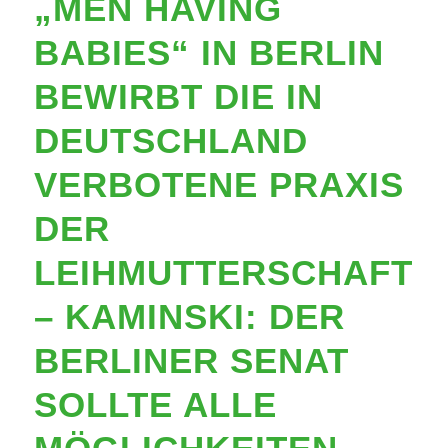
„MEN HAVING
BABIES“ IN BERLIN
BEWIRBT DIE IN
DEUTSCHLAND
VERBOTENE PRAXIS
DER
LEIHMUTTERSCHAFT
– KAMINSKI: DER
BERLINER SENAT
SOLLTE ALLE