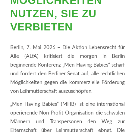
MÖGLICHKEITEN
NUTZEN, SIE ZU
VERBIETEN
Berlin, 7. Mai 2026 – Die Aktion Lebensrecht für
Alle (ALfA) kritisiert die morgen in Berlin
beginnende Konferenz „Men Having Babies“ scharf
und fordert den Berliner Senat auf, alle rechtlichen
Möglichkeiten gegen die kommerzielle Förderung
von Leihmutterschaft auszuschöpfen.
„Men Having Babies“ (MHB) ist eine international
operierende Non-Profit-Organisation, die schwulen
Männern und Transpersonen den Weg zur
Elternschaft über Leihmutterschaft ebnet. Die