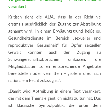
verankert
Kritisch sieht die ALfA, dass in der Richtlinie
erstmals ausdrücklich der Zugang zur Abtreibung
genannt wird. In einem Erwägungsgrund heißt es,
Gesundheitsdienste im Bereich „sexueller und
reproduktiver Gesundheit“ für Opfer sexueller
Gewalt könnten auch den Zugang zu
Schwangerschaftsabbrüchen umfassen; die
Mitgliedstaaten sollen entsprechende Angebote
bereitstellen oder vermitteln – „sofern dies nach
nationalem Recht zulässig ist“.
„Damit wird Abtreibung in einem Text verankert,
der mit dem Thema eigentlich nichts zu tun hat. Das
ist klassische Symbolpolitik, die unter dem