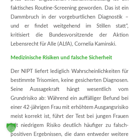
faktisches Routine-Screening geworden. Das ist ein
Dammbruch in der vorgeburtlichen Diagnostik –
und er findet weitgehend im Stillen statt“,
kritisiert die Bundesvorsitzende der Aktion
Lebensrecht für Alle (ALfA), Cornelia Kaminski.
Medizinische Risiken und falsche Sicherheit
Der NIPT liefert lediglich Wahrscheinlichkeiten für
bestimmte Trisomien, keine gesicherten Diagnosen.
Seine Aussagekraft hängt wesentlich vom
Grundrisiko ab: Während ein auffälliger Befund bei
einer 42-jährigen Frau mit erhöhtem Ausgangsrisiko
meist korrekt ist, führt der Test bei jungen Frauen
mit niedrigem Risiko deutlich häufiger zu falsch-
positiven Ergebnissen, die dann entweder weitere