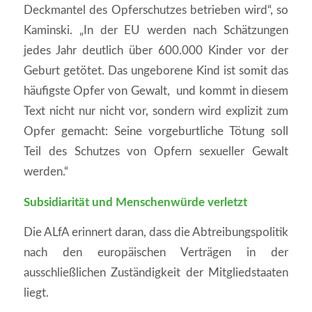
Deckmantel des Opferschutzes betrieben wird“, so
Kaminski. „In der EU werden nach Schätzungen
jedes Jahr deutlich über 600.000 Kinder vor der
Geburt getötet. Das ungeborene Kind ist somit das
häufigste Opfer von Gewalt, und kommt in diesem
Text nicht nur nicht vor, sondern wird explizit zum
Opfer gemacht: Seine vorgeburtliche Tötung soll
Teil des Schutzes von Opfern sexueller Gewalt
werden.“
Subsidiarität und Menschenwürde verletzt
Die ALfA erinnert daran, dass die Abtreibungspolitik
nach den europäischen Verträgen in der
ausschließlichen Zuständigkeit der Mitgliedstaaten
liegt.