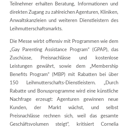
Teilnehmer erhalten Beratung, Informationen und
direkten Zugang zu zahlreichen Agenturen, Kliniken,
Anwaltskanzleien und weiteren Dienstleistern des
Leihmutterschaftsmarkts.
Die Messe wirbt offensiv mit Programmen wie dem
„Gay Parenting Assistance Program“ (GPAP), das
Zuschüsse, Preisnachlässe und kostenlose
Leistungen gewährt, sowie dem „Membership
Benefits Program“ (MBP) mit Rabatten bei über
150 Leihmutterschafts‑Dienstleistern. „Durch
Rabatte und Bonusprogramme wird eine künstliche
Nachfrage erzeugt: Agenturen gewinnen neue
Kunden, der Markt wächst, und selbst
Preisnachlässe rechnen sich, weil das gesamte
Geschäftsvolumen steigt“, kritisiert Cornelia