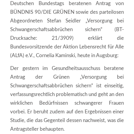
Deutschen Bundestags beratenen Antrag von
BÜNDNIS 90/DIE GRÜNEN sowie des parteilosen
Abgeordneten Stefan Seidler „Versorgung bei
Schwangerschaftsabbrüchen sichern“ (BT-
Drucksache: 21/3909) erklärt die
Bundesvorsitzende der Aktion Lebensrecht für Alle
(ALfA) e.V., Cornelia Kaminski, heute in Augsburg:
Der gestern im Gesundheitsausschuss beratene
Antrag der Grünen „Versorgung bei
Schwangerschaftsabbrüchen sichern“ ist einseitig,
verfassungsrechtlich problematisch und geht an den
wirklichen Bedürfnissen schwangerer Frauen
vorbei. Er beruht zudem auf den Ergebnissen einer
Studie, die das Gegenteil dessen nachweist, was die
Antragsteller behaupten.