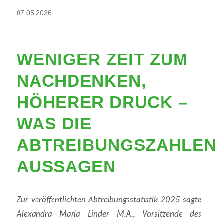
07.05.2026
WENIGER ZEIT ZUM
NACHDENKEN,
HÖHERER DRUCK –
WAS DIE
ABTREIBUNGSZAHLEN
AUSSAGEN
Zur veröffentlichten Abtreibungsstatistik 2025 sagte
Alexandra Maria Linder M.A., Vorsitzende des