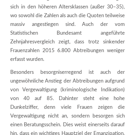
sich in den höheren Altersklassen (außer 30–35),
wo sowohl die Zahlen als auch die Quoten teilweise
massiv angestiegen sind. Auch der vom
Statistischen Bundesamt angeführte
Zehnjahresvergleich zeigt, dass trotz sinkender
Frauenzahlen 2015 6.800 Abtreibungen weniger
erfasst wurden.
Besonders besorgniserregend ist auch der
ungewöhnliche Anstieg der Abtreibungen aufgrund
von Vergewaltigung (kriminologische Indikation)
von 40 auf 85. Dahinter steht eine hohe
Dunkelziffer, denn viele Frauen zeigen die
Vergewaltigung nicht an, sondern besorgen sich
einen Beratungsschein. Dies weist einerseits darauf
hin, dass ein wichtiges Hauptziel der Emanzipation,