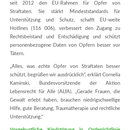
seit 2012 den EU-Rahmen für Opfer von
Straftaten. Sie stärkt Mindeststandards für
Unterstützung und Schutz, schafft EU-weite
Hotlines (116 006), verbessert den Zugang zu
Rechtsbeistand und Entschädigung und schützt
personenbezogene Daten von Opfern besser vor
Tätern.
„Alles, was echte Opfer von Straftaten besser
schützt, begrüßen wir ausdrücklich“, erklärt Cornelia
Kaminski, Bundesvorsitzende der Aktion
Lebensrecht für Alle (ALfA). „Gerade Frauen, die
Gewalt erlebt haben, brauchen niedrigschwellige
Hilfe, gute Beratung, Traumatherapie und rechtliche
Unterstützung.“
Vorgeburtliche Kindstötung in Opferrichtlinie