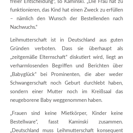
freier Entscheidung“, so Kaminski. „Die Frau hat zu
funktionieren, das Kind hat einen Zweck zu erfüllen
– nämlich den Wunsch der Bestellenden nach
Nachwuchs.“
Leihmutterschaft ist in Deutschland aus guten
Gründen verboten. Dass sie überhaupt als
„zeitgemäße Elternschaft“ diskutiert wird, liegt an
verharmlosenden Begriffen und Berichten über
„Babyglück“ bei Prominenten, die aber weder
Schwangerschaft noch Geburt durchlebt haben,
sondern einer Mutter noch im Kreißsaal das
neugeborene Baby weggenommen haben.
„Frauen sind keine Mietkörper, Kinder keine
Bestellware“, fasst Kaminski zusammen.
„Deutschland muss Leihmutterschaft konsequent