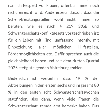
nämlich Respekt vor Frauen, offenbar immer noch
nicht erreicht wird. Andererseits darauf, dass die
Schein-Beratungsstellen wohl nicht immer so
beraten, wie es nach § 219 StGB und
Schwangerschaftskonfliktgesetz vorgeschrieben ist:
für ein Leben mit Kind, umfassend, intensiv, mit
Einbeziehung aller möglichen Hilfsstellen,
Fördermöglichkeiten etc. Dafür sprechen auch die
gleichbleibend hohen und seit dem dritten Quartal
2025 stetig steigenden Abtreibungszahlen.
Bedenklich ist weiterhin, dass 49 % der
Abtreibungen in den ersten sechs und insgesamt 80
% in den ersten acht Schwangerschaftswochen
stattfinden, also dann, wenn viele Frauen die
Schwangerschaft gerade erst bemerkt haben. Das