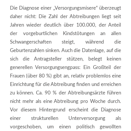
Die Diagnose einer „Versorgungsmisere“ überzeugt
daher nicht: Die Zahl der Abtreibungen liegt seit
Jahren wieder deutlich über 100.000, der Anteil
der vorgeburtlichen Kindstötungen an allen
Schwangerschaften steigt, während die
Geburtenzahlen sinken. Auch die Datenlage, auf die
sich die Antragsteller stützen, belegt keinen
generellen Versorgungsengpass: Ein Großteil der
Frauen (über 80 %) gibt an, relativ problemlos eine
Einrichtung für die Abtreibung finden und erreichen
zu können. Ca. 90 % der Abtreibungsärzte führen
nicht mehr als eine Abtreibung pro Woche durch.
Vor diesem Hintergrund erscheint die Diagnose
einer strukturellen Unterversorgung als
vorgeschoben, um einen politisch gewollten