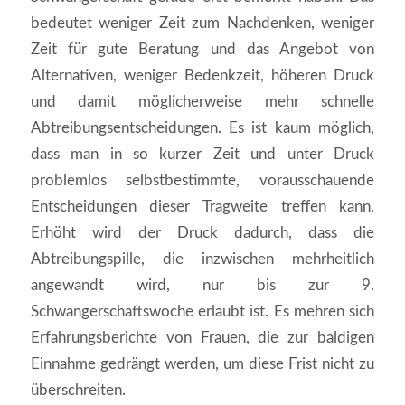
bedeutet weniger Zeit zum Nachdenken, weniger
Zeit für gute Beratung und das Angebot von
Alternativen, weniger Bedenkzeit, höheren Druck
und damit möglicherweise mehr schnelle
Abtreibungsentscheidungen. Es ist kaum möglich,
dass man in so kurzer Zeit und unter Druck
problemlos selbstbestimmte, vorausschauende
Entscheidungen dieser Tragweite treffen kann.
Erhöht wird der Druck dadurch, dass die
Abtreibungspille, die inzwischen mehrheitlich
angewandt wird, nur bis zur 9.
Schwangerschaftswoche erlaubt ist. Es mehren sich
Erfahrungsberichte von Frauen, die zur baldigen
Einnahme gedrängt werden, um diese Frist nicht zu
überschreiten.