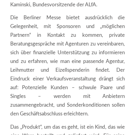
Kaminski, Bundesvorsitzende der ALfA.
Die Berliner Messe bietet ausdrücklich die
Gelegenheit, mit Sponsoren und „möglichen
Partnern“ in Kontakt zu kommen, private
Beratungsgespräche mit Agenturen zu vereinbaren,
sich über finanzielle Unterstützung zu informieren
und zu erfahren, wie man eine passende Agentur,
Leihmutter und Eizellspenderin findet. Der
Eindruck einer Verkaufsveranstaltung drängt sich
auf: Potenzielle Kunden – schwule Paare und
Singles – werden mit Anbietern
zusammengebracht, und Sonderkonditionen sollen
den Geschäftsabschluss erleichtern.
Das „Produkt“, um das es geht, ist ein Kind, das wie