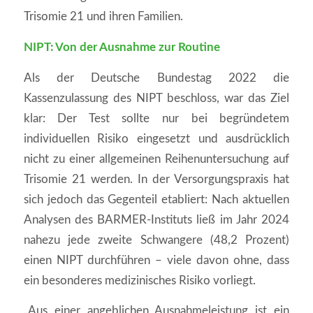
Trisomie 21 und ihren Familien.
NIPT: Von der Ausnahme zur Routine
Als der Deutsche Bundestag 2022 die
Kassenzulassung des NIPT beschloss, war das Ziel
klar: Der Test sollte nur bei begründetem
individuellen Risiko eingesetzt und ausdrücklich
nicht zu einer allgemeinen Reihenuntersuchung auf
Trisomie 21 werden. In der Versorgungspraxis hat
sich jedoch das Gegenteil etabliert: Nach aktuellen
Analysen des BARMER-Instituts ließ im Jahr 2024
nahezu jede zweite Schwangere (48,2 Prozent)
einen NIPT durchführen – viele davon ohne, dass
ein besonderes medizinisches Risiko vorliegt.
„Aus einer angeblichen Ausnahmeleistung ist ein