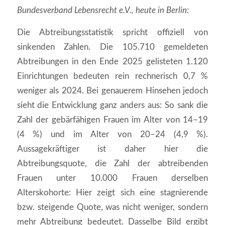
Bundesverband Lebensrecht e.V., heute in Berlin:
Die Abtreibungsstatistik spricht offiziell von
sinkenden Zahlen. Die 105.710 gemeldeten
Abtreibungen in den Ende 2025 gelisteten 1.120
Einrichtungen bedeuten rein rechnerisch 0,7 %
weniger als 2024. Bei genauerem Hinsehen jedoch
sieht die Entwicklung ganz anders aus: So sank die
Zahl der gebärfähigen Frauen im Alter von 14–19
(4 %) und im Alter von 20–24 (4,9 %).
Aussagekräftiger ist daher hier die
Abtreibungsquote, die Zahl der abtreibenden
Frauen unter 10.000 Frauen derselben
Alterskohorte: Hier zeigt sich eine stagnierende
bzw. steigende Quote, was nicht weniger, sondern
mehr Abtreibung bedeutet. Dasselbe Bild ergibt