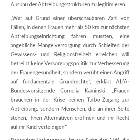
Ausbau der Abtreibungsstrukturen zu legitimieren.
„Wer auf Grund einer überschaubaren Zahl von
Fällen, in denen Frauen mehr als 50 km zur nächsten
Abtreibungseinrichtung fahren mussten, eine
angebliche Mangelversorgung durch Schleifen der
Gewissens- und Religionsfreiheit erreichen will
betreibt keine Versorgungspolitik zur Verbesserung
der Frauengesundheit, sondern verübt einen Angriff
auf fundamentale Grundrechte“, erklärt ALfA-
Bundesvorsitzende Cornelia Kaminski. „Frauen
brauchen in der Krise keinen Turbo-Zugang zur
Abtreibung, sondern Menschen, die an ihrer Seite
stehen, ihnen Alternativen eröffnen und ihr Recht
auf ihr Kind verteidigen.“