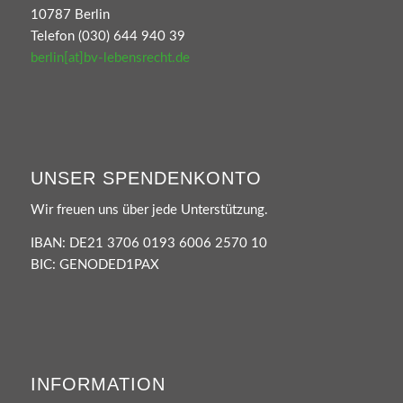
10787 Berlin
Telefon (030) 644 940 39
berlin[at]bv-lebensrecht.de
UNSER SPENDENKONTO
Wir freuen uns über jede Unterstützung.
IBAN: DE21 3706 0193 6006 2570 10
BIC: GENODED1PAX
INFORMATION