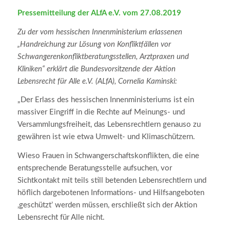
Pressemitteilung der ALfA e.V. vom 27.08.2019
Zu der vom hessischen Innenministerium erlassenen
„Handreichung zur Lösung von Konfliktfällen vor
Schwangerenkonfliktberatungsstellen, Arztpraxen und
Kliniken“ erklärt die Bundesvorsitzende der Aktion
Lebensrecht für Alle e.V. (ALfA), Cornelia Kaminski:
„Der Erlass des hessischen Innenministeriums ist ein
massiver Eingriff in die Rechte auf Meinungs- und
Versammlungsfreiheit, das Lebensrechtlern genauso zu
gewähren ist wie etwa Umwelt- und Klimaschützern.
Wieso Frauen in Schwangerschaftskonflikten, die eine
entsprechende Beratungsstelle aufsuchen, vor
Sichtkontakt mit teils still betenden Lebensrechtlern und
höflich dargebotenen Informations- und Hilfsangeboten
‚geschützt’ werden müssen, erschließt sich der Aktion
Lebensrecht für Alle nicht.