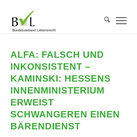
ALFA: FALSCH UND
INKONSISTENT –
KAMINSKI: HESSENS
INNENMINISTERIUM
ERWEIST
SCHWANGEREN EINEN
BÄRENDIENST