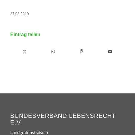
27.08.2019
Eintrag teilen
BUNDESVERBAND LEBENSRECHT
E.V.
Landgrafenstraße 5