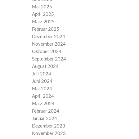
Mai 2025
April 2025
März 2025
Februar 2025
Dezember 2024
November 2024
Oktober 2024
September 2024
August 2024
Juli 2024
Juni 2024
Mai 2024
April 2024
März 2024
Februar 2024
Januar 2024
Dezember 2023
November 2023