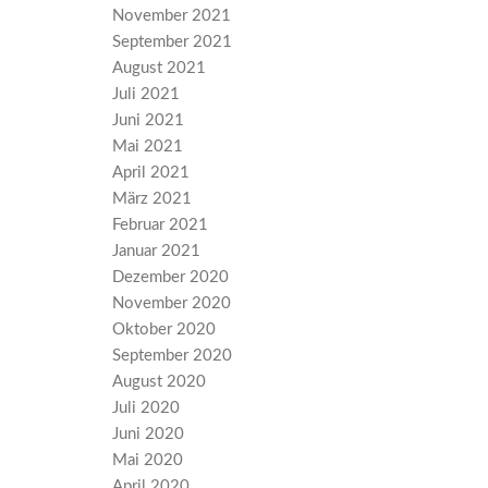
November 2021
September 2021
August 2021
Juli 2021
Juni 2021
Mai 2021
April 2021
März 2021
Februar 2021
Januar 2021
Dezember 2020
November 2020
Oktober 2020
September 2020
August 2020
Juli 2020
Juni 2020
Mai 2020
April 2020