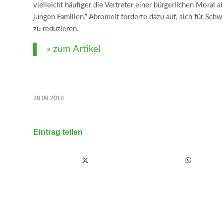
vielleicht häufiger die Vertreter einer bürgerlichen Moral
jungen Familien.“ Abromeit forderte dazu auf, sich für Sc
zu reduzieren.
» zum Artikel
28.09.2018
Eintrag teilen