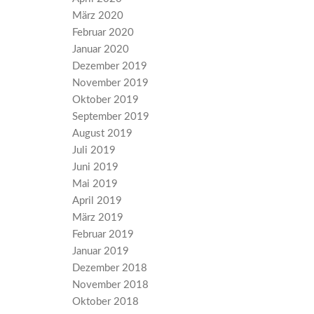
März 2020
Februar 2020
Januar 2020
Dezember 2019
November 2019
Oktober 2019
September 2019
August 2019
Juli 2019
Juni 2019
Mai 2019
April 2019
März 2019
Februar 2019
Januar 2019
Dezember 2018
November 2018
Oktober 2018