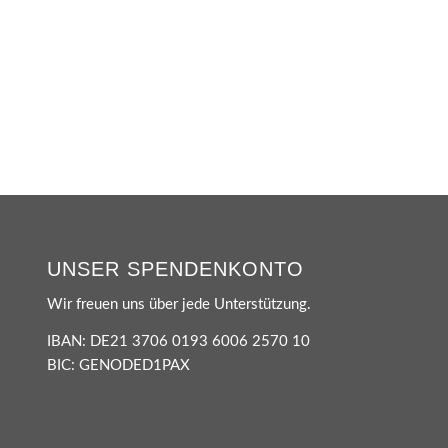
UNSER SPENDENKONTO
Wir freuen uns über jede Unterstützung.
IBAN: DE21 3706 0193 6006 2570 10
BIC: GENODED1PAX