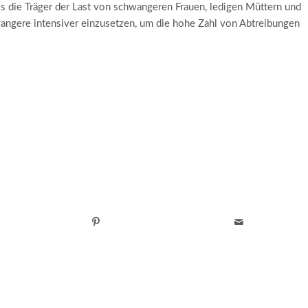
 als die Träger der Last von schwangeren Frauen, ledigen Müttern und
hwangere intensiver einzusetzen, um die hohe Zahl von Abtreibungen