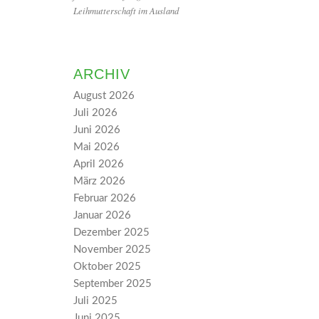
Leihmutterschaft im Ausland
ARCHIV
August 2026
Juli 2026
Juni 2026
Mai 2026
April 2026
März 2026
Februar 2026
Januar 2026
Dezember 2025
November 2025
Oktober 2025
September 2025
Juli 2025
Juni 2025