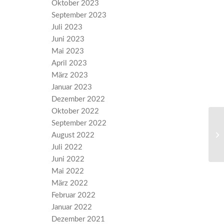
Oktober 2023
September 2023
Juli 2023
Juni 2023
Mai 2023
April 2023
März 2023
Januar 2023
Dezember 2022
Oktober 2022
September 2022
ka
August 2022
Le
Juli 2022
Juni 2022
Mai 2022
März 2022
Februar 2022
Januar 2022
Dezember 2021