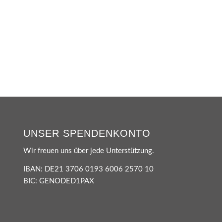
UNSER SPENDENKONTO
Wir freuen uns über jede Unterstützung.
IBAN: DE21 3706 0193 6006 2570 10
BIC: GENODED1PAX