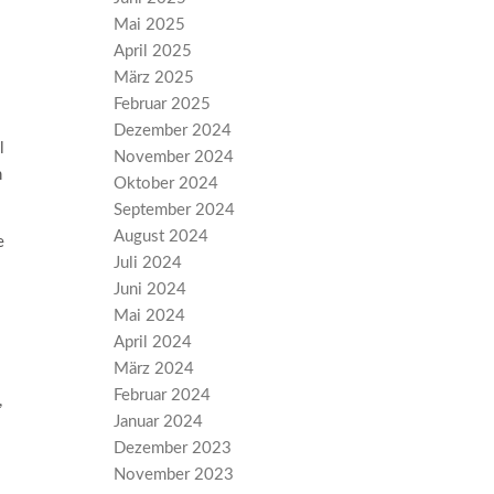
Mai 2025
April 2025
März 2025
Februar 2025
Dezember 2024
l
November 2024
n
Oktober 2024
September 2024
August 2024
e
Juli 2024
Juni 2024
Mai 2024
April 2024
März 2024
Februar 2024
,
Januar 2024
Dezember 2023
November 2023