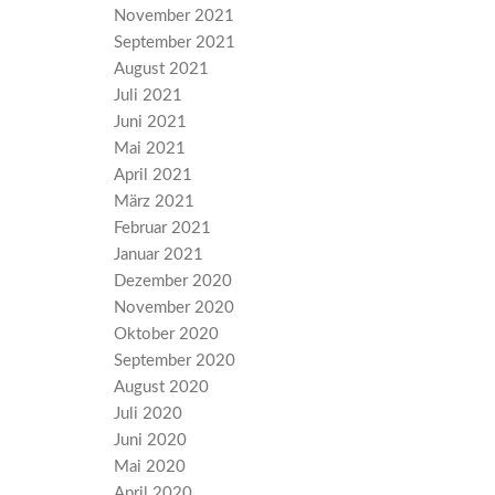
November 2021
September 2021
August 2021
Juli 2021
Juni 2021
Mai 2021
April 2021
März 2021
Februar 2021
Januar 2021
Dezember 2020
November 2020
Oktober 2020
September 2020
August 2020
Juli 2020
Juni 2020
Mai 2020
April 2020