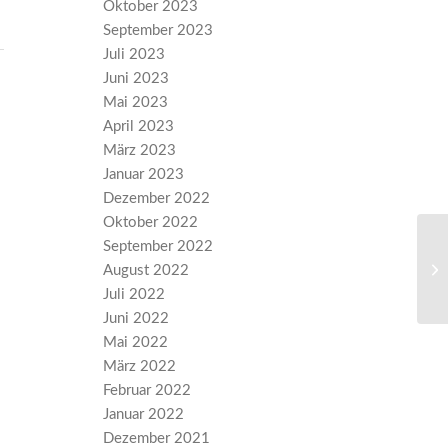
Oktober 2023
September 2023
Juli 2023
Juni 2023
Mai 2023
April 2023
März 2023
Januar 2023
Dezember 2022
Oktober 2022
September 2022
AL
Pa
August 2022
El
Juli 2022
Juni 2022
Mai 2022
März 2022
Februar 2022
Januar 2022
Dezember 2021