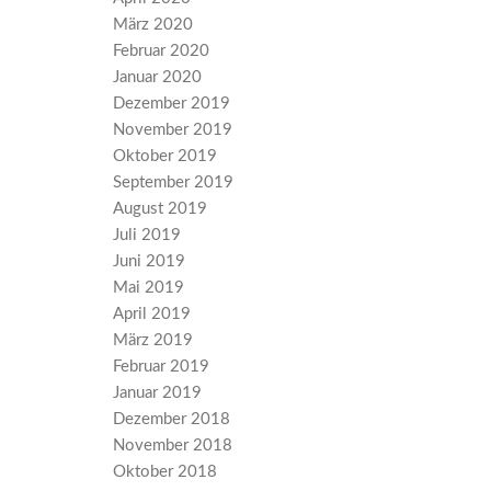
März 2020
Februar 2020
Januar 2020
Dezember 2019
November 2019
Oktober 2019
September 2019
August 2019
Juli 2019
Juni 2019
Mai 2019
April 2019
März 2019
Februar 2019
Januar 2019
Dezember 2018
November 2018
Oktober 2018