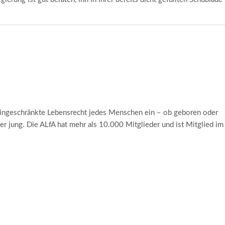
 uneingeschränkte Lebensrecht jedes Menschen ein – ob geboren oder
er jung. Die ALfA hat mehr als 10.000 Mitglieder und ist Mitglied im