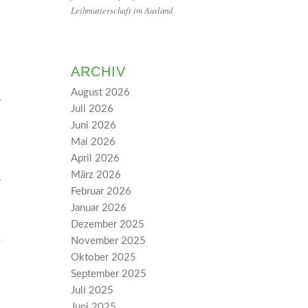
Leihmutterschaft im Ausland
ARCHIV
August 2026
r
Juli 2026
Juni 2026
Mai 2026
April 2026
März 2026
,
Februar 2026
Januar 2026
Dezember 2025
November 2025
Oktober 2025
September 2025
Juli 2025
Juni 2025