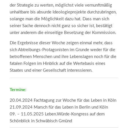
der Strategie zu werten, möglichst viele vernunftmäßig
unhaltbare bis absurde Ideologieprojekte durchzubringen,
solange man die Möglichkeit dazu hat. Dass man sich
seiner Sache dennoch nicht ganz so sicher ist, bestätigt
unter anderem die einseitige Besetzung der Kommission.
Die Ergebnisse dieser Woche zeigen einmal mehr, dass
sich Abtreibungs-Protagonisten im Grunde weder für die
betroffenen Menschen und ihre Lebenslagen noch für die
fatalen Folgen im Hinblick auf die Wertebasis eines
Staates und einer Gesellschaft interessieren.
Termine:
20.04.2024 Fachtagung zur Woche für das Leben in Köln
21.09.2024 Marsch für das Leben in Berlin und Köln
09. – 11.05.2025 Leben.Würde-Kongress auf dem
Schönblick in Schwäbisch Gmünd