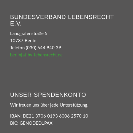
BUNDESVERBAND LEBENSRECHT
E.V.
Landgrafenstraße 5
10787 Berlin
Telefon (030) 644 940 39
berlin[at]bv-lebensrecht.de
UNSER SPENDENKONTO
Wir freuen uns über jede Unterstützung.
IBAN: DE21 3706 0193 6006 2570 10
BIC: GENODED1PAX