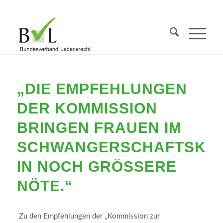
„DIE EMPFEHLUNGEN
DER KOMMISSION
BRINGEN FRAUEN IM
SCHWANGERSCHAFTSKON
IN NOCH GRÖSSERE N
ÖTE.“
Zu den Empfehlungen der „Kommission zur