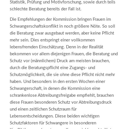
Statistik, Prüfung und Motivforschung, sowie durch teils
schlechte Beratung bereits der Fall ist.
Die Empfehlungen der Kommission bringen Frauen im
Schwangerschaftskonflikt in noch größere Nöte. So soll
die Beratung zwar ausgebaut werden, aber keine Pflicht
mehr sein. Dies entspringt einer vollkommen
lebensfremden Einschätzung. Denn in der Realität
bekommen vor allem diejenigen Frauen, die Beratung und
Schutz vor (männlichem) Druck am meisten brauchen,
durch die Beratungspflicht eine Zugangs- und
Schutzmöglichkeit, die sie ohne diese Pflicht nicht mehr
haben. Und besonders in den ersten Wochen einer
Schwangerschaft, in denen die Kommission eine
schrankenlose Abtreibungsfreigabe empfiehlt, brauchen
diese Frauen besonderen Schutz vor Abtreibungsdruck
und einen zeitlichen Schutzraum für
Lebensentscheidungen. Diese beiden wichtigen
Schutzfaktoren für Schwangere in besonderen