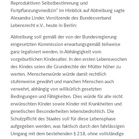
Reproduktiven Selbstbestimmung und
Fortpflanzungsmedizin“ im Hinblick auf Abtreibung sagte
Alexandra Linder, Vorsitzende des Bundesverband
Lebensrecht e.V., heute in Berlin:
Abtreibung soll gemäß der von der Bundesregierung
eingesetzten Kommission erwartungsgemäß teilweise
ganz legalisiert werden, in Abhängigkeit vom
vorgeburtlichen Kindesalter. In den ersten Lebenswochen
des Kindes seien die Grundrechte der Mütter höher zu
werten. Menschenwürde würde damit rechtlich
stufenweise gewährt und manchen Menschen auch
verwehrt, abhängig von willkürlich gesetzten
Bedingungen und Fähigkeiten. Dies würde für alle nicht
erwünschten Kinder sowie Kinder mit Krankheiten und
genetischen Besonderheiten lebensbedrohlich. Die
Schutzpflicht des Staates soll für diese Lebensphase
aufgegeben werden, was faktisch durch den fahrlässigen
Umgang mit dem bestehenden § 218, ohne vollständige