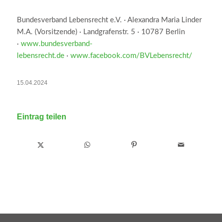
Bundesverband Lebensrecht e.V. · Alexandra Maria Linder
M.A. (Vorsitzende) · Landgrafenstr. 5 · 10787 Berlin
·
www.bundesverband-
lebensrecht.de
·
www.facebook.com/BVLebensrecht/
15.04.2024
Eintrag teilen