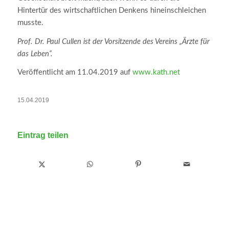
Hintertür des wirtschaftlichen Denkens hineinschleichen
musste.
Prof. Dr. Paul Cullen ist der Vorsitzende des Vereins „Ärzte für
das Leben“.
Veröffentlicht am 11.04.2019 auf
www.kath.net
15.04.2019
Eintrag teilen