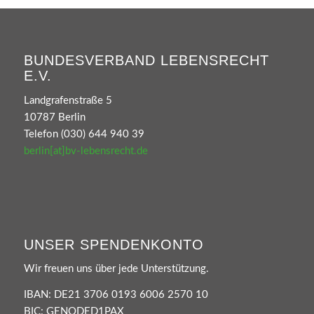
BUNDESVERBAND LEBENSRECHT
E.V.
Landgrafenstraße 5
10787 Berlin
Telefon (030) 644 940 39
berlin[at]bv-lebensrecht.de
UNSER SPENDENKONTO
Wir freuen uns über jede Unterstützung.
IBAN: DE21 3706 0193 6006 2570 10
BIC: GENODED1PAX