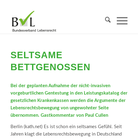
SELTSAME
BETTGENOSSEN
Bei der geplanten Aufnahme der nicht-invasiven
vorgeburtlichen Gentestung in den Leistungskatalog der
gesetzlichen Krankenkassen werden die Argumente der
Lebensrechtsbewegung von ungewohnter Seite
übernommen. Gastkommentar von Paul Cullen
Berlin (kath.net) Es ist schon ein seltsames Gefühl. Seit
Jahren klagt die Lebensrechtsbewegung in Deutschland