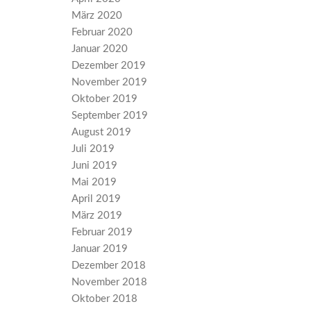
März 2020
Februar 2020
Januar 2020
Dezember 2019
November 2019
Oktober 2019
September 2019
August 2019
Juli 2019
Juni 2019
Mai 2019
April 2019
März 2019
Februar 2019
Januar 2019
Dezember 2018
November 2018
Oktober 2018