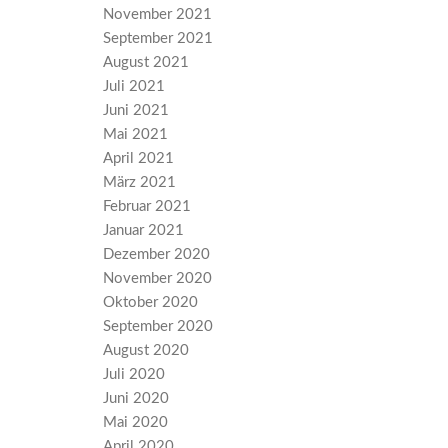
November 2021
September 2021
August 2021
Juli 2021
Juni 2021
Mai 2021
April 2021
März 2021
Februar 2021
Januar 2021
Dezember 2020
November 2020
Oktober 2020
September 2020
August 2020
Juli 2020
Juni 2020
Mai 2020
April 2020