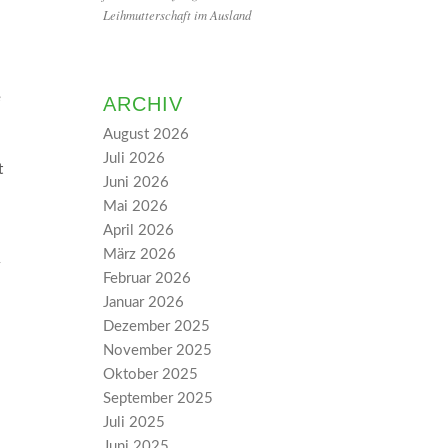
Leihmutterschaft im Ausland
e
ARCHIV
August 2026
Juli 2026
t
Juni 2026
Mai 2026
April 2026
März 2026
Februar 2026
Januar 2026
Dezember 2025
November 2025
Oktober 2025
September 2025
Juli 2025
Juni 2025