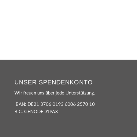
UNSER SPENDENKONTO
Wir freuen uns über jede Unterstützung.
IBAN: DE21 3706 0193 6006 2570 10
BIC: GENODED1PAX