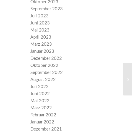
Oktober 2023
September 2023
Juli 2023
Juni 2023
Mai 2023
April 2023
März 2023
Januar 2023
Dezember 2022
Oktober 2022
September 2022
AL
August 2022
zu
Juli 2022
Juni 2022
Mai 2022
März 2022
Februar 2022
Januar 2022
Dezember 2021