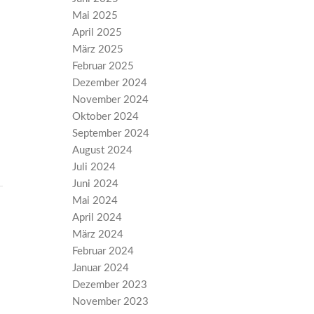
Mai 2025
April 2025
März 2025
Februar 2025
Dezember 2024
November 2024
Oktober 2024
September 2024
August 2024
Juli 2024
Juni 2024
Mai 2024
April 2024
März 2024
Februar 2024
Januar 2024
Dezember 2023
November 2023