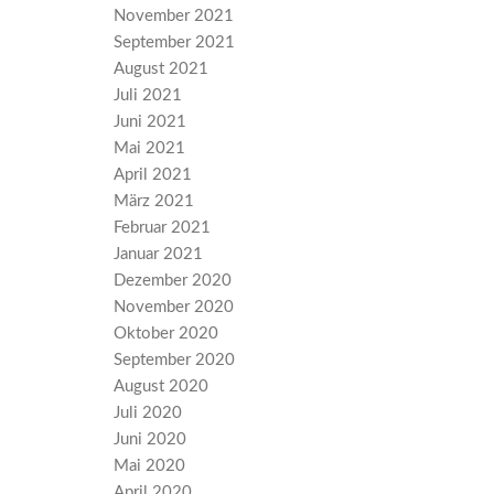
November 2021
September 2021
August 2021
Juli 2021
Juni 2021
Mai 2021
April 2021
März 2021
Februar 2021
Januar 2021
Dezember 2020
November 2020
Oktober 2020
September 2020
August 2020
Juli 2020
Juni 2020
Mai 2020
April 2020