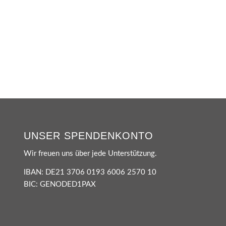
UNSER SPENDENKONTO
Wir freuen uns über jede Unterstützung.
IBAN: DE21 3706 0193 6006 2570 10
BIC: GENODED1PAX