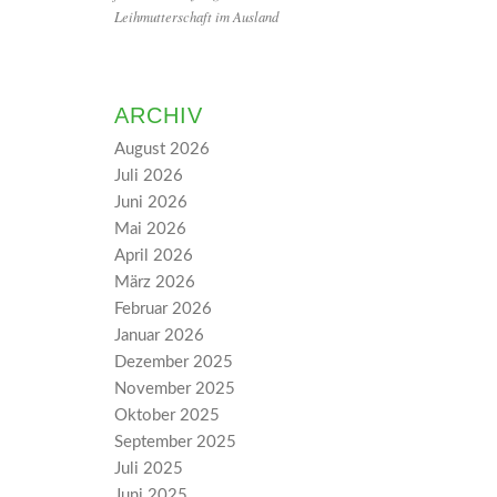
Leihmutterschaft im Ausland
ARCHIV
August 2026
Juli 2026
Juni 2026
Mai 2026
April 2026
März 2026
Februar 2026
Januar 2026
Dezember 2025
November 2025
Oktober 2025
September 2025
Juli 2025
Juni 2025