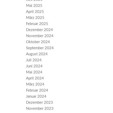
Mai 2025
April 2025
März 2025
Februar 2025
Dezember 2024
November 2024
Oktober 2024
September 2024
August 2024
Juli 2024
Juni 2024
Mai 2024
April 2024
März 2024
Februar 2024
Januar 2024
Dezember 2023
November 2023