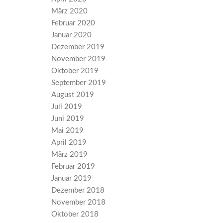
März 2020
Februar 2020
Januar 2020
Dezember 2019
November 2019
Oktober 2019
September 2019
August 2019
Juli 2019
Juni 2019
Mai 2019
April 2019
März 2019
Februar 2019
Januar 2019
Dezember 2018
November 2018
Oktober 2018