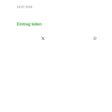
19.07.2018
Eintrag teilen