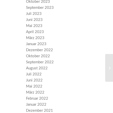
Oktober 2023
September 2023
Juli 2023
Juni 2023
Mai 2023
April 2023
März 2023
Januar 2023
Dezember 2022
Oktober 2022
September 2022
Pr
August 2022
Au
Juli 2022
Juni 2022
Mai 2022
März 2022
Februar 2022
Januar 2022
Dezember 2021