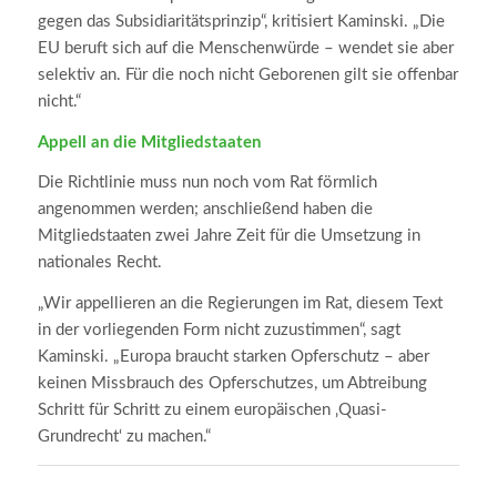
gegen das Subsidiaritätsprinzip“, kritisiert Kaminski. „Die
EU beruft sich auf die Menschenwürde – wendet sie aber
selektiv an. Für die noch nicht Geborenen gilt sie offenbar
nicht.“
Appell an die Mitgliedstaaten
Die Richtlinie muss nun noch vom Rat förmlich
angenommen werden; anschließend haben die
Mitgliedstaaten zwei Jahre Zeit für die Umsetzung in
nationales Recht.
„Wir appellieren an die Regierungen im Rat, diesem Text
in der vorliegenden Form nicht zuzustimmen“, sagt
Kaminski. „Europa braucht starken Opferschutz – aber
keinen Missbrauch des Opferschutzes, um Abtreibung
Schritt für Schritt zu einem europäischen ‚Quasi-
Grundrecht‘ zu machen.“