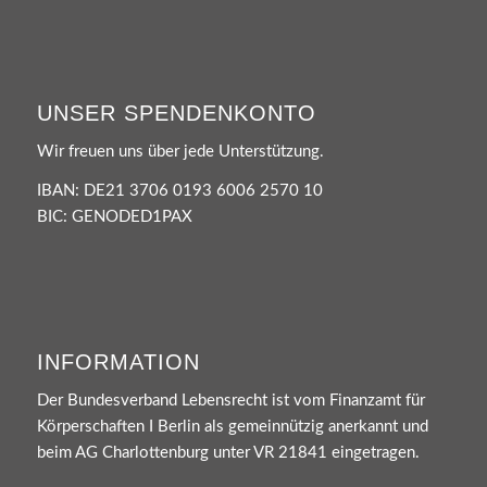
UNSER SPENDENKONTO
Wir freuen uns über jede Unterstützung.
IBAN: DE21 3706 0193 6006 2570 10
BIC: GENODED1PAX
INFORMATION
Der Bundesverband Lebensrecht ist vom Finanzamt für
Körperschaften I Berlin als gemeinnützig anerkannt und
beim AG Charlottenburg unter VR 21841 eingetragen.