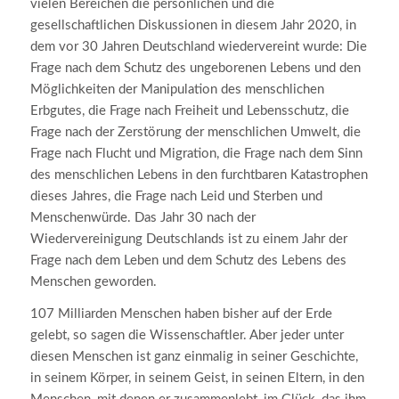
vielen Bereichen die persönlichen und die
gesellschaftlichen Diskussionen in diesem Jahr 2020, in
dem vor 30 Jahren Deutschland wiedervereint wurde: Die
Frage nach dem Schutz des ungeborenen Lebens und den
Möglichkeiten der Manipulation des menschlichen
Erbgutes, die Frage nach Freiheit und Lebensschutz, die
Frage nach der Zerstörung der menschlichen Umwelt, die
Frage nach Flucht und Migration, die Frage nach dem Sinn
des menschlichen Lebens in den furchtbaren Katastrophen
dieses Jahres, die Frage nach Leid und Sterben und
Menschenwürde. Das Jahr 30 nach der
Wiedervereinigung Deutschlands ist zu einem Jahr der
Frage nach dem Leben und dem Schutz des Lebens des
Menschen geworden.
107 Milliarden Menschen haben bisher auf der Erde
gelebt, so sagen die Wissenschaftler. Aber jeder unter
diesen Menschen ist ganz einmalig in seiner Geschichte,
in seinem Körper, in seinem Geist, in seinen Eltern, in den