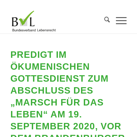
PREDIGT IM
ÖKUMENISCHEN
GOTTESDIENST ZUM
ABSCHLUSS DES
„MARSCH FÜR DAS
LEBEN“ AM 19.
SEPTEMBER 2020, VOR