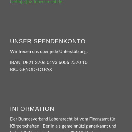
berlin[at]bv-lebensrecht.de
UNSER SPENDENKONTO
Wir freuen uns über jede Unterstützung.
IBAN: DE21 3706 0193 6006 2570 10
BIC: GENODED1PAX
INFORMATION
Der Bundesverband Lebensrecht ist vom Finanzamt für
Körperschaften I Berlin als gemeinnützig anerkannt und