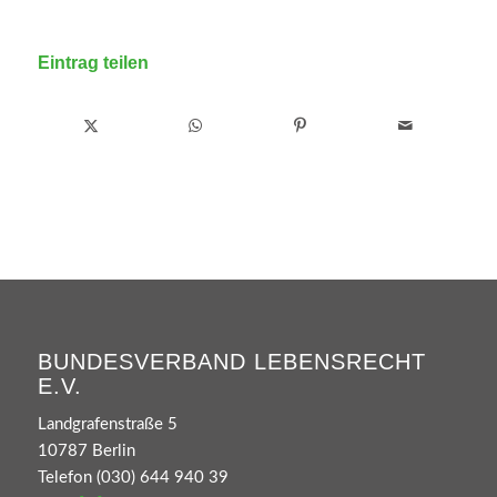
Eintrag teilen
BUNDESVERBAND LEBENSRECHT
E.V.
Landgrafenstraße 5
10787 Berlin
Telefon (030) 644 940 39