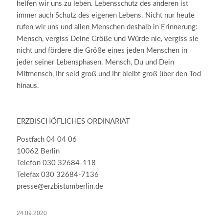
helfen wir uns zu leben. Lebensschutz des anderen ist
immer auch Schutz des eigenen Lebens. Nicht nur heute
rufen wir uns und allen Menschen deshalb in Erinnerung:
Mensch, vergiss Deine Größe und Würde nie, vergiss sie
nicht und fördere die Größe eines jeden Menschen in
jeder seiner Lebensphasen. Mensch, Du und Dein
Mitmensch, Ihr seid groß und Ihr bleibt groß über den Tod
hinaus.
ERZBISCHÖFLICHES ORDINARIAT
Postfach 04 04 06
10062 Berlin
Telefon 030 32684-118
Telefax 030 32684-7136
presse@erzbistumberlin.de
24.09.2020