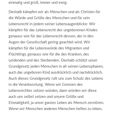
einmalig und groß, immer und ewig.
Deshalb kämpfen wir als Menschen und als Christen für
die Würde und Größe des Menschen und für sein
Lebensrecht in jedem seiner Lebensaugenblicke: Wir
kämpfen für das Lebensrecht des ungeborenen Kindes
genauso wie für das Lebensrecht dessen, der in den
Augen der Gesellschaft gering geachtet wird. Wir
kämpfen für die Lebenswürde des Migranten und
Flüchtlings genauso wie für die des Kranken, des
Leidenden und des Sterbenden. Deshalb schützt unser
Grundgesetz jeden Menschen in all seinen Lebensphasen,
auch das ungeboren Kind ausdrücklich und nachdrücklich.
Auch dieses Grundgesetz ruft uns zum Schutz des Lebens
in die Verantwortung. Wenn wir Grenzen des
Lebensrechtes setzen würden, dann würden wir diese
auch uns selbst setzen und unsere Größe und
Einmaligkeit, ja unser ganzes Leben als Mensch zerstören.
Wenn wir Menschen anderen Menschen helfen zu leben,