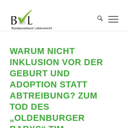
WARUM NICHT
INKLUSION VOR DER
GEBURT UND
ADOPTION STATT
ABTREIBUNG? ZUM
TOD DES
„OLDENBURGER