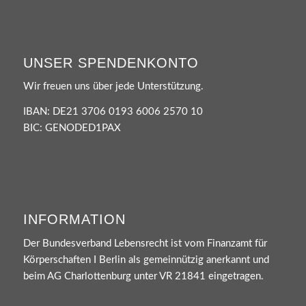
UNSER SPENDENKONTO
Wir freuen uns über jede Unterstützung.
IBAN: DE21 3706 0193 6006 2570 10
BIC: GENODED1PAX
INFORMATION
Der Bundesverband Lebensrecht ist vom Finanzamt für
Körperschaften I Berlin als gemeinnützig anerkannt und
beim AG Charlottenburg unter VR 21841 eingetragen.