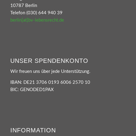
10787 Berlin
Telefon (030) 644 940 39
berlin[at]bv-lebensrecht.de
UNSER SPENDENKONTO
Wir freuen uns über jede Unterstützung.
IBAN: DE21 3706 0193 6006 2570 10
BIC: GENODED1PAX
INFORMATION