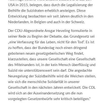
USA in 2015, belegen, dass durch die Legalisierung der
Beihilfe die Suizidraten erheblich ansteigen. Diese
Entwicklung beobachten wir seit Jahren deutlich in den
Niederlanden, in Belgien und auch in der Schweiz.
Der CDU-Abgeordnete Ansgar Heveling formulierte in
seiner Rede zu Beginn der Debatte, das Grundgesetz sei
„eine Verfassung für das Leben, nicht für den Tod“. Es ist
zu hoffen, dass der Bundestag noch einen dringend
gebotenen neuen gesetzgeberischen Weg findet,
klarzustellen, dass unsere Gesellschaft eine Gesellschaft
des Miteinanders ist, in der kein Mensch überflüssig und
Suizid nie unterstützenswert sein darf. Die angedachte
Neuregelung der Suizidbeihilfe wird die Weichen stellen,
wie sich die menschliche Solidarität in unserer
Gesellschaft in den nächsten Jahren entwickelt. Die CDL
wird sich an der Auseinandersetzung um die nun
vorgelegten Gesetzentwürfe sehr kritisch beteiligen.“