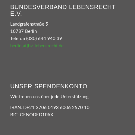
BUNDESVERBAND LEBENSRECHT
E.V.
Landgrafenstraße 5
10787 Berlin
Telefon (030) 644 940 39
berlin[at]bv-lebensrecht.de
UNSER SPENDENKONTO
Wir freuen uns über jede Unterstützung.
IBAN: DE21 3706 0193 6006 2570 10
BIC: GENODED1PAX