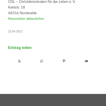
CDL – Christdemokraten für das Leben e. V.
Kantstr. 18
48356 Nordwalde
Newsletter abbestellen
23.04.2021
Eintrag teilen