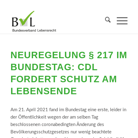
NEUREGELUNG § 217 IM
BUNDESTAG: CDL
FORDERT SCHUTZ AM
LEBENSENDE
Am 21. April 2021 fand im Bundestag eine erste, leider in
der Öffentlichkeit wegen der am selben Tag
beschlossenen coronabedingten Änderung des
Bevölkerungsschutzgesetzes nur wenig beachtete