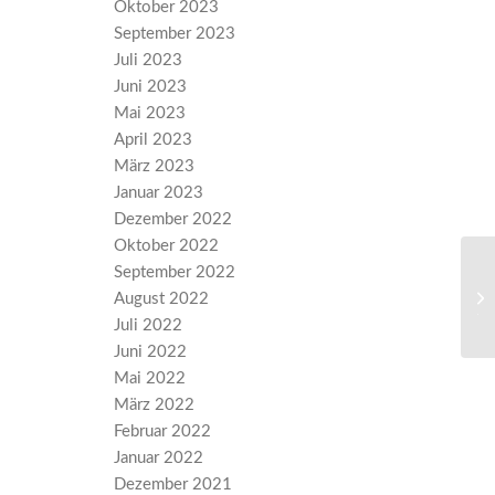
Oktober 2023
September 2023
Juli 2023
Juni 2023
Mai 2023
April 2023
März 2023
Januar 2023
Dezember 2022
Oktober 2022
September 2022
„J
August 2022
je
Juli 2022
Juni 2022
Mai 2022
März 2022
Februar 2022
Januar 2022
Dezember 2021