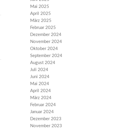
Mai 2025
April 2025
März 2025
Februar 2025
Dezember 2024
November 2024
Oktober 2024
September 2024
August 2024
Juli 2024
Juni 2024
Mai 2024
April 2024
März 2024
Februar 2024
Januar 2024
Dezember 2023
November 2023