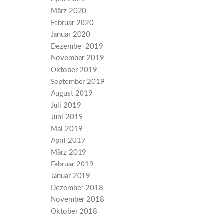
März 2020
Februar 2020
Januar 2020
Dezember 2019
November 2019
Oktober 2019
September 2019
August 2019
Juli 2019
Juni 2019
Mai 2019
April 2019
März 2019
Februar 2019
Januar 2019
Dezember 2018
November 2018
Oktober 2018