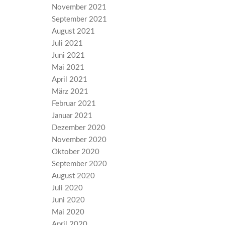
November 2021
September 2021
August 2021
Juli 2021
Juni 2021
Mai 2021
April 2021
März 2021
Februar 2021
Januar 2021
Dezember 2020
November 2020
Oktober 2020
September 2020
August 2020
Juli 2020
Juni 2020
Mai 2020
April 2020