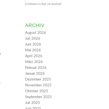
Leihmutterschaft im Ausland
ARCHIV
August 2026
Juli 2026
Juni 2026
Mai 2026
n
April 2026
März 2026
Februar 2026
Januar 2026
Dezember 2025
­
November 2025
Oktober 2025
September 2025
Juli 2025
Juni 2025