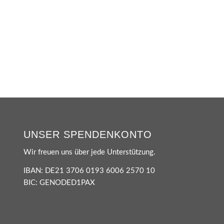
UNSER SPENDENKONTO
Wir freuen uns über jede Unterstützung.
IBAN: DE21 3706 0193 6006 2570 10
BIC: GENODED1PAX