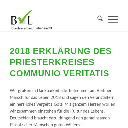
2018 ERKLÄRUNG DES
PRIESTERKREISES
COMMUNIO VERITATIS
Wir grüßen in Dankbarkeit alle Teilnehmer am Berliner
Marsch für das Leben 2018 und sagen den Veranstaltern
ein herzliches Vergelt’s Gott! Mit ganzem Herzen wollen
wir zusammen einstehen für die Kultur des Lebens.
Deutschland braucht dazu dringend den gemeinsamen
Einsatz aller Menschen guten Willens.“