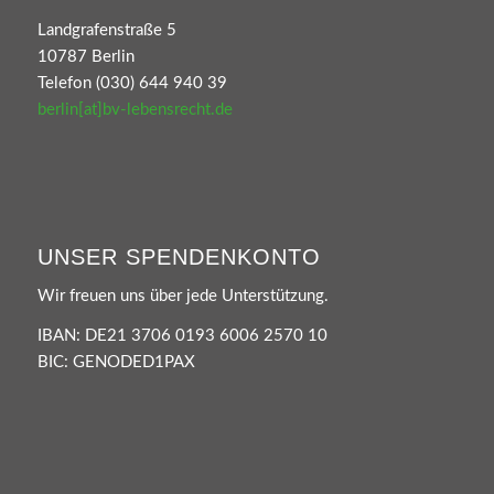
Landgrafenstraße 5
10787 Berlin
Telefon (030) 644 940 39
berlin[at]bv-lebensrecht.de
UNSER SPENDENKONTO
Wir freuen uns über jede Unterstützung.
IBAN: DE21 3706 0193 6006 2570 10
BIC: GENODED1PAX