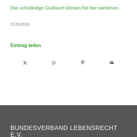
Das vollständige Grußwort können Sie hier nachlesen.
21.09.2018
Eintrag teilen
BUNDESVERBAND LEBENSRECHT
E.V.