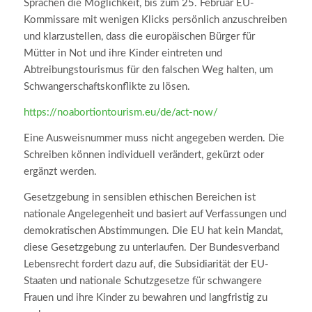
Sprachen die Möglichkeit, bis zum 25. Februar EU-
Kommissare mit wenigen Klicks persönlich anzuschreiben
und klarzustellen, dass die europäischen Bürger für
Mütter in Not und ihre Kinder eintreten und
Abtreibungstourismus für den falschen Weg halten, um
Schwangerschaftskonflikte zu lösen.
https://noabortiontourism.eu/de/act-now/
Eine Ausweisnummer muss nicht angegeben werden. Die
Schreiben können individuell verändert, gekürzt oder
ergänzt werden.
Gesetzgebung in sensiblen ethischen Bereichen ist
nationale Angelegenheit und basiert auf Verfassungen und
demokratischen Abstimmungen. Die EU hat kein Mandat,
diese Gesetzgebung zu unterlaufen. Der Bundesverband
Lebensrecht fordert dazu auf, die Subsidiarität der EU-
Staaten und nationale Schutzgesetze für schwangere
Frauen und ihre Kinder zu bewahren und langfristig zu