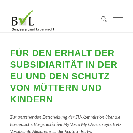
FÜR DEN ERHALT DER
SUBSIDIARITÄT IN DER
EU UND DEN SCHUTZ
VON MÜTTERN UND
KINDERN
Zur anstehenden Entscheidung der EU-Kommission über die
Europäische Bürgerinitiative My Voice My Choice sagte BVL-
Vorsitzende Alexandra Linder heute in Berlin: