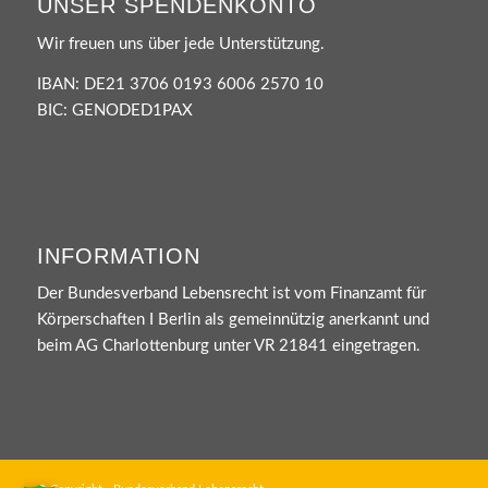
UNSER SPENDENKONTO
Wir freuen uns über jede Unterstützung.
IBAN: DE21 3706 0193 6006 2570 10
BIC: GENODED1PAX
INFORMATION
Der Bundesverband Lebensrecht ist vom Finanzamt für
Körperschaften I Berlin als gemeinnützig anerkannt und
beim AG Charlottenburg unter VR 21841 eingetragen.