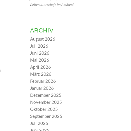
Leihmutterschaft im Ausland
ARCHIV
August 2026
Juli 2026
Juni 2026
Mai 2026
April 2026
u
März 2026
Februar 2026
Januar 2026
Dezember 2025
November 2025
Oktober 2025
September 2025
Juli 2025
Juni 2025