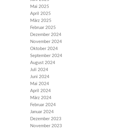
Mai 2025
April 2025
März 2025
Februar 2025
Dezember 2024
November 2024
Oktober 2024
September 2024
August 2024
Juli 2024
Juni 2024
Mai 2024
April 2024
März 2024
Februar 2024
Januar 2024
Dezember 2023
November 2023