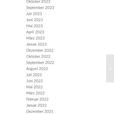
Oktober 2023
September 2023
Juli 2023
Juni 2023
Mai 2023
April 2023
März 2023
Januar 2023
Dezember 2022
Oktober 2022
September 2022
„J
August 2022
Le
Juli 2022
Juni 2022
Mai 2022
März 2022
Februar 2022
Januar 2022
Dezember 2021