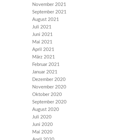
November 2021
September 2021
August 2021
Juli 2021
Juni 2021
Mai 2021
April 2021
März 2021
Februar 2021
Januar 2021
Dezember 2020
November 2020
Oktober 2020
September 2020
August 2020
Juli 2020
Juni 2020
Mai 2020
April 2020