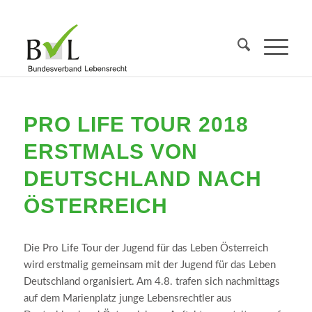
PRO LIFE TOUR 2018
ERSTMALS VON
DEUTSCHLAND NACH
ÖSTERREICH
Die Pro Life Tour der Jugend für das Leben Österreich
wird erstmalig gemeinsam mit der Jugend für das Leben
Deutschland organisiert. Am 4.8. trafen sich nachmittags
auf dem Marienplatz junge Lebensrechtler aus