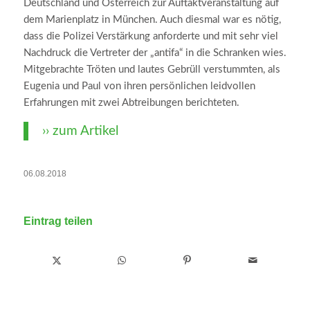
Deutschland und Österreich zur Auftaktveranstaltung auf
dem Marienplatz in München. Auch diesmal war es nötig,
dass die Polizei Verstärkung anforderte und mit sehr viel
Nachdruck die Vertreter der „antifa“ in die Schranken wies.
Mitgebrachte Tröten und lautes Gebrüll verstummten, als
Eugenia und Paul von ihren persönlichen leidvollen
Erfahrungen mit zwei Abtreibungen berichteten.
›› zum Artikel
06.08.2018
Eintrag teilen