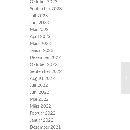
Oktober 2023
September 2023
Juli 2023
Juni 2023
Mai 2023
April 2023
März 2023
Januar 2023
Dezember 2022
Oktober 2022
September 2022
Fa
August 2022
Juli 2022
Juni 2022
Mai 2022
März 2022
Februar 2022
Januar 2022
Dezember 2021