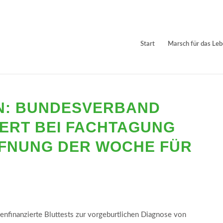
Start
Marsch für das Le
EN: BUNDESVERBAND
ERT BEI FACHTAGUNG
FFNUNG DER WOCHE FÜR
enfinanzierte Bluttests zur vorgeburtlichen Diagnose von