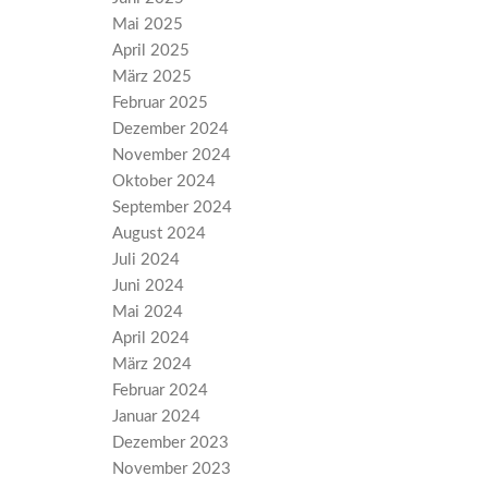
Mai 2025
April 2025
März 2025
Februar 2025
Dezember 2024
November 2024
Oktober 2024
September 2024
August 2024
Juli 2024
Juni 2024
Mai 2024
April 2024
März 2024
Februar 2024
Januar 2024
Dezember 2023
November 2023