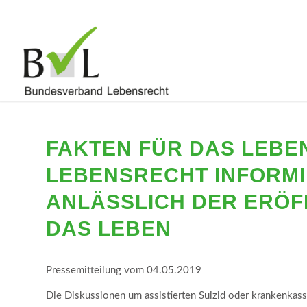
FAKTEN FÜR DAS LEB
LEBENSRECHT INFORMI
ANLÄSSLICH DER ERÖ
DAS LEBEN
Pressemitteilung vom 04.05.2019
Die Diskussionen um assistierten Suizid oder krankenkass