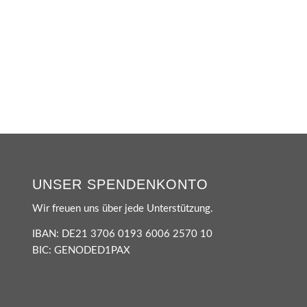
UNSER SPENDENKONTO
Wir freuen uns über jede Unterstützung.
IBAN: DE21 3706 0193 6006 2570 10
BIC: GENODED1PAX