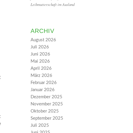
Leihmutterschaft im Ausland
ARCHIV
August 2026
Juli 2026
Juni 2026
Mai 2026
April 2026
März 2026
g
Februar 2026
Januar 2026
Dezember 2025
November 2025
Oktober 2025
t
September 2025
e
Juli 2025
Juni 2025