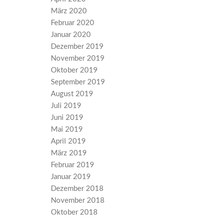
März 2020
Februar 2020
Januar 2020
Dezember 2019
November 2019
Oktober 2019
September 2019
August 2019
Juli 2019
Juni 2019
Mai 2019
April 2019
März 2019
Februar 2019
Januar 2019
Dezember 2018
November 2018
Oktober 2018