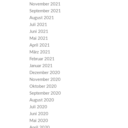
November 2021
September 2021
August 2021
Juli 2021
Juni 2021
Mai 2021
April 2021
März 2021
Februar 2021
Januar 2021
Dezember 2020
November 2020
Oktober 2020
September 2020
August 2020
Juli 2020
Juni 2020
Mai 2020
April 2020