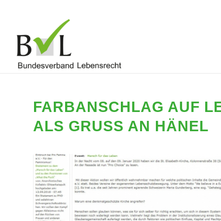
FARBANSCHLAG AUF L
ALS GRUSS AN HÄNEL