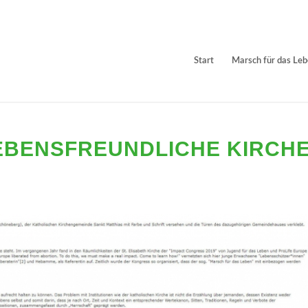
Start
Marsch für das Le
EBENSFREUNDLICHE KIRCH