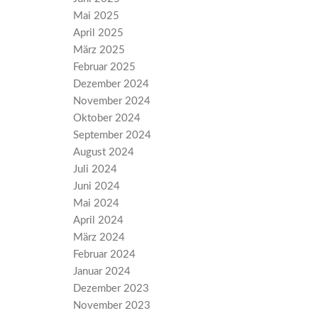
Mai 2025
April 2025
März 2025
Februar 2025
Dezember 2024
November 2024
Oktober 2024
September 2024
August 2024
Juli 2024
Juni 2024
Mai 2024
April 2024
März 2024
Februar 2024
Januar 2024
Dezember 2023
November 2023