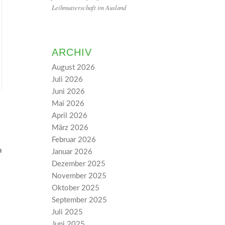
Leihmutterschaft im Ausland
ARCHIV
August 2026
Juli 2026
Juni 2026
Mai 2026
April 2026
März 2026
Februar 2026
a
Januar 2026
Dezember 2025
November 2025
Oktober 2025
September 2025
Juli 2025
Juni 2025