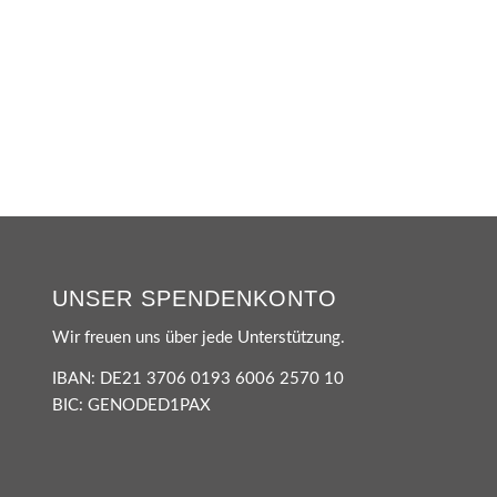
UNSER SPENDENKONTO
Wir freuen uns über jede Unterstützung.
IBAN: DE21 3706 0193 6006 2570 10
BIC: GENODED1PAX