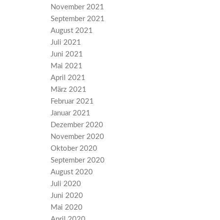
November 2021
September 2021
August 2021
Juli 2021
Juni 2021
Mai 2021
April 2021
März 2021
Februar 2021
Januar 2021
Dezember 2020
November 2020
Oktober 2020
September 2020
August 2020
Juli 2020
Juni 2020
Mai 2020
April 2020