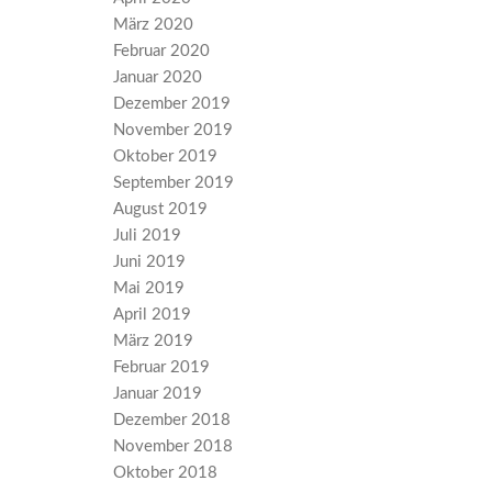
März 2020
Februar 2020
Januar 2020
Dezember 2019
November 2019
Oktober 2019
September 2019
August 2019
Juli 2019
Juni 2019
Mai 2019
April 2019
März 2019
Februar 2019
Januar 2019
Dezember 2018
November 2018
Oktober 2018