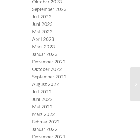
Oktober 2023
September 2023
Juli 2023
Juni 2023
Mai 2023
April 2023
März 2023
Januar 2023
Dezember 2022
Oktober 2022
September 2022
AL
August 2022
Juli 2022
Juni 2022
Mai 2022
März 2022
Februar 2022
Januar 2022
Dezember 2021