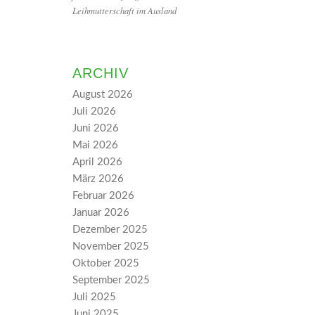
Leihmutterschaft im Ausland
ARCHIV
August 2026
Juli 2026
Juni 2026
Mai 2026
April 2026
März 2026
Februar 2026
Januar 2026
Dezember 2025
November 2025
Oktober 2025
September 2025
Juli 2025
Juni 2025