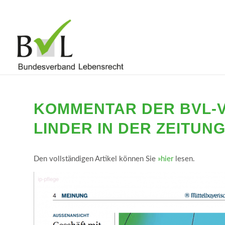
KOMMENTAR DER BVL-
LINDER IN DER ZEITUN
Den vollständigen Artikel können Sie
»hier
lesen.