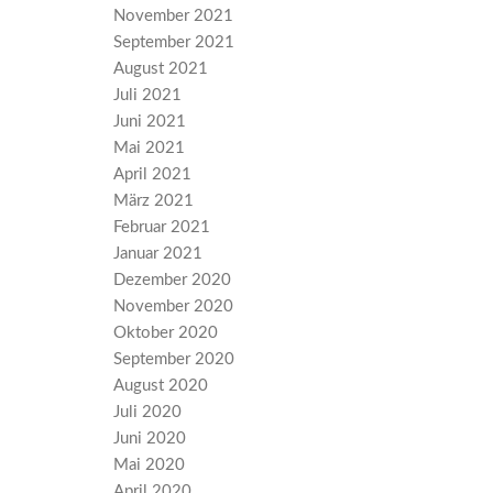
November 2021
September 2021
August 2021
Juli 2021
Juni 2021
Mai 2021
April 2021
März 2021
Februar 2021
Januar 2021
Dezember 2020
November 2020
Oktober 2020
September 2020
August 2020
Juli 2020
Juni 2020
Mai 2020
April 2020