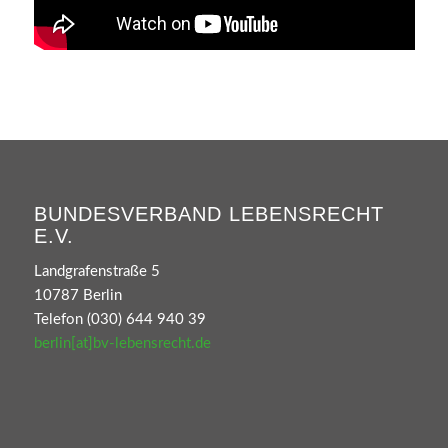
BUNDESVERBAND LEBENSRECHT
E.V.
Landgrafenstraße 5
10787 Berlin
Telefon (030) 644 940 39
berlin[at]bv-lebensrecht.de