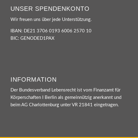
UNSER SPENDENKONTO
Wir freuen uns über jede Unterstützung.
IBAN: DE21 3706 0193 6006 2570 10
BIC: GENODED1PAX
INFORMATION
Der Bundesverband Lebensrecht ist vom Finanzamt für
Körperschaften I Berlin als gemeinnützig anerkannt und
beim AG Charlottenburg unter VR 21841 eingetragen.